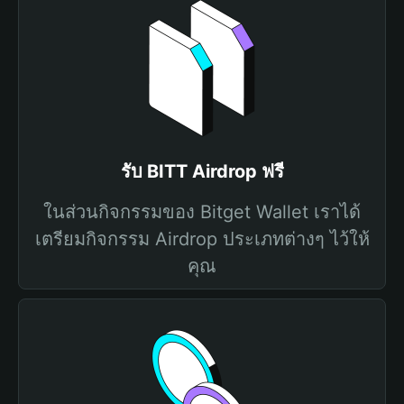
รับ BITT Airdrop ฟรี
ในส่วนกิจกรรมของ Bitget Wallet เราได้
เตรียมกิจกรรม Airdrop ประเภทต่างๆ ไว้ให้
คุณ