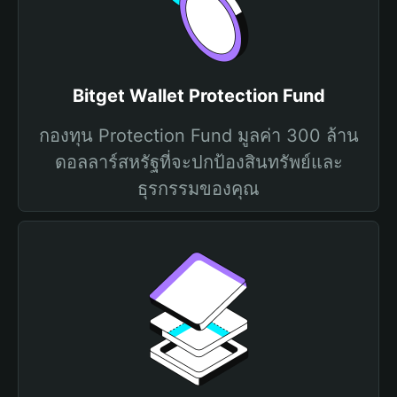
Bitget Wallet Protection Fund
กองทุน Protection Fund มูลค่า 300 ล้าน
ดอลลาร์สหรัฐที่จะปกป้องสินทรัพย์และ
ธุรกรรมของคุณ