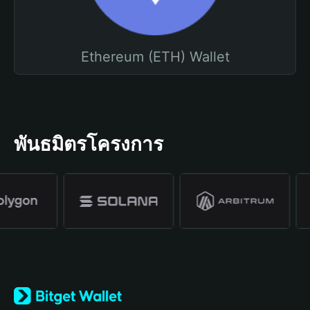
Ethereum (ETH) Wallet
พันธมิตรโครงการ