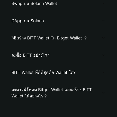
Swap บน Solana Wallet
DApp บน Solana
วิธีสร้าง BITT Wallet ใน Bitget Wallet ？
จะซื้อ BITT อย่างไร？
BITT Wallet ที่ดีที่สุดคือ Wallet ใด?
จะดาวน์โหลด Bitget Wallet และสร้าง BITT
Wallet ได้อย่างไร？