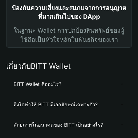
ป้องกันความเสี่ยงและสแกมจากการอนุญาต
ที่มากเกินไปของ DApp
ในฐานะ Wallet การปกป้องสินทรัพย์ของผู้
ใช้ถือเป็นหัวใจหลักในพันธกิจของเรา
เกี่ยวกับBITT Wallet
BITT Wallet คืออะไร?
สิ่งใดทำให้ BITT มีเอกลักษณ์เฉพาะตัว?
ศักยภาพในอนาคตของ BITT เป็นอย่างไร?