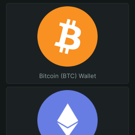
Bitcoin (BTC) Wallet