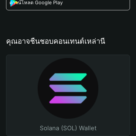
ดาวน์โหลด Google Play
คุณอาจชื่นชอบคอนเทนต์เหล่านี้
Solana (SOL) Wallet