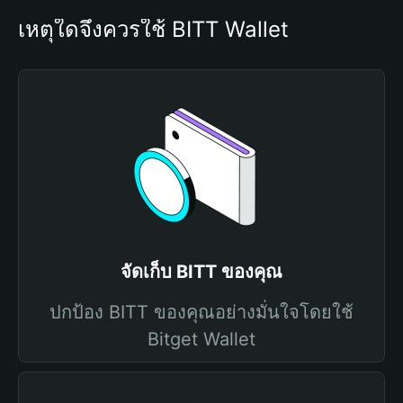
เหตุใดจึงควรใช้ BITT Wallet
จัดเก็บ BITT ของคุณ
ปกป้อง BITT ของคุณอย่างมั่นใจโดยใช้
Bitget Wallet