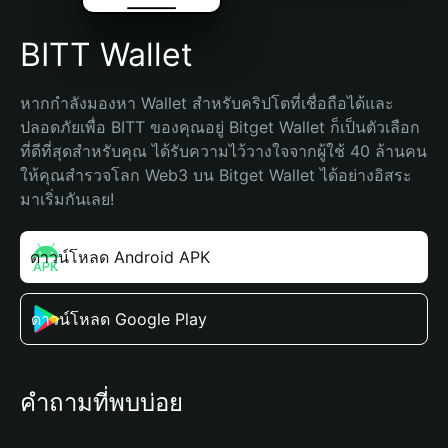
BITT Wallet
หากกำลังมองหา Wallet สำหรับคริปโตที่เชื่อถือได้และ
ปลอดภัยเพื่อ BITT ของคุณอยู่ Bitget Wallet ก็เป็นตัวเลือก
ที่ดีที่สุดสำหรับคุณ ได้รับความไว้วางใจจากผู้ใช้ 40 ล้านคน 
ให้คุณสำรวจโลก Web3 บน Bitget Wallet ได้อย่างอิสระ 
มาเริ่มกันเลย!
ดาวน์โหลด Android APK
ดาวน์โหลด Google Play
คำถามที่พบบ่อย