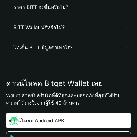
ราคา BITT จะขึ้นหรือไม่?
BITT Wallet ฟรีหรือไม่?
โทเค็น BITT มีมูลค่าเท่าไร?
ดาวน์โหลด Bitget Wallet เลย
Wallet สำหรับคริปโตที่ดีที่สุดและปลอดภัยที่สุดที่ได้รับ
ความไว้วางใจจากผู้ใช้ 40 ล้านคน
ดาวน์โหลด Android APK