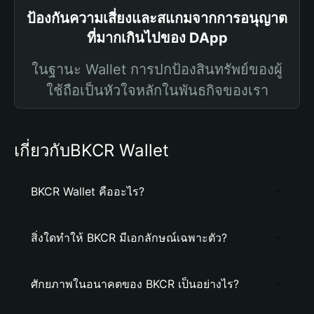
ป้องกันความเสี่ยงและสแกมจากการอนุญาต
ที่มากเกินไปของ DApp
ในฐานะ Wallet การปกป้องสินทรัพย์ของผู้
ใช้ถือเป็นหัวใจหลักในพันธกิจของเรา
เกี่ยวกับBKCR Wallet
BKCR Wallet คืออะไร?
สิ่งใดทำให้ BKCR มีเอกลักษณ์เฉพาะตัว?
ศักยภาพในอนาคตของ BKCR เป็นอย่างไร?