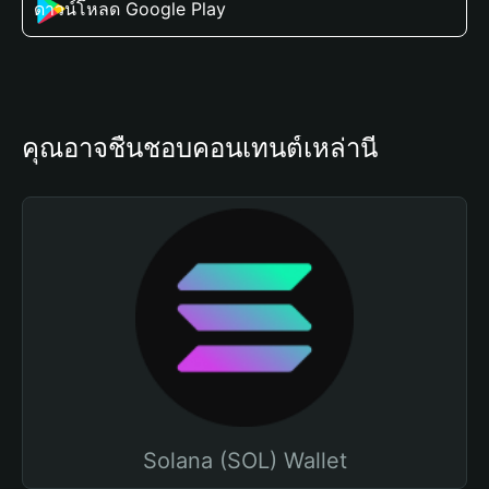
ดาวน์โหลด Google Play
คุณอาจชื่นชอบคอนเทนต์เหล่านี้
Solana (SOL) Wallet