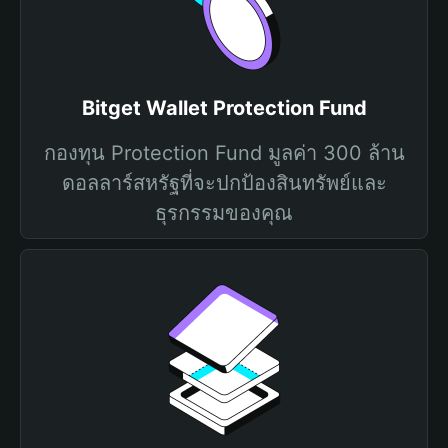
Bitget Wallet Protection Fund
กองทุน Protection Fund มูลค่า 300 ล้าน
ดอลลาร์สหรัฐที่จะปกป้องสินทรัพย์และ
ธุรกรรมของคุณ