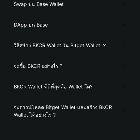
Swap บน Base Wallet
DApp บน Base
วิธีสร้าง BKCR Wallet ใน Bitget Wallet ？
จะซื้อ BKCR อย่างไร？
BKCR Wallet ที่ดีที่สุดคือ Wallet ใด?
จะดาวน์โหลด Bitget Wallet และสร้าง BKCR
Wallet ได้อย่างไร？