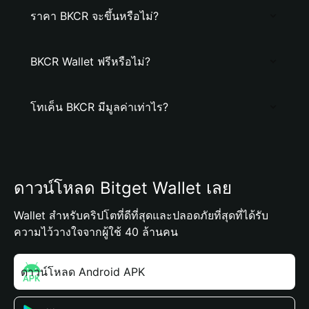
ราคา BKCR จะขึ้นหรือไม่?
BKCR Wallet ฟรีหรือไม่?
โทเค็น BKCR มีมูลค่าเท่าไร?
ดาวน์โหลด Bitget Wallet เลย
Wallet สำหรับคริปโตที่ดีที่สุดและปลอดภัยที่สุดที่ได้รับ
ความไว้วางใจจากผู้ใช้ 40 ล้านคน
ดาวน์โหลด Android APK