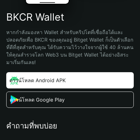
BKCR Wallet
หากกำลังมองหา Wallet สำหรับคริปโตที่เชื่อถือได้และ
ปลอดภัยเพื่อ BKCR ของคุณอยู่ Bitget Wallet ก็เป็นตัวเลือก
ที่ดีที่สุดสำหรับคุณ ได้รับความไว้วางใจจากผู้ใช้ 40 ล้านคน 
ให้คุณสำรวจโลก Web3 บน Bitget Wallet ได้อย่างอิสระ 
มาเริ่มกันเลย!
ดาวน์โหลด Android APK
ดาวน์โหลด Google Play
คำถามที่พบบ่อย