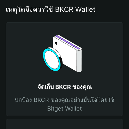
เหตุใดจึงควรใช้ BKCR Wallet
จัดเก็บ BKCR ของคุณ
ปกป้อง BKCR ของคุณอย่างมั่นใจโดยใช้
Bitget Wallet