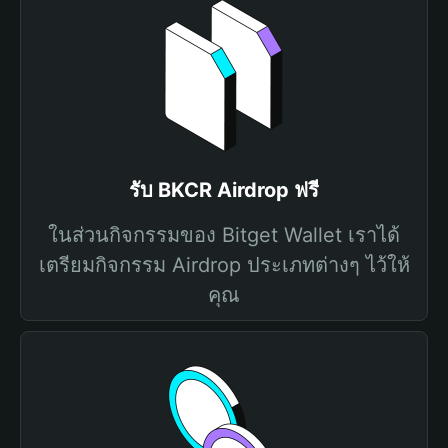
รับ BKCR Airdrop ฟรี
ในส่วนกิจกรรมของ Bitget Wallet เราได้
เตรียมกิจกรรม Airdrop ประเภทต่างๆ ไว้ให้
คุณ