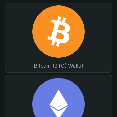
Bitcoin (BTC) Wallet