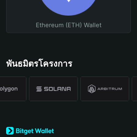
Ethereum (ETH) Wallet
พันธมิตรโครงการ