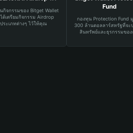
Fund
นกิจกรรมของ Bitget Wallet
ได้เตรียมกิจกรรม Airdrop
กองทุน Protection Fund ม
ประเภทต่างๆ ไว้ให้คุณ
300 ล้านดอลลาร์สหรัฐที่จะ
สินทรัพย์และธุรกรรมของ