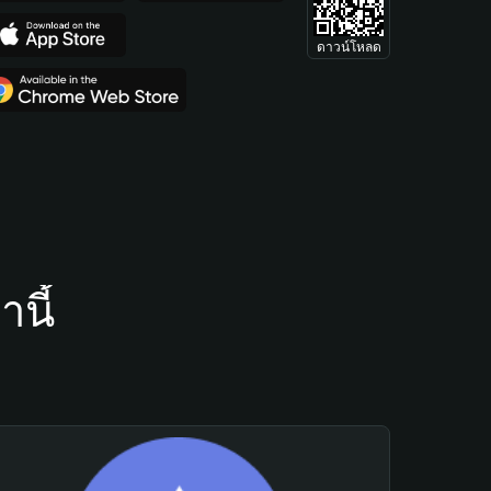
ดาวน์โหลด
นี้