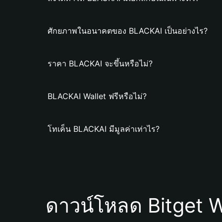
ศักยภาพในอนาคตของ BLACKAI เป็นอย่างไร?
ราคา BLACKAI จะขึ้นหรือไม่?
BLACKAI Wallet ฟรีหรือไม่?
โทเค็น BLACKAI มีมูลค่าเท่าไร?
ดาวน์โหลด Bitget W