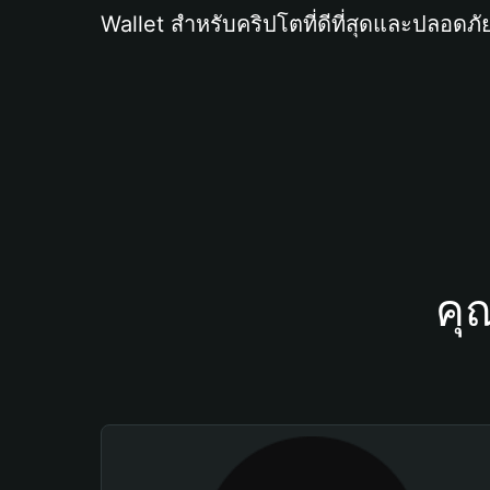
Wallet สำหรับคริปโตที่ดีที่สุดและปลอดภัย
คุ