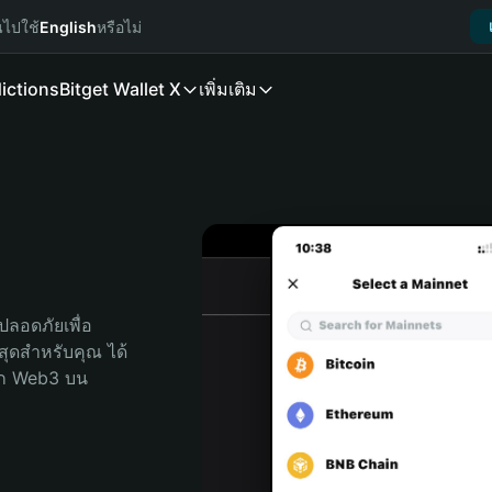
นไปใช้
English
หรือไม่
ictions
Bitget Wallet X
เพิ่มเติม
ลอดภัยเพื่อ 
่สุดสำหรับคุณ ได้
ลก Web3 บน 