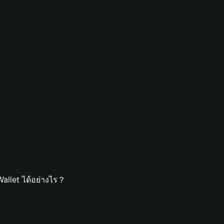
allet ได้อย่างไร？