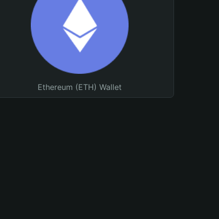
Ethereum (ETH) Wallet