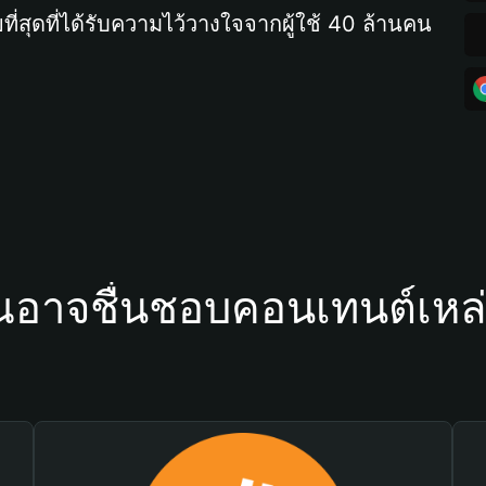
ที่สุดที่ได้รับความไว้วางใจจากผู้ใช้ 40 ล้านคน
ณอาจชื่นชอบคอนเทนต์เหล่า