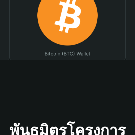
Bitcoin (BTC) Wallet
พันธมิตรโครงการ