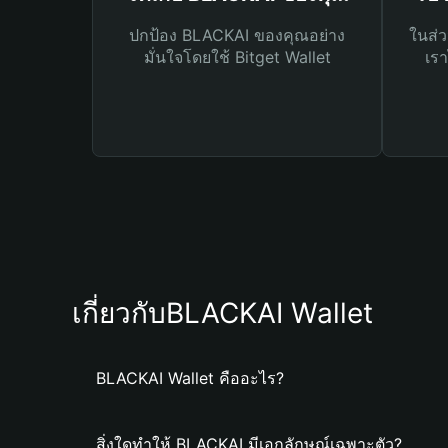
ปกป้อง BLACKAI ของคุณอย่าง
ในส่ว
มั่นใจโดยใช้ Bitget Wallet
เรา
เกี่ยวกับBLACKAI Wallet
BLACKAI Wallet คืออะไร?
สิ่งใดทำให้ BLACKAI มีเอกลักษณ์เฉพาะตัว?