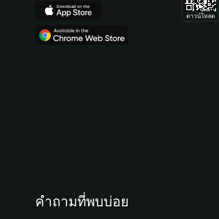
ดาวน์โหลด
คำถามที่พบบ่อย