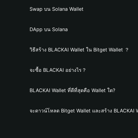
Swap บน Solana Wallet
DApp บน Solana
วิธีสร้าง BLACKAI Wallet ใน Bitget Wallet ？
จะซื้อ BLACKAI อย่างไร？
BLACKAI Wallet ที่ดีที่สุดคือ Wallet ใด?
จะดาวน์โหลด Bitget Wallet และสร้าง BLACKAI W