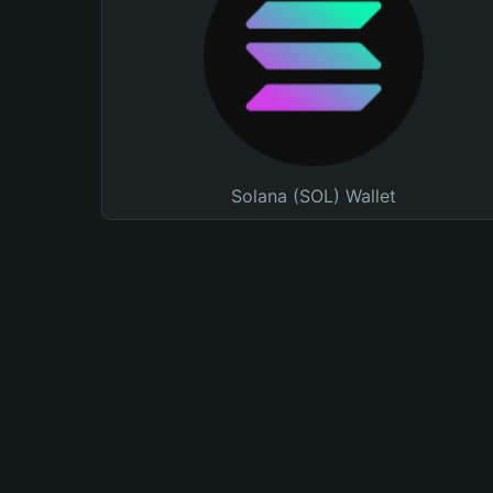
Solana (SOL) Wallet