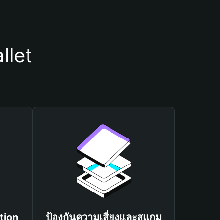
llet
tion
ป้องกันความเสี่ยงและสแกม