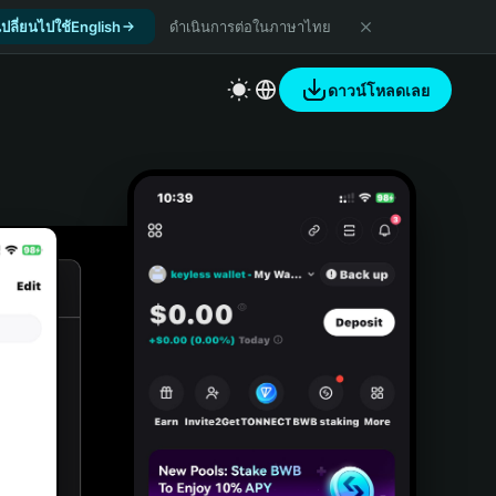
เปลี่ยนไปใช้English
ดำเนินการต่อในภาษาไทย
ดาวน์โหลดเลย