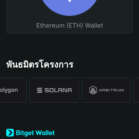
Ethereum (ETH) Wallet
พันธมิตรโครงการ