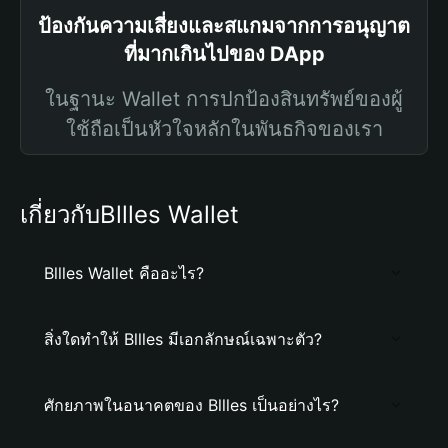
ป้องกันความเสี่ยงและสแกมจากการอนุญาต
ที่มากเกินไปของ DApp
ในฐานะ Wallet การปกป้องสินทรัพย์ของผู้
ใช้ถือเป็นหัวใจหลักในพันธกิจของเรา
เกี่ยวกับBllles Wallet
Bllles Wallet คืออะไร?
สิ่งใดทำให้ Bllles มีเอกลักษณ์เฉพาะตัว?
ศักยภาพในอนาคตของ Bllles เป็นอย่างไร?