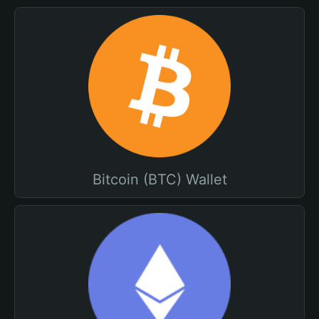
Bitcoin (BTC) Wallet