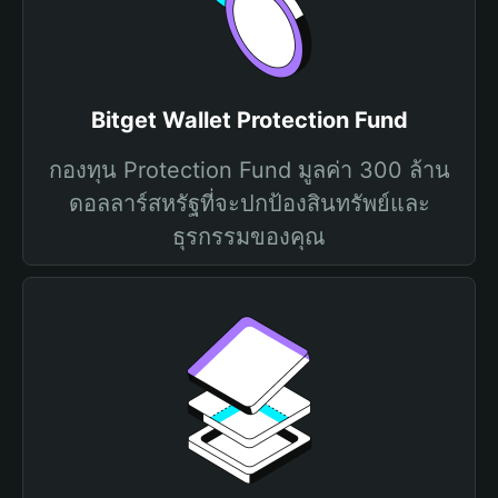
Bitget Wallet Protection Fund
กองทุน Protection Fund มูลค่า 300 ล้าน
ดอลลาร์สหรัฐที่จะปกป้องสินทรัพย์และ
ธุรกรรมของคุณ