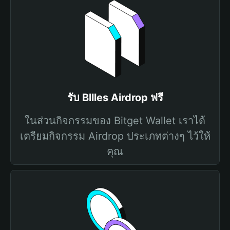
รับ Bllles Airdrop ฟรี
ในส่วนกิจกรรมของ Bitget Wallet เราได้
เตรียมกิจกรรม Airdrop ประเภทต่างๆ ไว้ให้
คุณ