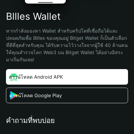
Bllles Wallet
หากกำลังมองหา Wallet สำหรับคริปโตที่เชื่อถือได้และ
ปลอดภัยเพื่อ Bllles ของคุณอยู่ Bitget Wallet ก็เป็นตัวเลือก
ที่ดีที่สุดสำหรับคุณ ได้รับความไว้วางใจจากผู้ใช้ 40 ล้านคน 
ให้คุณสำรวจโลก Web3 บน Bitget Wallet ได้อย่างอิสระ 
มาเริ่มกันเลย!
ดาวน์โหลด Android APK
ดาวน์โหลด Google Play
คำถามที่พบบ่อย