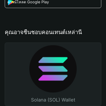
ดาวน์โหลด Google Play
คุณอาจชื่นชอบคอนเทนต์เหล่านี้
Solana (SOL) Wallet