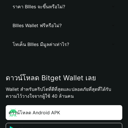
ราคา Bllles จะขึ้นหรือไม่?
Bllles Wallet ฟรีหรือไม่?
โทเค็น Bllles มีมูลค่าเท่าไร?
ดาวน์โหลด Bitget Wallet เลย
Wallet สำหรับคริปโตที่ดีที่สุดและปลอดภัยที่สุดที่ได้รับ
ความไว้วางใจจากผู้ใช้ 40 ล้านคน
ดาวน์โหลด Android APK