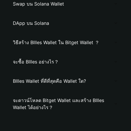
Swap บน Solana Wallet
DApp บน Solana
วิธีสร้าง Bllles Wallet ใน Bitget Wallet ？
จะซื้อ Bllles อย่างไร？
Bllles Wallet ที่ดีที่สุดคือ Wallet ใด?
จะดาวน์โหลด Bitget Wallet และสร้าง Bllles
Wallet ได้อย่างไร？