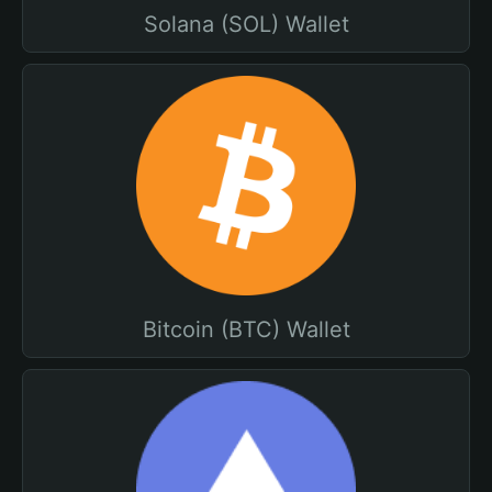
Solana (SOL) Wallet
Bitcoin (BTC) Wallet