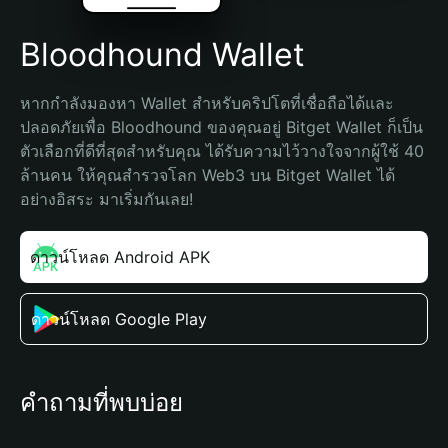
Bloodhound Wallet
หากกำลังมองหา Wallet สำหรับคริปโตที่เชื่อถือได้และ
ปลอดภัยเพื่อ Bloodhound ของคุณอยู่ Bitget Wallet ก็เป็น
ตัวเลือกที่ดีที่สุดสำหรับคุณ ได้รับความไว้วางใจจากผู้ใช้ 40 
ล้านคน ให้คุณสำรวจโลก Web3 บน Bitget Wallet ได้
อย่างอิสระ มาเริ่มกันเลย!
ดาวน์โหลด Android APK
ดาวน์โหลด Google Play
คำถามที่พบบ่อย