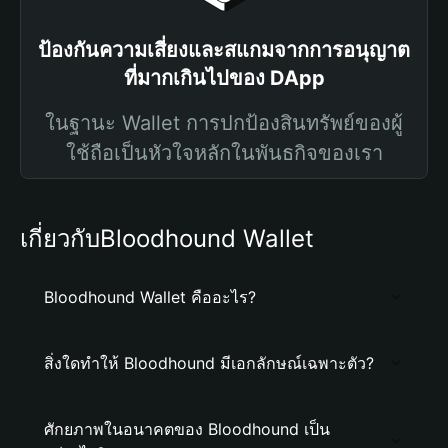
ป้องกันความเสี่ยงและสแกมจากการอนุญาต
ที่มากเกินไปของ DApp
ในฐานะ Wallet การปกป้องสินทรัพย์ของผู้
ใช้ถือเป็นหัวใจหลักในพันธกิจของเรา
เกี่ยวกับBloodhound Wallet
Bloodhound Wallet คืออะไร?
สิ่งใดทำให้ Bloodhound มีเอกลักษณ์เฉพาะตัว?
ศักยภาพในอนาคตของ Bloodhound เป็น