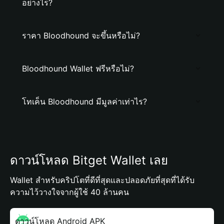
อย่างไร?
ราคา Bloodhound จะขึ้นหรือไม่?
Bloodhound Wallet ฟรีหรือไม่?
โทเค็น Bloodhound มีมูลค่าเท่าไร?
ดาวน์โหลด Bitget Wallet เลย
Wallet สำหรับคริปโตที่ดีที่สุดและปลอดภัยที่สุดที่ได้รับ
ความไว้วางใจจากผู้ใช้ 40 ล้านคน
ดาวน์โหลด Android APK