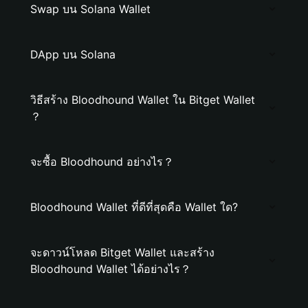
Swap บน Solana Wallet
DApp บน Solana
วิธีสร้าง Bloodhound Wallet ใน Bitget Wallet
？
จะซื้อ Bloodhound อย่างไร？
Bloodhound Wallet ที่ดีที่สุดคือ Wallet ใด?
จะดาวน์โหลด Bitget Wallet และสร้าง
Bloodhound Wallet ได้อย่างไร？