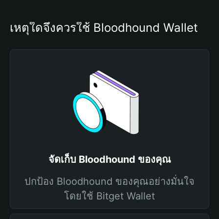
เหตุใดจึงควรใช้ Bloodhound Wallet
จัดเก็บ Bloodhound ของคุณ
ปกป้อง Bloodhound ของคุณอย่างมั่นใจ
โดยใช้ Bitget Wallet