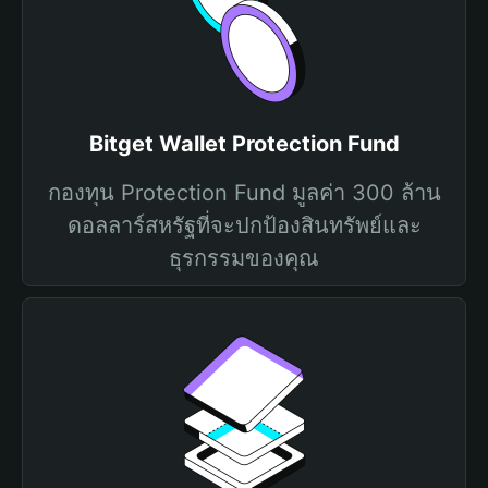
Bitget Wallet Protection Fund
กองทุน Protection Fund มูลค่า 300 ล้าน
ดอลลาร์สหรัฐที่จะปกป้องสินทรัพย์และ
ธุรกรรมของคุณ