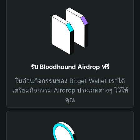
รับ Bloodhound Airdrop ฟรี
ในส่วนกิจกรรมของ Bitget Wallet เราได้
เตรียมกิจกรรม Airdrop ประเภทต่างๆ ไว้ให้
คุณ