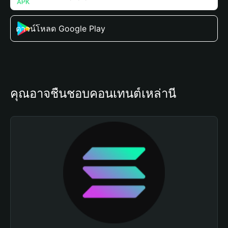
ดาวน์โหลด Google Play
คุณอาจชื่นชอบคอนเทนต์เหล่านี้