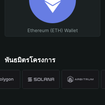
Ethereum (ETH) Wallet
พันธมิตรโครงการ