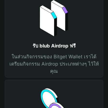
รับ blub Airdrop ฟรี
ในส่วนกิจกรรมของ Bitget Wallet เราได้
เตรียมกิจกรรม Airdrop ประเภทต่างๆ ไว้ให้
คุณ