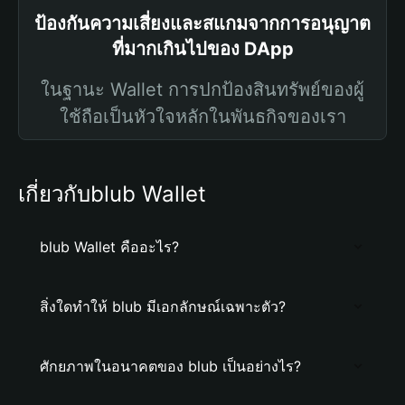
ป้องกันความเสี่ยงและสแกมจากการอนุญาต
ที่มากเกินไปของ DApp
ในฐานะ Wallet การปกป้องสินทรัพย์ของผู้
ใช้ถือเป็นหัวใจหลักในพันธกิจของเรา
เกี่ยวกับblub Wallet
blub Wallet คืออะไร?
สิ่งใดทำให้ blub มีเอกลักษณ์เฉพาะตัว?
ศักยภาพในอนาคตของ blub เป็นอย่างไร?