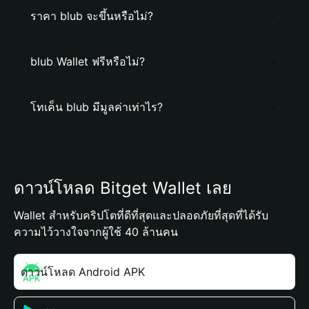
ราคา blub จะขึ้นหรือไม่?
blub Wallet ฟรีหรือไม่?
โทเค็น blub มีมูลค่าเท่าไร?
ดาวน์โหลด Bitget Wallet เลย
Wallet สำหรับคริปโตที่ดีที่สุดและปลอดภัยที่สุดที่ได้รับ
ความไว้วางใจจากผู้ใช้ 40 ล้านคน
ดาวน์โหลด Android APK