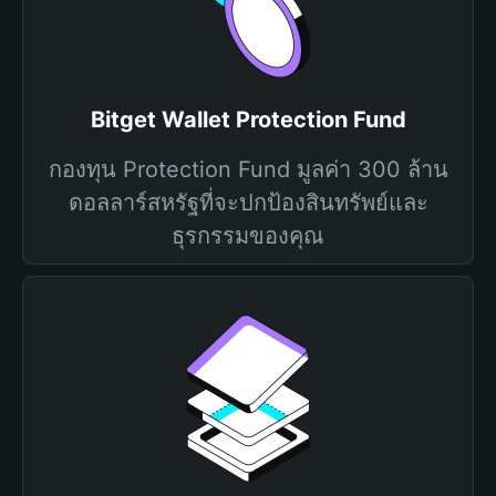
Bitget Wallet Protection Fund
กองทุน Protection Fund มูลค่า 300 ล้าน
ดอลลาร์สหรัฐที่จะปกป้องสินทรัพย์และ
ธุรกรรมของคุณ