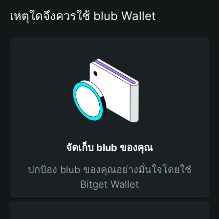
เหตุใดจึงควรใช้ blub Wallet
จัดเก็บ blub ของคุณ
ปกป้อง blub ของคุณอย่างมั่นใจโดยใช้
Bitget Wallet