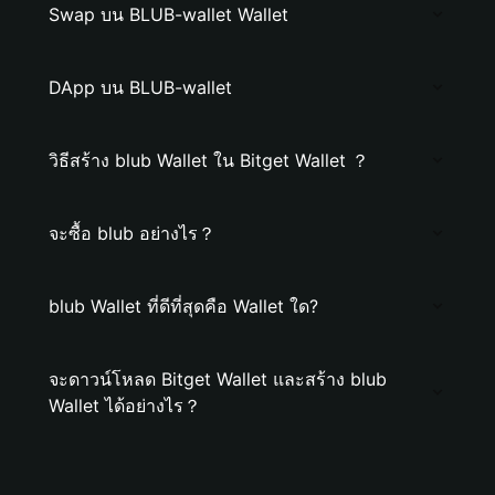
Swap บน BLUB-wallet Wallet
DApp บน BLUB-wallet
วิธีสร้าง blub Wallet ใน Bitget Wallet ？
จะซื้อ blub อย่างไร？
blub Wallet ที่ดีที่สุดคือ Wallet ใด?
จะดาวน์โหลด Bitget Wallet และสร้าง blub
Wallet ได้อย่างไร？