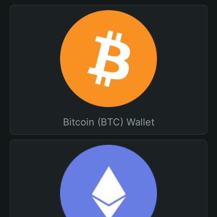
Bitcoin (BTC) Wallet