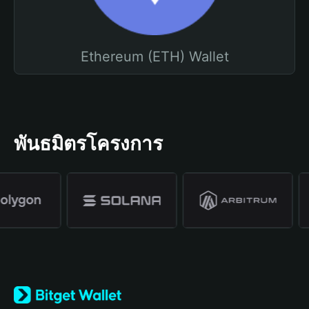
Ethereum (ETH) Wallet
พันธมิตรโครงการ