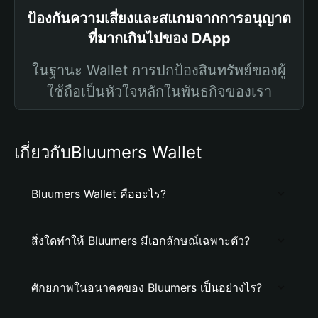
ป้องกันความเสี่ยงและสแกมจากการอนุญาต
ที่มากเกินไปของ DApp
ในฐานะ Wallet การปกป้องสินทรัพย์ของผู้
ใช้ถือเป็นหัวใจหลักในพันธกิจของเรา
เกี่ยวกับBluumers Wallet
Bluumers Wallet คืออะไร?
สิ่งใดทำให้ Bluumers มีเอกลักษณ์เฉพาะตัว?
ศักยภาพในอนาคตของ Bluumers เป็นอย่างไร?