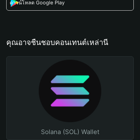
ดาวน์โหลด Google Play
คุณอาจชื่นชอบคอนเทนต์เหล่านี้
Solana (SOL) Wallet