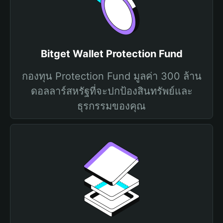
Bitget Wallet Protection Fund
กองทุน Protection Fund มูลค่า 300 ล้าน
ดอลลาร์สหรัฐที่จะปกป้องสินทรัพย์และ
ธุรกรรมของคุณ