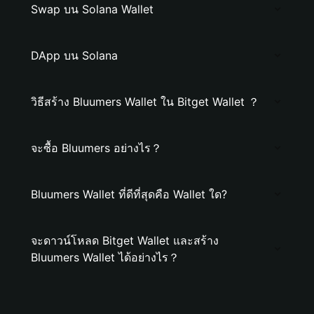
Swap บน Solana Wallet
DApp บน Solana
วิธีสร้าง Bluumers Wallet ใน Bitget Wallet ？
จะซื้อ Bluumers อย่างไร？
Bluumers Wallet ที่ดีที่สุดคือ Wallet ใด?
จะดาวน์โหลด Bitget Wallet และสร้าง
Bluumers Wallet ได้อย่างไร？