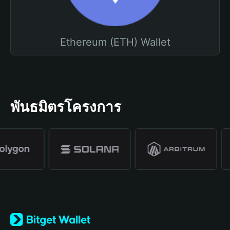
Ethereum (ETH) Wallet
พันธมิตรโครงการ