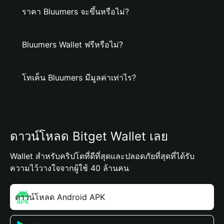
ราคา Bluumers จะขึ้นหรือไม่?
Bluumers Wallet ฟรีหรือไม่?
โทเค็น Bluumers มีมูลค่าเท่าไร?
ดาวน์โหลด Bitget Wallet เลย
Wallet สำหรับคริปโตที่ดีที่สุดและปลอดภัยที่สุดที่ได้รับ
ความไว้วางใจจากผู้ใช้ 40 ล้านคน
ดาวน์โหลด Android APK