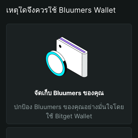
เหตุใดจึงควรใช้ Bluumers Wallet
จัดเก็บ Bluumers ของคุณ
ปกป้อง Bluumers ของคุณอย่างมั่นใจโดย
ใช้ Bitget Wallet