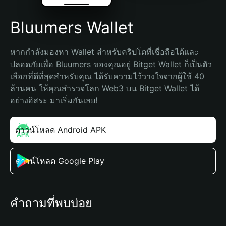
Bluumers Wallet
หากกำลังมองหา Wallet สำหรับคริปโตที่เชื่อถือได้และ
ปลอดภัยเพื่อ Bluumers ของคุณอยู่ Bitget Wallet ก็เป็นตัว
เลือกที่ดีที่สุดสำหรับคุณ ได้รับความไว้วางใจจากผู้ใช้ 40 
ล้านคน ให้คุณสำรวจโลก Web3 บน Bitget Wallet ได้
อย่างอิสระ มาเริ่มกันเลย!
ดาวน์โหลด Android APK
ดาวน์โหลด Google Play
คำถามที่พบบ่อย