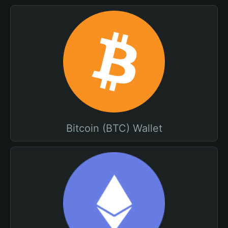
Bitcoin (BTC) Wallet