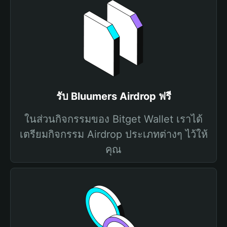
รับ Bluumers Airdrop ฟรี
ในส่วนกิจกรรมของ Bitget Wallet เราได้
เตรียมกิจกรรม Airdrop ประเภทต่างๆ ไว้ให้
คุณ