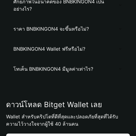
ศักยภาพในอนาคตของ BNBKINGON4 เป็น
อย่างไร?
ราคา BNBKINGON4 จะขึ้นหรือไม่?
BNBKINGON4 Wallet ฟรีหรือไม่?
โทเค็น BNBKINGON4 มีมูลค่าเท่าไร?
ดาวน์โหลด Bitget Wallet เลย
Wallet สำหรับคริปโตที่ดีที่สุดและปลอดภัยที่สุดที่ได้รับ
ความไว้วางใจจากผู้ใช้ 40 ล้านคน