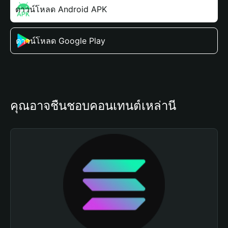
ดาวน์โหลด Android APK
ดาวน์โหลด Google Play
คุณอาจชื่นชอบคอนเทนต์เหล่านี้