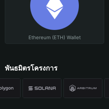
Ethereum (ETH) Wallet
พันธมิตรโครงการ