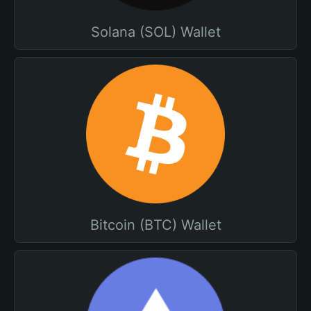
Solana (SOL) Wallet
Bitcoin (BTC) Wallet