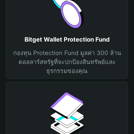
Bitget Wallet Protection Fund
กองทุน Protection Fund มูลค่า 300 ล้าน
ดอลลาร์สหรัฐที่จะปกป้องสินทรัพย์และ
ธุรกรรมของคุณ