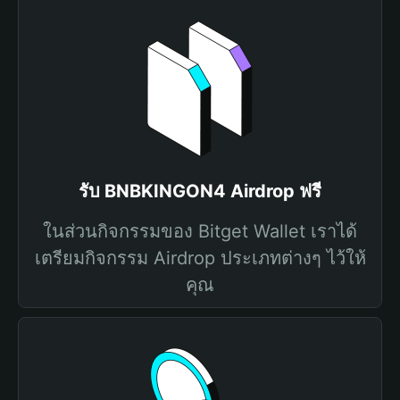
รับ BNBKINGON4 Airdrop ฟรี
ในส่วนกิจกรรมของ Bitget Wallet เราได้
เตรียมกิจกรรม Airdrop ประเภทต่างๆ ไว้ให้
คุณ