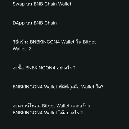
Swap บน BNB Chain Wallet
DApp บน BNB Chain
วิธีสร้าง BNBKINGON4 Wallet ใน Bitget
Wallet ？
จะซื้อ BNBKINGON4 อย่างไร？
BNBKINGON4 Wallet ที่ดีที่สุดคือ Wallet ใด?
จะดาวน์โหลด Bitget Wallet และสร้าง
BNBKINGON4 Wallet ได้อย่างไร？