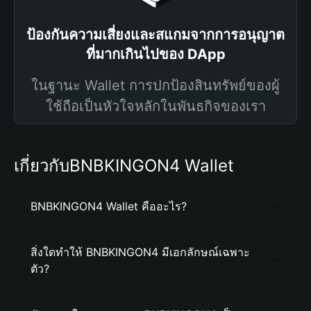
ป้องกันความเสี่ยงและสแกมจากการอนุญาต
ที่มากเกินไปของ DApp
ในฐานะ Wallet การปกป้องสินทรัพย์ของผู้
ใช้ถือเป็นหัวใจหลักในพันธกิจของเรา
เกี่ยวกับBNBKINGON4 Wallet
BNBKINGON4 Wallet คืออะไร?
สิ่งใดทำให้ BNBKINGON4 มีเอกลักษณ์เฉพาะ
ตัว?