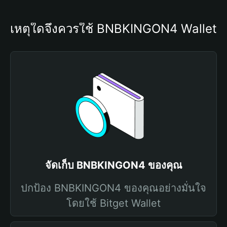
เหตุใดจึงควรใช้ BNBKINGON4 Wallet
จัดเก็บ BNBKINGON4 ของคุณ
ปกป้อง BNBKINGON4 ของคุณอย่างมั่นใจ
โดยใช้ Bitget Wallet