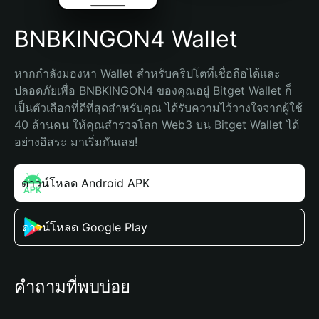
BNBKINGON4 Wallet
หากกำลังมองหา Wallet สำหรับคริปโตที่เชื่อถือได้และ
ปลอดภัยเพื่อ BNBKINGON4 ของคุณอยู่ Bitget Wallet ก็
เป็นตัวเลือกที่ดีที่สุดสำหรับคุณ ได้รับความไว้วางใจจากผู้ใช้ 
40 ล้านคน ให้คุณสำรวจโลก Web3 บน Bitget Wallet ได้
อย่างอิสระ มาเริ่มกันเลย!
ดาวน์โหลด Android APK
ดาวน์โหลด Google Play
คำถามที่พบบ่อย