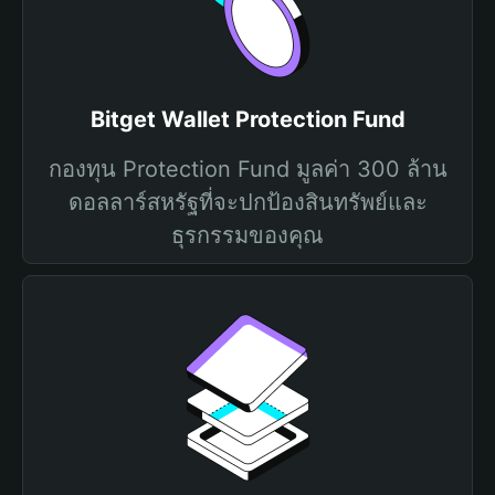
Bitget Wallet Protection Fund
กองทุน Protection Fund มูลค่า 300 ล้าน
ดอลลาร์สหรัฐที่จะปกป้องสินทรัพย์และ
ธุรกรรมของคุณ