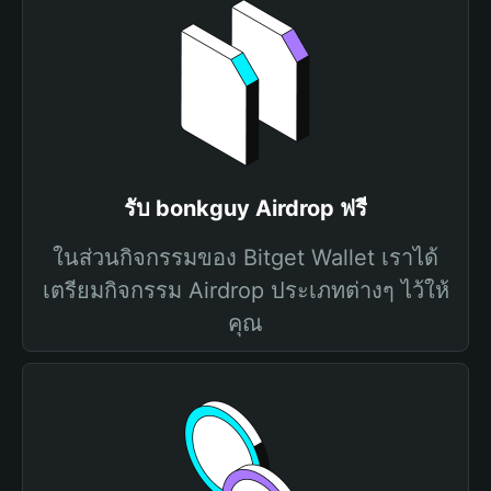
รับ bonkguy Airdrop ฟรี
ในส่วนกิจกรรมของ Bitget Wallet เราได้
เตรียมกิจกรรม Airdrop ประเภทต่างๆ ไว้ให้
คุณ