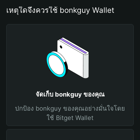
เหตุใดจึงควรใช้ bonkguy Wallet
จัดเก็บ bonkguy ของคุณ
ปกป้อง bonkguy ของคุณอย่างมั่นใจโดย
ใช้ Bitget Wallet