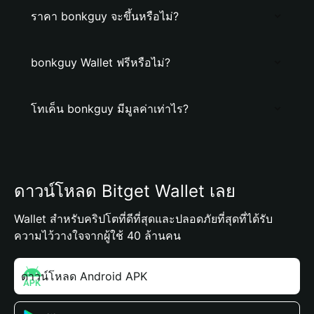
ราคา bonkguy จะขึ้นหรือไม่?
bonkguy Wallet ฟรีหรือไม่?
โทเค็น bonkguy มีมูลค่าเท่าไร?
ดาวน์โหลด Bitget Wallet เลย
Wallet สำหรับคริปโตที่ดีที่สุดและปลอดภัยที่สุดที่ได้รับ
ความไว้วางใจจากผู้ใช้ 40 ล้านคน
ดาวน์โหลด Android APK