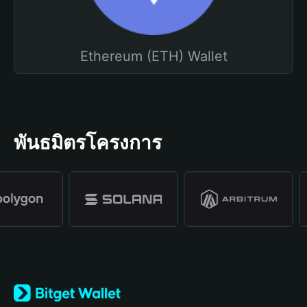
Ethereum (ETH) Wallet
พันธมิตรโครงการ