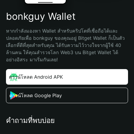
bonkguy Wallet
หากกำลังมองหา Wallet สำหรับคริปโตที่เชื่อถือได้และ
ปลอดภัยเพื่อ bonkguy ของคุณอยู่ Bitget Wallet ก็เป็นตัว
เลือกที่ดีที่สุดสำหรับคุณ ได้รับความไว้วางใจจากผู้ใช้ 40 
ล้านคน ให้คุณสำรวจโลก Web3 บน Bitget Wallet ได้
อย่างอิสระ มาเริ่มกันเลย!
ดาวน์โหลด Android APK
ดาวน์โหลด Google Play
คำถามที่พบบ่อย