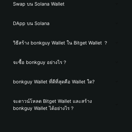
Swap บน Solana Wallet
DApp บน Solana
วิธีสร้าง bonkguy Wallet ใน Bitget Wallet ？
จะซื้อ bonkguy อย่างไร？
bonkguy Wallet ที่ดีที่สุดคือ Wallet ใด?
จะดาวน์โหลด Bitget Wallet และสร้าง
bonkguy Wallet ได้อย่างไร？