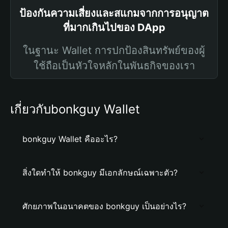
ป้องกันความเสี่ยงและสแกมจากการอนุญาต
ที่มากเกินไปของ DApp
ในฐานะ Wallet การปกป้องสินทรัพย์ของผู้
ใช้ถือเป็นหัวใจหลักในพันธกิจของเรา
เกี่ยวกับbonkguy Wallet
bonkguy Wallet คืออะไร?
สิ่งใดทำให้ bonkguy มีเอกลักษณ์เฉพาะตัว?
ศักยภาพในอนาคตของ bonkguy เป็นอย่างไร?