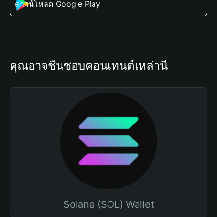
ดาวน์โหลด Google Play
คุณอาจชื่นชอบคอนเทนต์เหล่านี้
Solana (SOL) Wallet