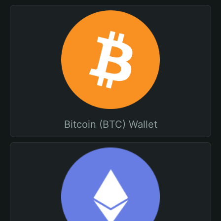
Bitcoin (BTC) Wallet