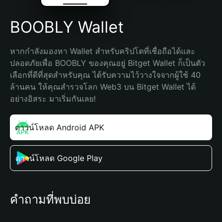
BOOBLY Wallet
หากกำลังมองหา Wallet สำหรับคริปโตที่เชื่อถือได้และ
ปลอดภัยเพื่อ BOOBLY ของคุณอยู่ Bitget Wallet ก็เป็นตัว
เลือกที่ดีที่สุดสำหรับคุณ ได้รับความไว้วางใจจากผู้ใช้ 40 
ล้านคน ให้คุณสำรวจโลก Web3 บน Bitget Wallet ได้
อย่างอิสระ มาเริ่มกันเลย!
ดาวน์โหลด Android APK
ดาวน์โหลด Google Play
คำถามที่พบบ่อย