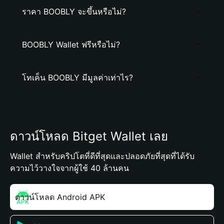
ราคา BOOBLY จะขึ้นหรือไม่?
BOOBLY Wallet ฟรีหรือไม่?
โทเค็น BOOBLY มีมูลค่าเท่าไร?
ดาวน์โหลด Bitget Wallet เลย
Wallet สำหรับคริปโตที่ดีที่สุดและปลอดภัยที่สุดที่ได้รับ
ความไว้วางใจจากผู้ใช้ 40 ล้านคน
ดาวน์โหลด Android APK