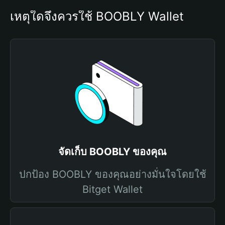
เหตุใดจึงควรใช้ BOOBLY Wallet
จัดเก็บ BOOBLY ของคุณ
ปกป้อง BOOBLY ของคุณอย่างมั่นใจโดยใช้
Bitget Wallet