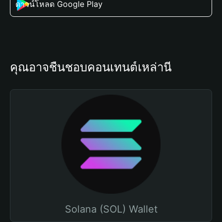
ดาวน์โหลด Google Play
คุณอาจชื่นชอบคอนเทนต์เหล่านี้
Solana (SOL) Wallet