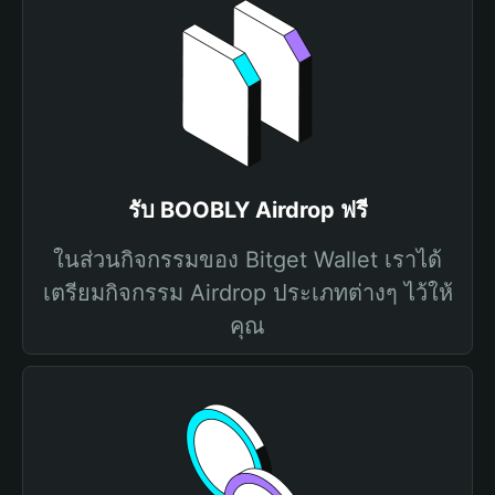
รับ BOOBLY Airdrop ฟรี
ในส่วนกิจกรรมของ Bitget Wallet เราได้
เตรียมกิจกรรม Airdrop ประเภทต่างๆ ไว้ให้
คุณ