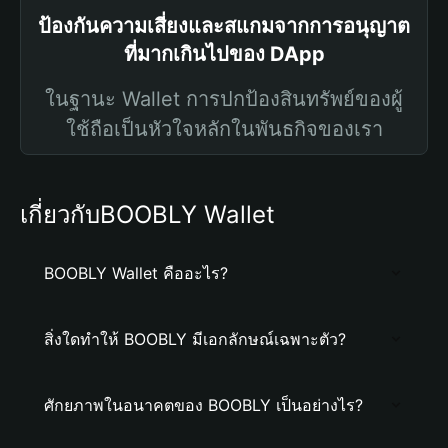
ป้องกันความเสี่ยงและสแกมจากการอนุญาต
ที่มากเกินไปของ DApp
ในฐานะ Wallet การปกป้องสินทรัพย์ของผู้
ใช้ถือเป็นหัวใจหลักในพันธกิจของเรา
เกี่ยวกับBOOBLY Wallet
BOOBLY Wallet คืออะไร?
สิ่งใดทำให้ BOOBLY มีเอกลักษณ์เฉพาะตัว?
ศักยภาพในอนาคตของ BOOBLY เป็นอย่างไร?