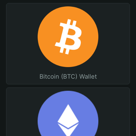
Bitcoin (BTC) Wallet