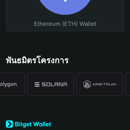
Ethereum (ETH) Wallet
พันธมิตรโครงการ