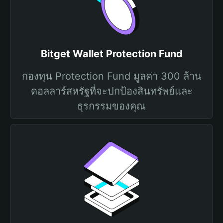
Bitget Wallet Protection Fund
กองทุน Protection Fund มูลค่า 300 ล้าน
ดอลลาร์สหรัฐที่จะปกป้องสินทรัพย์และ
ธุรกรรมของคุณ