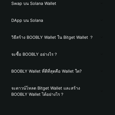
Swap บน Solana Wallet
DApp บน Solana
วิธีสร้าง BOOBLY Wallet ใน Bitget Wallet ？
จะซื้อ BOOBLY อย่างไร？
BOOBLY Wallet ที่ดีที่สุดคือ Wallet ใด?
จะดาวน์โหลด Bitget Wallet และสร้าง
BOOBLY Wallet ได้อย่างไร？