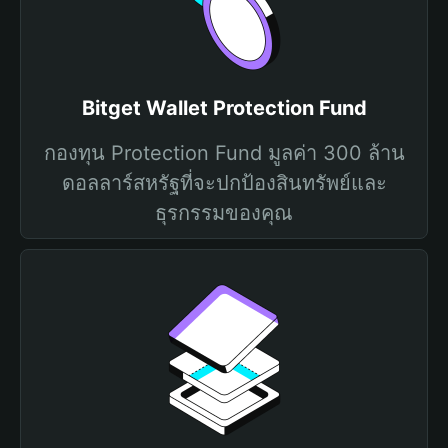
Bitget Wallet Protection Fund
กองทุน Protection Fund มูลค่า 300 ล้าน
ดอลลาร์สหรัฐที่จะปกป้องสินทรัพย์และ
ธุรกรรมของคุณ