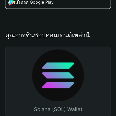
ดาวน์โหลด Google Play
คุณอาจชื่นชอบคอนเทนต์เหล่านี้
Solana (SOL) Wallet