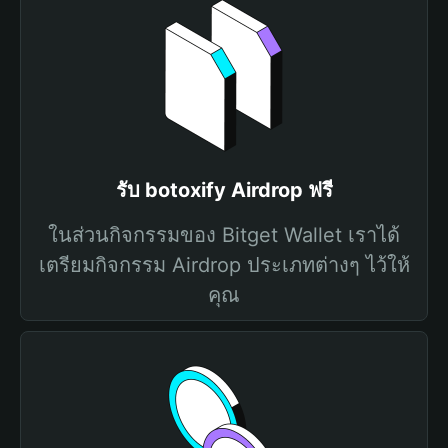
รับ botoxify Airdrop ฟรี
ในส่วนกิจกรรมของ Bitget Wallet เราได้
เตรียมกิจกรรม Airdrop ประเภทต่างๆ ไว้ให้
คุณ