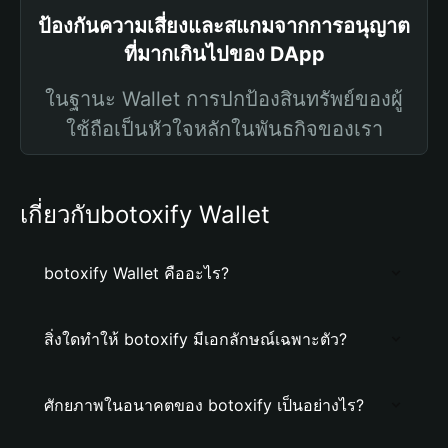
ป้องกันความเสี่ยงและสแกมจากการอนุญาต
ที่มากเกินไปของ DApp
ในฐานะ Wallet การปกป้องสินทรัพย์ของผู้
ใช้ถือเป็นหัวใจหลักในพันธกิจของเรา
เกี่ยวกับbotoxify Wallet
botoxify Wallet คืออะไร?
สิ่งใดทำให้ botoxify มีเอกลักษณ์เฉพาะตัว?
ศักยภาพในอนาคตของ botoxify เป็นอย่างไร?