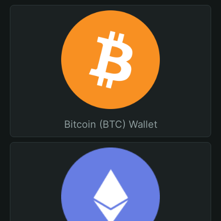
Bitcoin (BTC) Wallet