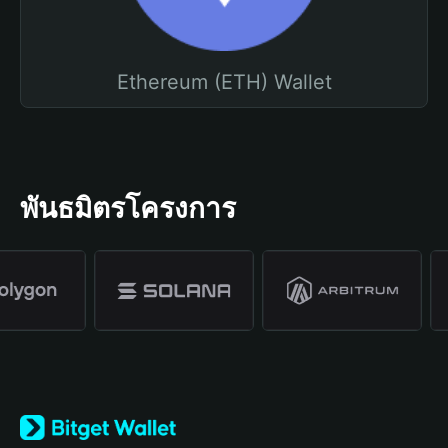
Ethereum (ETH) Wallet
พันธมิตรโครงการ