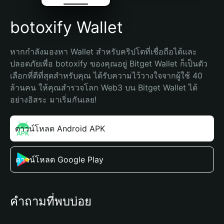
botoxify Wallet
หากกำลังมองหา Wallet สำหรับคริปโตที่เชื่อถือได้และ
ปลอดภัยเพื่อ botoxify ของคุณอยู่ Bitget Wallet ก็เป็นตัว
เลือกที่ดีที่สุดสำหรับคุณ ได้รับความไว้วางใจจากผู้ใช้ 40 
ล้านคน ให้คุณสำรวจโลก Web3 บน Bitget Wallet ได้
อย่างอิสระ มาเริ่มกันเลย!
ดาวน์โหลด Android APK
ดาวน์โหลด Google Play
คำถามที่พบบ่อย