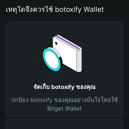
เหตุใดจึงควรใช้ botoxify Wallet
จัดเก็บ botoxify ของคุณ
ปกป้อง botoxify ของคุณอย่างมั่นใจโดยใช้
Bitget Wallet