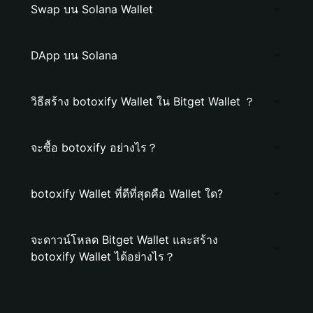
Swap บน Solana Wallet
DApp บน Solana
วิธีสร้าง botoxify Wallet ใน Bitget Wallet ？
จะซื้อ botoxify อย่างไร？
botoxify Wallet ที่ดีที่สุดคือ Wallet ใด?
จะดาวน์โหลด Bitget Wallet และสร้าง
botoxify Wallet ได้อย่างไร？