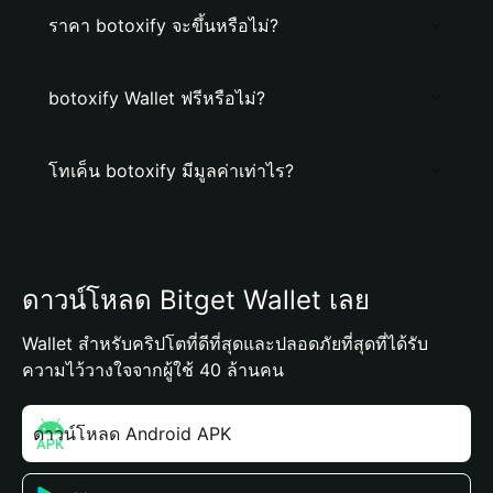
ราคา botoxify จะขึ้นหรือไม่?
botoxify Wallet ฟรีหรือไม่?
โทเค็น botoxify มีมูลค่าเท่าไร?
ดาวน์โหลด Bitget Wallet เลย
Wallet สำหรับคริปโตที่ดีที่สุดและปลอดภัยที่สุดที่ได้รับ
ความไว้วางใจจากผู้ใช้ 40 ล้านคน
ดาวน์โหลด Android APK