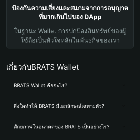
ป้องกันความเสี่ยงและสแกมจากการอนุญาต
ที่มากเกินไปของ DApp
ในฐานะ Wallet การปกป้องสินทรัพย์ของผู้
ใช้ถือเป็นหัวใจหลักในพันธกิจของเรา
เกี่ยวกับBRATS Wallet
BRATS Wallet คืออะไร?
สิ่งใดทำให้ BRATS มีเอกลักษณ์เฉพาะตัว?
ศักยภาพในอนาคตของ BRATS เป็นอย่างไร?