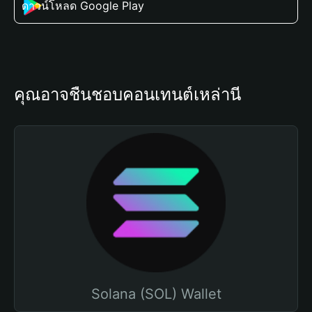
ดาวน์โหลด Google Play
คุณอาจชื่นชอบคอนเทนต์เหล่านี้
Solana (SOL) Wallet