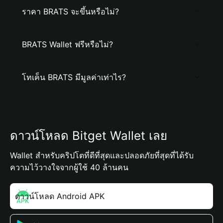
ราคา BRATS จะขึ้นหรือไม่?
BRATS Wallet ฟรีหรือไม่?
โทเค็น BRATS มีมูลค่าเท่าไร?
ดาวน์โหลด Bitget Wallet เลย
Wallet สำหรับคริปโตที่ดีที่สุดและปลอดภัยที่สุดที่ได้รับ
ความไว้วางใจจากผู้ใช้ 40 ล้านคน
ดาวน์โหลด Android APK