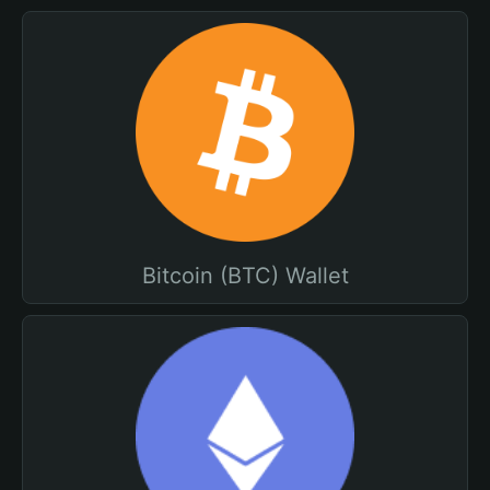
Bitcoin (BTC) Wallet