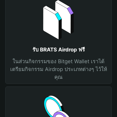
รับ BRATS Airdrop ฟรี
ในส่วนกิจกรรมของ Bitget Wallet เราได้
เตรียมกิจกรรม Airdrop ประเภทต่างๆ ไว้ให้
คุณ