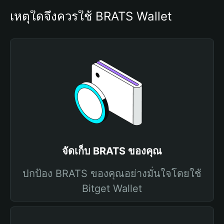
เหตุใดจึงควรใช้ BRATS Wallet
จัดเก็บ BRATS ของคุณ
ปกป้อง BRATS ของคุณอย่างมั่นใจโดยใช้
Bitget Wallet