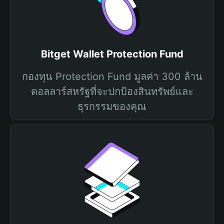
Bitget Wallet Protection Fund
กองทุน Protection Fund มูลค่า 300 ล้าน
ดอลลาร์สหรัฐที่จะปกป้องสินทรัพย์และ
ธุรกรรมของคุณ