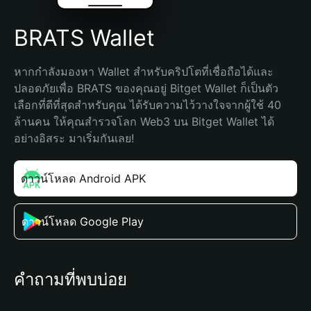
BRATS Wallet
หากกำลังมองหา Wallet สำหรับคริปโตที่เชื่อถือได้และ
ปลอดภัยเพื่อ BRATS ของคุณอยู่ Bitget Wallet ก็เป็นตัว
เลือกที่ดีที่สุดสำหรับคุณ ได้รับความไว้วางใจจากผู้ใช้ 40 
ล้านคน ให้คุณสำรวจโลก Web3 บน Bitget Wallet ได้
อย่างอิสระ มาเริ่มกันเลย!
ดาวน์โหลด Android APK
ดาวน์โหลด Google Play
คำถามที่พบบ่อย