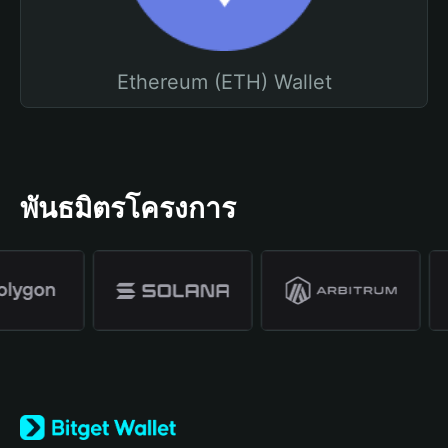
Ethereum (ETH) Wallet
พันธมิตรโครงการ