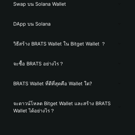
Swap บน Solana Wallet
DApp บน Solana
วิธีสร้าง BRATS Wallet ใน Bitget Wallet ？
จะซื้อ BRATS อย่างไร？
BRATS Wallet ที่ดีที่สุดคือ Wallet ใด?
จะดาวน์โหลด Bitget Wallet และสร้าง BRATS
Wallet ได้อย่างไร？