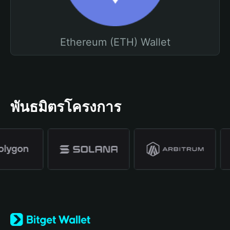
Ethereum (ETH) Wallet
พันธมิตรโครงการ