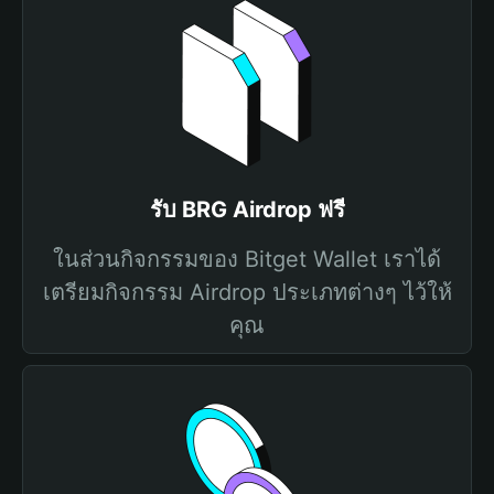
รับ BRG Airdrop ฟรี
ในส่วนกิจกรรมของ Bitget Wallet เราได้
เตรียมกิจกรรม Airdrop ประเภทต่างๆ ไว้ให้
คุณ