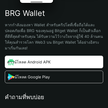
BRG Wallet
หากกำลังมองหา Wallet สำหรับคริปโตที่เชื่อถือได้และ
ปลอดภัยเพื่อ BRG ของคุณอยู่ Bitget Wallet ก็เป็นตัวเลือก
ที่ดีที่สุดสำหรับคุณ ได้รับความไว้วางใจจากผู้ใช้ 40 ล้านคน 
ให้คุณสำรวจโลก Web3 บน Bitget Wallet ได้อย่างอิสระ 
มาเริ่มกันเลย!
ดาวน์โหลด Android APK
ดาวน์โหลด Google Play
คำถามที่พบบ่อย