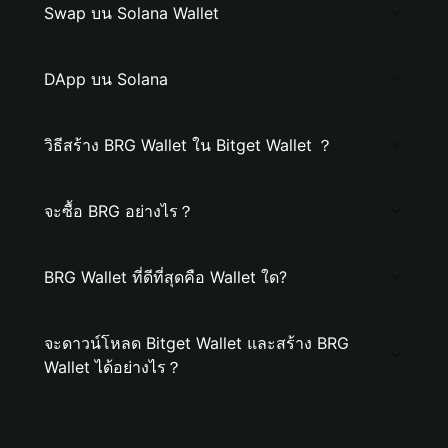
Swap บน Solana Wallet
DApp บน Solana
วิธีสร้าง BRG Wallet ใน Bitget Wallet ？
จะซื้อ BRG อย่างไร？
BRG Wallet ที่ดีที่สุดคือ Wallet ใด?
จะดาวน์โหลด Bitget Wallet และสร้าง BRG
Wallet ได้อย่างไร？