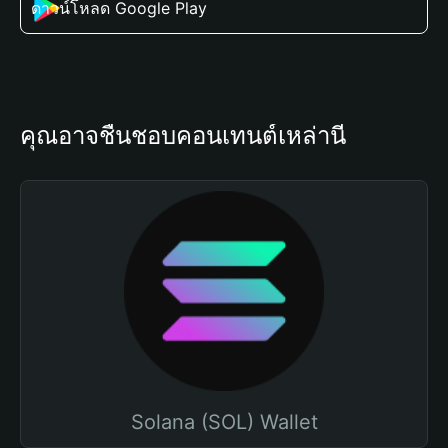
ดาวน์โหลด Google Play
คุณอาจชื่นชอบคอนเทนต์เหล่านี้
Solana (SOL) Wallet