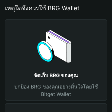
เหตุใดจึงควรใช้ BRG Wallet
จัดเก็บ BRG ของคุณ
ปกป้อง BRG ของคุณอย่างมั่นใจโดยใช้
Bitget Wallet