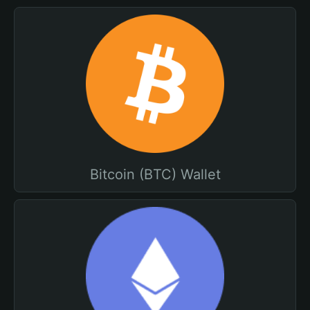
Bitcoin (BTC) Wallet