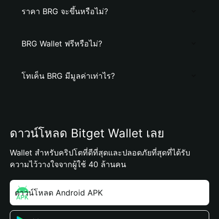
ราคา BRG จะขึ้นหรือไม่?
BRG Wallet ฟรีหรือไม่?
โทเค็น BRG มีมูลค่าเท่าไร?
ดาวน์โหลด Bitget Wallet เลย
Wallet สำหรับคริปโตที่ดีที่สุดและปลอดภัยที่สุดที่ได้รับ
ความไว้วางใจจากผู้ใช้ 40 ล้านคน
ดาวน์โหลด Android APK