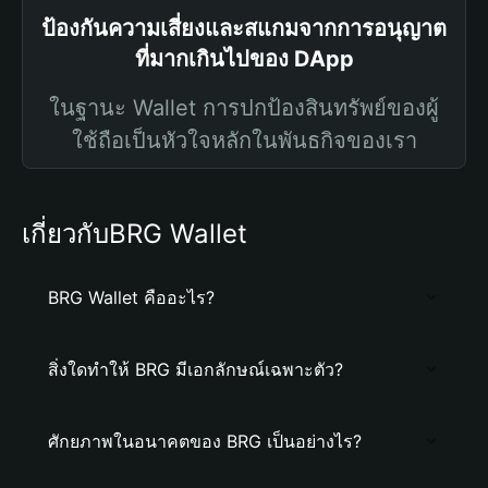
ป้องกันความเสี่ยงและสแกมจากการอนุญาต
ที่มากเกินไปของ DApp
ในฐานะ Wallet การปกป้องสินทรัพย์ของผู้
ใช้ถือเป็นหัวใจหลักในพันธกิจของเรา
เกี่ยวกับBRG Wallet
BRG Wallet คืออะไร?
สิ่งใดทำให้ BRG มีเอกลักษณ์เฉพาะตัว?
ศักยภาพในอนาคตของ BRG เป็นอย่างไร?