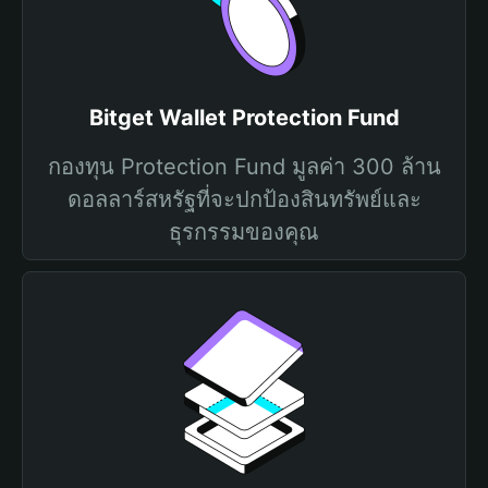
Bitget Wallet Protection Fund
กองทุน Protection Fund มูลค่า 300 ล้าน
ดอลลาร์สหรัฐที่จะปกป้องสินทรัพย์และ
ธุรกรรมของคุณ