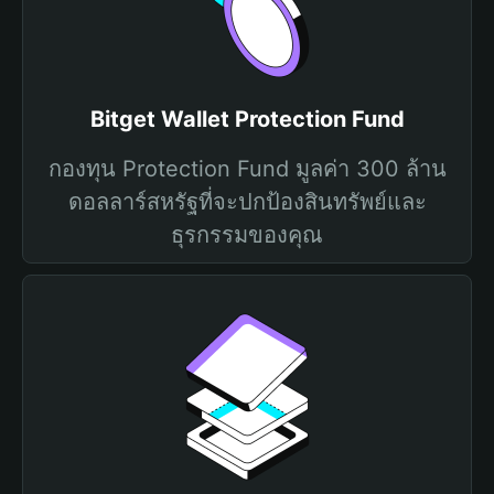
Bitget Wallet Protection Fund
กองทุน Protection Fund มูลค่า 300 ล้าน
ดอลลาร์สหรัฐที่จะปกป้องสินทรัพย์และ
ธุรกรรมของคุณ