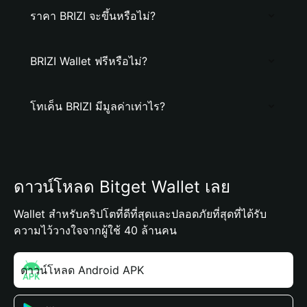
ราคา BRIZI จะขึ้นหรือไม่?
BRIZI Wallet ฟรีหรือไม่?
โทเค็น BRIZI มีมูลค่าเท่าไร?
ดาวน์โหลด Bitget Wallet เลย
Wallet สำหรับคริปโตที่ดีที่สุดและปลอดภัยที่สุดที่ได้รับ
ความไว้วางใจจากผู้ใช้ 40 ล้านคน
ดาวน์โหลด Android APK