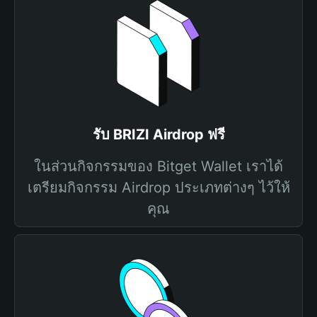
รับ BRIZI Airdrop ฟรี
ในส่วนกิจกรรมของ Bitget Wallet เราได้
เตรียมกิจกรรม Airdrop ประเภทต่างๆ ไว้ให้
คุณ