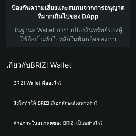
ป้องกันความเสี่ยงและสแกมจากการอนุญาต
ที่มากเกินไปของ DApp
ในฐานะ Wallet การปกป้องสินทรัพย์ของผู้
ใช้ถือเป็นหัวใจหลักในพันธกิจของเรา
เกี่ยวกับBRIZI Wallet
BRIZI Wallet คืออะไร?
สิ่งใดทำให้ BRIZI มีเอกลักษณ์เฉพาะตัว?
ศักยภาพในอนาคตของ BRIZI เป็นอย่างไร?