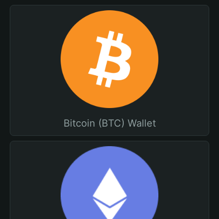
Bitcoin (BTC) Wallet