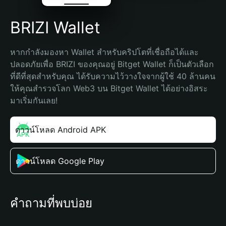
BRIZI Wallet
หากกำลังมองหา Wallet สำหรับคริปโตที่เชื่อถือได้และ
ปลอดภัยเพื่อ BRIZI ของคุณอยู่ Bitget Wallet ก็เป็นตัวเลือก
ที่ดีที่สุดสำหรับคุณ ได้รับความไว้วางใจจากผู้ใช้ 40 ล้านคน 
ให้คุณสำรวจโลก Web3 บน Bitget Wallet ได้อย่างอิสระ 
มาเริ่มกันเลย!
ดาวน์โหลด Android APK
ดาวน์โหลด Google Play
คำถามที่พบบ่อย