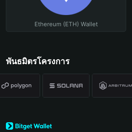
Ethereum (ETH) Wallet
พันธมิตรโครงการ