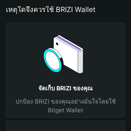
เหตุใดจึงควรใช้ BRIZI Wallet
จัดเก็บ BRIZI ของคุณ
ปกป้อง BRIZI ของคุณอย่างมั่นใจโดยใช้
Bitget Wallet