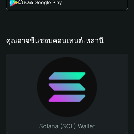
ดาวน์โหลด Google Play
คุณอาจชื่นชอบคอนเทนต์เหล่านี้
Solana (SOL) Wallet