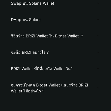
Swap บน Solana Wallet
DApp บน Solana
วิธีสร้าง BRIZI Wallet ใน Bitget Wallet ？
จะซื้อ BRIZI อย่างไร？
BRIZI Wallet ที่ดีที่สุดคือ Wallet ใด?
จะดาวน์โหลด Bitget Wallet และสร้าง BRIZI
Wallet ได้อย่างไร？