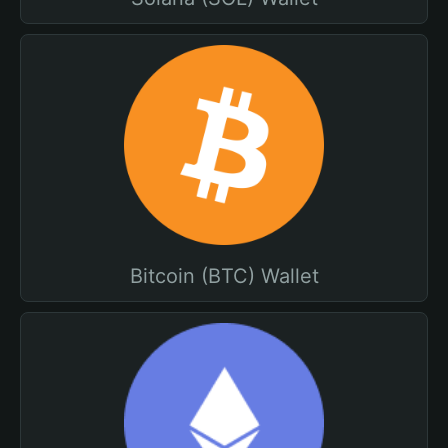
Bitcoin (BTC) Wallet