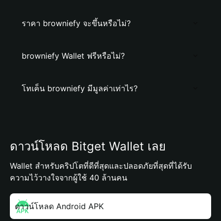
ราคา browniefy จะขึ้นหรือไม่?
browniefy Wallet ฟรีหรือไม่?
โทเค็น browniefy มีมูลค่าเท่าไร?
ดาวน์โหลด Bitget Wallet เลย
Wallet สำหรับคริปโตที่ดีที่สุดและปลอดภัยที่สุดที่ได้รับ
ความไว้วางใจจากผู้ใช้ 40 ล้านคน
ดาวน์โหลด Android APK