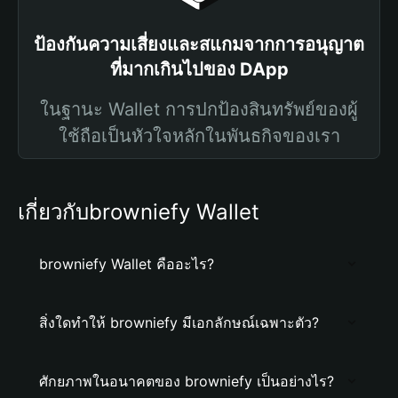
ป้องกันความเสี่ยงและสแกมจากการอนุญาต
ที่มากเกินไปของ DApp
ในฐานะ Wallet การปกป้องสินทรัพย์ของผู้
ใช้ถือเป็นหัวใจหลักในพันธกิจของเรา
เกี่ยวกับbrowniefy Wallet
browniefy Wallet คืออะไร?
สิ่งใดทำให้ browniefy มีเอกลักษณ์เฉพาะตัว?
ศักยภาพในอนาคตของ browniefy เป็นอย่างไร?