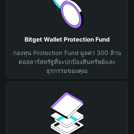
Bitget Wallet Protection Fund
กองทุน Protection Fund มูลค่า 300 ล้าน
ดอลลาร์สหรัฐที่จะปกป้องสินทรัพย์และ
ธุรกรรมของคุณ