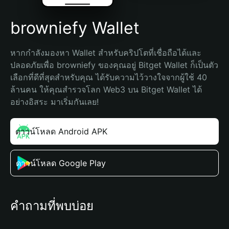
browniefy Wallet
หากกำลังมองหา Wallet สำหรับคริปโตที่เชื่อถือได้และ
ปลอดภัยเพื่อ browniefy ของคุณอยู่ Bitget Wallet ก็เป็นตัว
เลือกที่ดีที่สุดสำหรับคุณ ได้รับความไว้วางใจจากผู้ใช้ 40 
ล้านคน ให้คุณสำรวจโลก Web3 บน Bitget Wallet ได้
อย่างอิสระ มาเริ่มกันเลย!
ดาวน์โหลด Android APK
ดาวน์โหลด Google Play
คำถามที่พบบ่อย