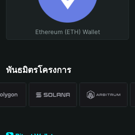
Ethereum (ETH) Wallet
พันธมิตรโครงการ