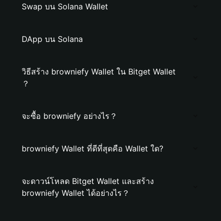
Swap บน Solana Wallet
DApp บน Solana
วิธีสร้าง browniefy Wallet ใน Bitget Wallet
？
จะซื้อ browniefy อย่างไร？
browniefy Wallet ที่ดีที่สุดคือ Wallet ใด?
จะดาวน์โหลด Bitget Wallet และสร้าง
browniefy Wallet ได้อย่างไร？