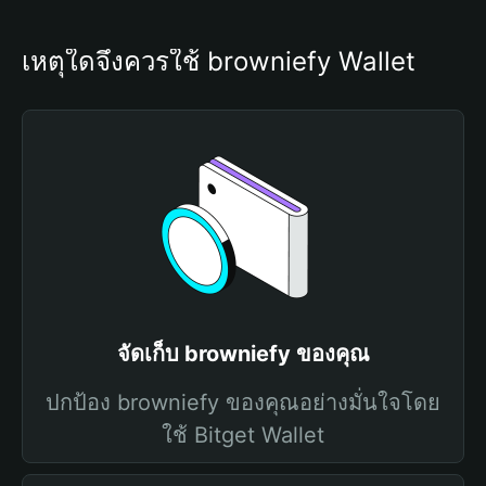
เหตุใดจึงควรใช้ browniefy Wallet
จัดเก็บ browniefy ของคุณ
ปกป้อง browniefy ของคุณอย่างมั่นใจโดย
ใช้ Bitget Wallet