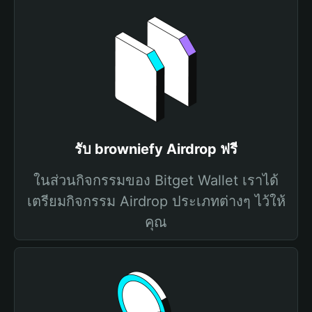
รับ browniefy Airdrop ฟรี
ในส่วนกิจกรรมของ Bitget Wallet เราได้
เตรียมกิจกรรม Airdrop ประเภทต่างๆ ไว้ให้
คุณ