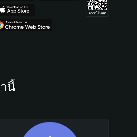
ดาวน์โหลด
นี้