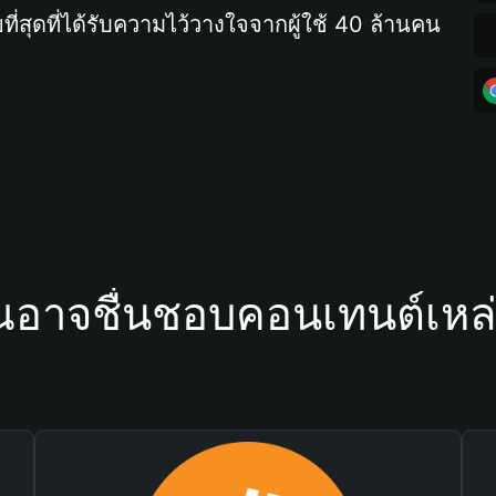
ที่สุดที่ได้รับความไว้วางใจจากผู้ใช้ 40 ล้านคน
ณอาจชื่นชอบคอนเทนต์เหล่า