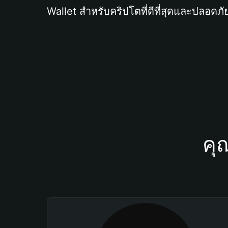
Wallet สำหรับคริปโตที่ดีที่สุดและปลอดภัย
คุ