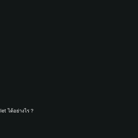
let ได้อย่างไร？