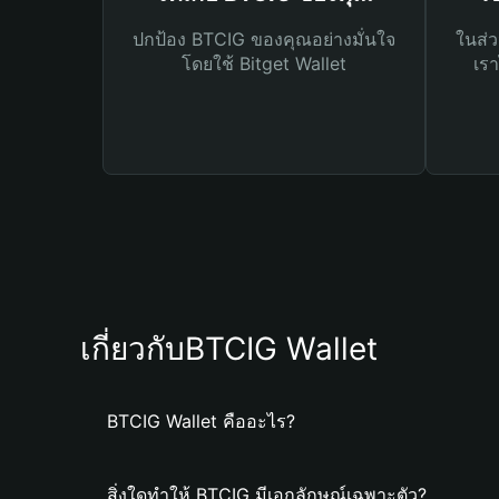
ปกป้อง BTCIG ของคุณอย่างมั่นใจ
ในส่ว
โดยใช้ Bitget Wallet
เรา
เกี่ยวกับBTCIG Wallet
BTCIG Wallet คืออะไร?
สิ่งใดทำให้ BTCIG มีเอกลักษณ์เฉพาะตัว?