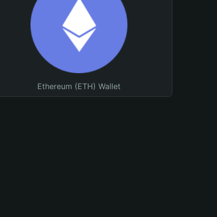
Ethereum (ETH) Wallet