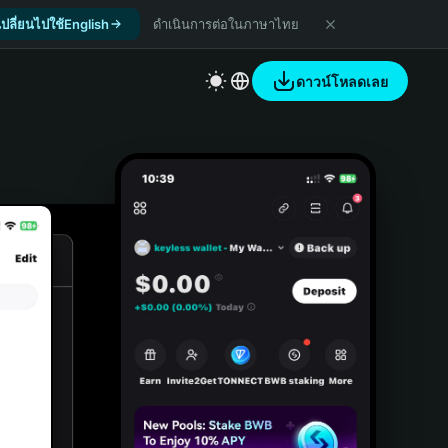
เปลี่ยนไปใช้English
ดำเนินการต่อในภาษาไทย
ดาวน์โหลดเลย