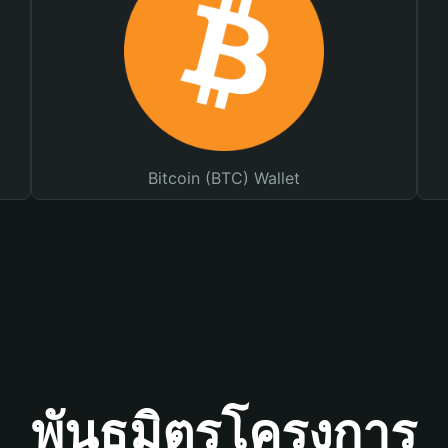
Bitcoin (BTC) Wallet
พันธมิตรโครงการ