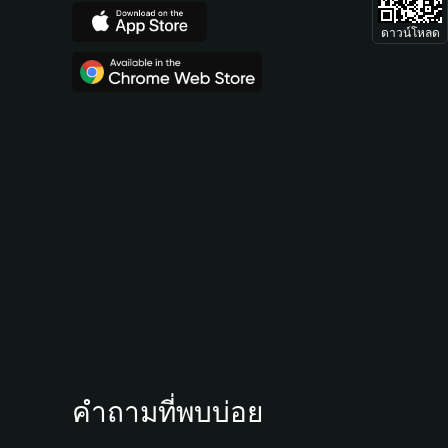
ดาวน์โหลด
คำถามที่พบบ่อย