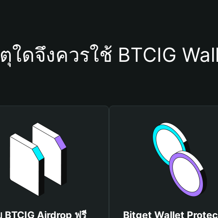
ตุใดจึงควรใช้ BTCIG Wal
บ BTCIG Airdrop ฟรี
Bitget Wallet Protec