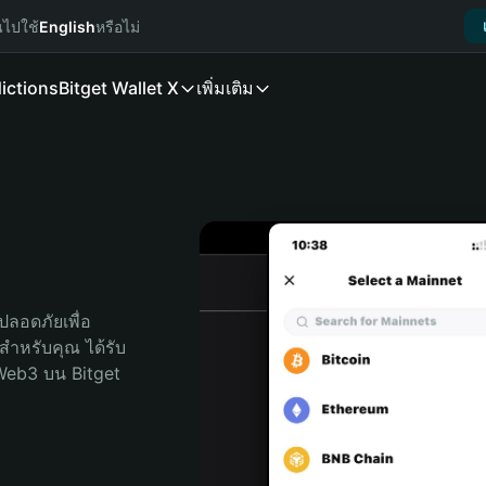
นไปใช้
English
หรือไม่
ictions
Bitget Wallet X
เพิ่มเติม
ลอดภัยเพื่อ 
ดสำหรับคุณ ได้รับ
Web3 บน Bitget 