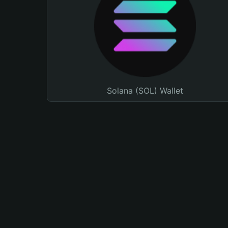
Solana (SOL) Wallet