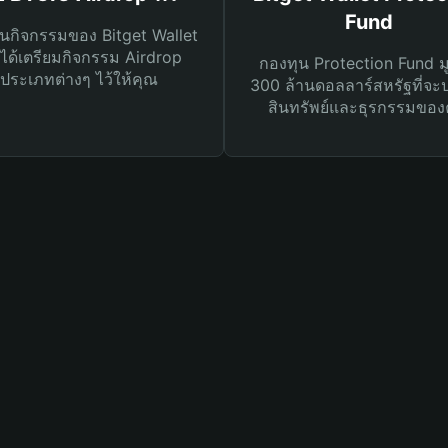
Fund
นกิจกรรมของ Bitget Wallet
ได้เตรียมกิจกรรม Airdrop
กองทุน Protection Fund ม
ประเภทต่างๆ ไว้ให้คุณ
300 ล้านดอลลาร์สหรัฐที่จะ
สินทรัพย์และธุรกรรมของ