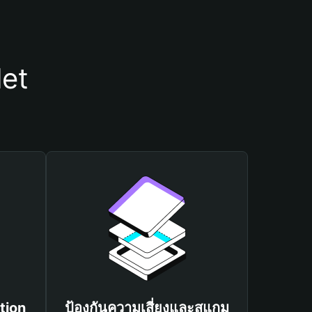
let
tion
ป้องกันความเสี่ยงและสแกม