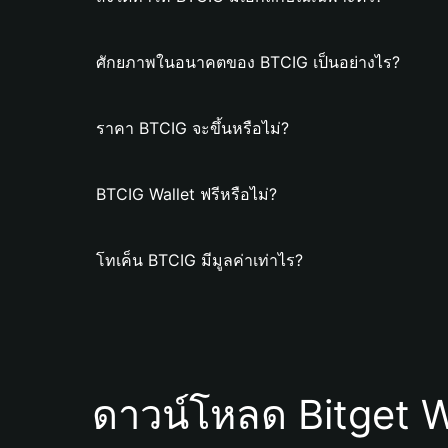
ศักยภาพในอนาคตของ BTCIG เป็นอย่างไร?
ราคา BTCIG จะขึ้นหรือไม่?
BTCIG Wallet ฟรีหรือไม่?
โทเค็น BTCIG มีมูลค่าเท่าไร?
ดาวน์โหลด Bitget W