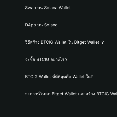
Swap บน Solana Wallet
DApp บน Solana
วิธีสร้าง BTCIG Wallet ใน Bitget Wallet ？
จะซื้อ BTCIG อย่างไร？
BTCIG Wallet ที่ดีที่สุดคือ Wallet ใด?
จะดาวน์โหลด Bitget Wallet และสร้าง BTCIG Wal