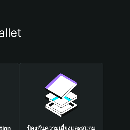
llet
tion
ป้องกันความเสี่ยงและสแกม