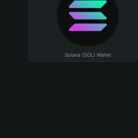
Solana (SOL) Wallet