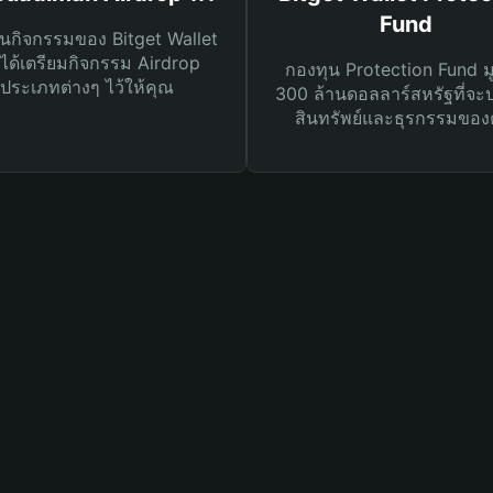
Fund
นกิจกรรมของ Bitget Wallet
ได้เตรียมกิจกรรม Airdrop
กองทุน Protection Fund ม
ประเภทต่างๆ ไว้ให้คุณ
300 ล้านดอลลาร์สหรัฐที่จะ
สินทรัพย์และธุรกรรมของ