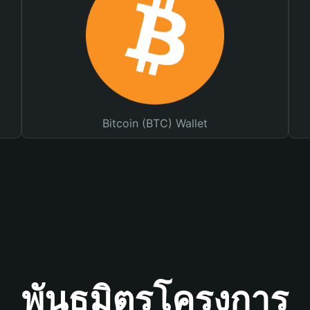
Bitcoin (BTC) Wallet
พันธมิตรโครงการ