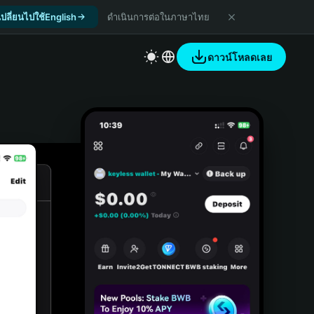
เปลี่ยนไปใช้English
ดำเนินการต่อในภาษาไทย
ดาวน์โหลดเลย