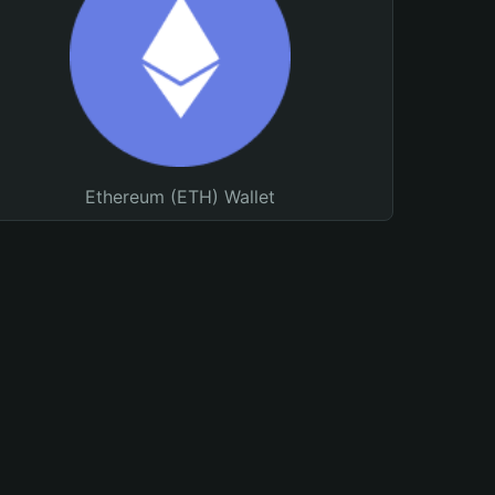
Ethereum (ETH) Wallet