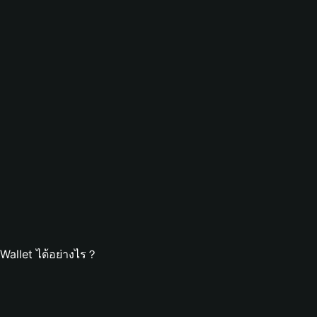
Wallet ได้อย่างไร？