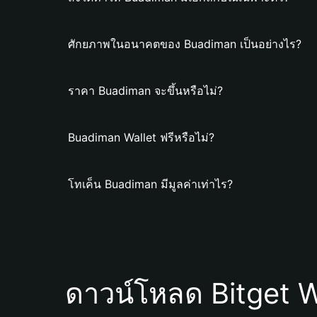
ศักยภาพในอนาคตของ Buadiman เป็นอย่างไร?
ราคา Buadiman จะขึ้นหรือไม่?
Buadiman Wallet ฟรีหรือไม่?
โทเค็น Buadiman มีมูลค่าเท่าไร?
ดาวน์โหลด Bitget W