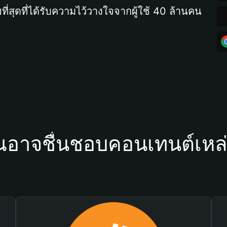
ที่สุดที่ได้รับความไว้วางใจจากผู้ใช้ 40 ล้านคน
ณอาจชื่นชอบคอนเทนต์เหล่า