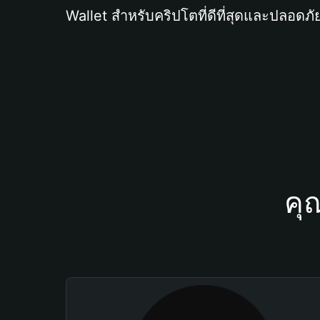
Wallet สำหรับคริปโตที่ดีที่สุดและปลอดภัย
คุ