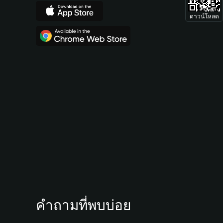
ดาวน์โหลด
คำถามที่พบบ่อย