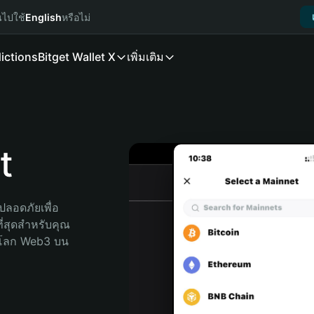
นไปใช้
English
หรือไม่
ictions
Bitget Wallet X
เพิ่มเติม
t
ลอดภัยเพื่อ 
ี่สุดสำหรับคุณ 
จโลก Web3 บน 