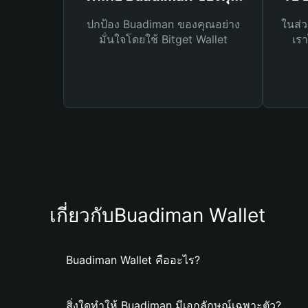
ปกป้อง Buadiman ของคุณอย่าง
ในส่ว
มั่นใจโดยใช้ Bitget Wallet
เรา
เกี่ยวกับBuadiman Wallet
Buadiman Wallet คืออะไร?
สิ่งใดทำให้ Buadiman มีเอกลักษณ์เฉพาะตัว?