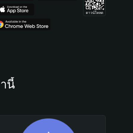
ดาวน์โหลด
นี้