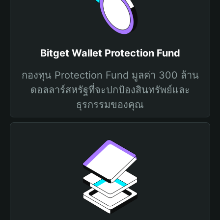
Bitget Wallet Protection Fund
กองทุน Protection Fund มูลค่า 300 ล้าน
ดอลลาร์สหรัฐที่จะปกป้องสินทรัพย์และ
ธุรกรรมของคุณ