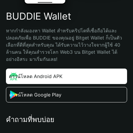
BUDDIE Wallet
หากกำลังมองหา Wallet สำหรับคริปโตที่เชื่อถือได้และ
ปลอดภัยเพื่อ BUDDIE ของคุณอยู่ Bitget Wallet ก็เป็นตัว
เลือกที่ดีที่สุดสำหรับคุณ ได้รับความไว้วางใจจากผู้ใช้ 40 
ล้านคน ให้คุณสำรวจโลก Web3 บน Bitget Wallet ได้
อย่างอิสระ มาเริ่มกันเลย!
ดาวน์โหลด Android APK
ดาวน์โหลด Google Play
คำถามที่พบบ่อย