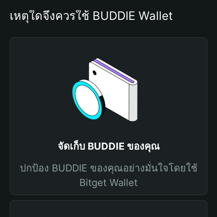
เหตุใดจึงควรใช้ BUDDIE Wallet
จัดเก็บ BUDDIE ของคุณ
ปกป้อง BUDDIE ของคุณอย่างมั่นใจโดยใช้
Bitget Wallet