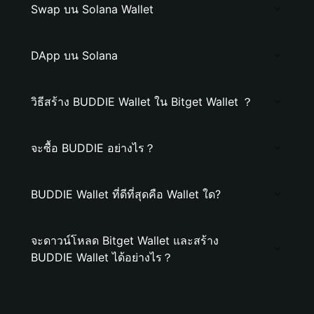
Swap บน Solana Wallet
DApp บน Solana
วิธีสร้าง BUDDIE Wallet ใน Bitget Wallet ？
จะซื้อ BUDDIE อย่างไร？
BUDDIE Wallet ที่ดีที่สุดคือ Wallet ใด?
จะดาวน์โหลด Bitget Wallet และสร้าง
BUDDIE Wallet ได้อย่างไร？