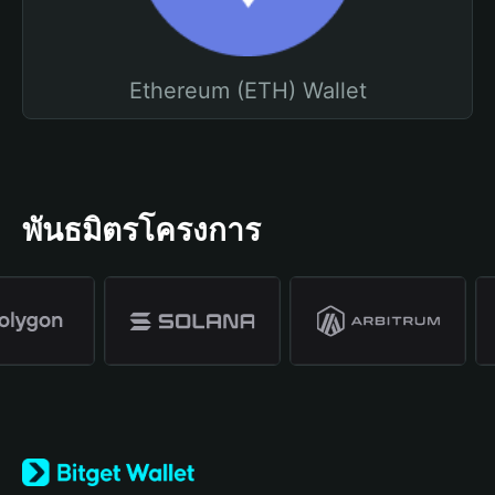
Ethereum (ETH) Wallet
พันธมิตรโครงการ