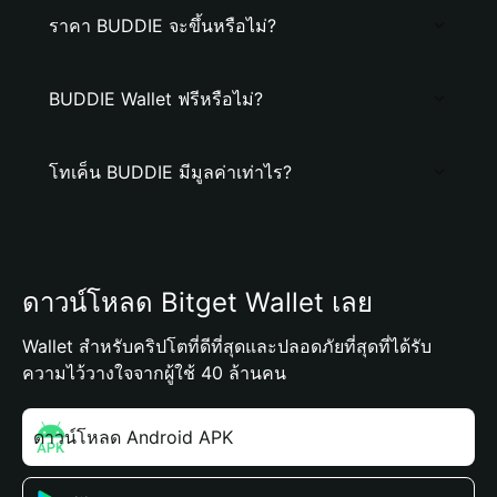
ราคา BUDDIE จะขึ้นหรือไม่?
BUDDIE Wallet ฟรีหรือไม่?
โทเค็น BUDDIE มีมูลค่าเท่าไร?
ดาวน์โหลด Bitget Wallet เลย
Wallet สำหรับคริปโตที่ดีที่สุดและปลอดภัยที่สุดที่ได้รับ
ความไว้วางใจจากผู้ใช้ 40 ล้านคน
ดาวน์โหลด Android APK