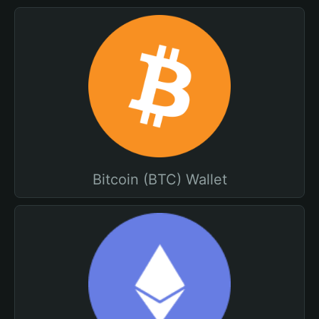
Bitcoin (BTC) Wallet