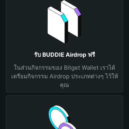
รับ BUDDIE Airdrop ฟรี
ในส่วนกิจกรรมของ Bitget Wallet เราได้
เตรียมกิจกรรม Airdrop ประเภทต่างๆ ไว้ให้
คุณ