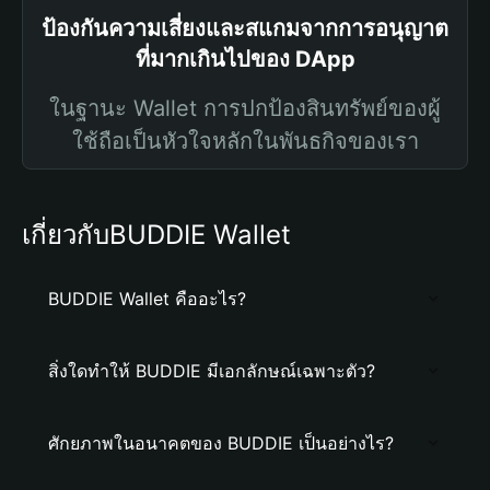
ป้องกันความเสี่ยงและสแกมจากการอนุญาต
ที่มากเกินไปของ DApp
ในฐานะ Wallet การปกป้องสินทรัพย์ของผู้
ใช้ถือเป็นหัวใจหลักในพันธกิจของเรา
เกี่ยวกับBUDDIE Wallet
BUDDIE Wallet คืออะไร?
สิ่งใดทำให้ BUDDIE มีเอกลักษณ์เฉพาะตัว?
ศักยภาพในอนาคตของ BUDDIE เป็นอย่างไร?