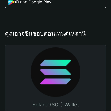
ดาวน์โหลด Google Play
คุณอาจชื่นชอบคอนเทนต์เหล่านี้
Solana (SOL) Wallet