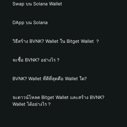
Swap บน Solana Wallet
DApp บน Solana
วิธีสร้าง BVNK? Wallet ใน Bitget Wallet ？
จะซื้อ BVNK? อย่างไร？
BVNK? Wallet ที่ดีที่สุดคือ Wallet ใด?
จะดาวน์โหลด Bitget Wallet และสร้าง BVNK?
Wallet ได้อย่างไร？