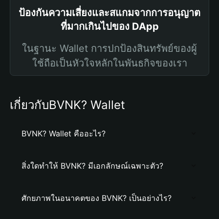
ป้องกันความเสี่ยงและสแกมจากการอนุญาต
ที่มากเกินไปของ DApp
ในฐานะ Wallet การปกป้องสินทรัพย์ของผู้
ใช้ถือเป็นหัวใจหลักในพันธกิจของเรา
เกี่ยวกับBVNK? Wallet
BVNK? Wallet คืออะไร?
สิ่งใดทำให้ BVNK? มีเอกลักษณ์เฉพาะตัว?
ศักยภาพในอนาคตของ BVNK? เป็นอย่างไร?