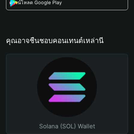
ดาวน์โหลด Google Play
คุณอาจชื่นชอบคอนเทนต์เหล่านี้
Solana (SOL) Wallet