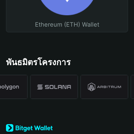
Ethereum (ETH) Wallet
พันธมิตรโครงการ