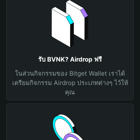
รับ BVNK? Airdrop ฟรี
ในส่วนกิจกรรมของ Bitget Wallet เราได้
เตรียมกิจกรรม Airdrop ประเภทต่างๆ ไว้ให้
คุณ