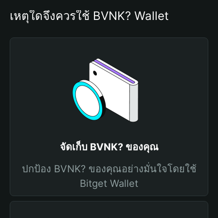
เหตุใดจึงควรใช้ BVNK? Wallet
จัดเก็บ BVNK? ของคุณ
ปกป้อง BVNK? ของคุณอย่างมั่นใจโดยใช้
Bitget Wallet