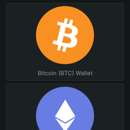
Bitcoin (BTC) Wallet