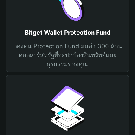
Bitget Wallet Protection Fund
กองทุน Protection Fund มูลค่า 300 ล้าน
ดอลลาร์สหรัฐที่จะปกป้องสินทรัพย์และ
ธุรกรรมของคุณ