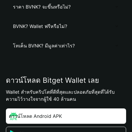
ราคา BVNK? จะขึ้นหรือไม่?
BVNK? Wallet ฟรีหรือไม่?
โทเค็น BVNK? มีมูลค่าเท่าไร?
ดาวน์โหลด Bitget Wallet เลย
Wallet สำหรับคริปโตที่ดีที่สุดและปลอดภัยที่สุดที่ได้รับ
ความไว้วางใจจากผู้ใช้ 40 ล้านคน
ดาวน์โหลด Android APK