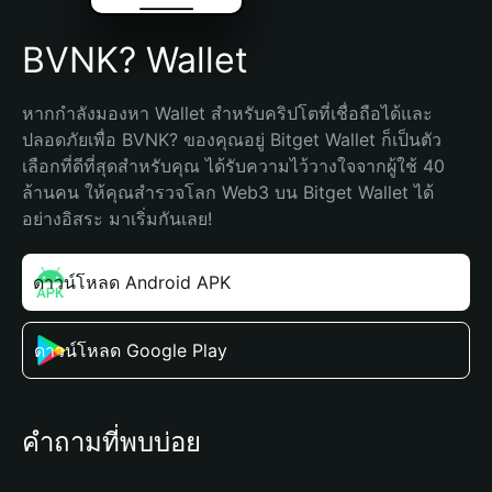
BVNK? Wallet
หากกำลังมองหา Wallet สำหรับคริปโตที่เชื่อถือได้และ
ปลอดภัยเพื่อ BVNK? ของคุณอยู่ Bitget Wallet ก็เป็นตัว
เลือกที่ดีที่สุดสำหรับคุณ ได้รับความไว้วางใจจากผู้ใช้ 40 
ล้านคน ให้คุณสำรวจโลก Web3 บน Bitget Wallet ได้
อย่างอิสระ มาเริ่มกันเลย!
ดาวน์โหลด Android APK
ดาวน์โหลด Google Play
คำถามที่พบบ่อย