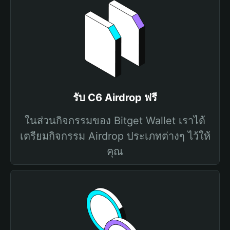
รับ C6 Airdrop ฟรี
ในส่วนกิจกรรมของ Bitget Wallet เราได้
เตรียมกิจกรรม Airdrop ประเภทต่างๆ ไว้ให้
คุณ