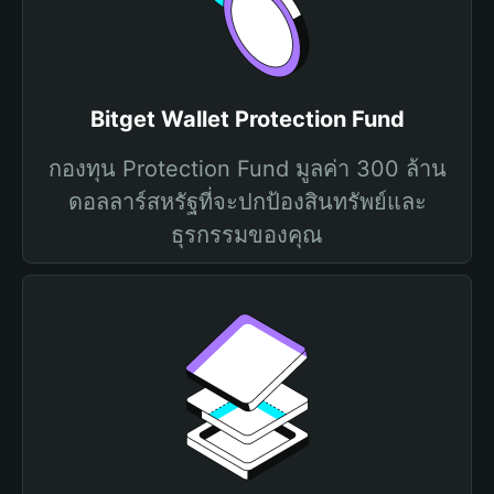
Bitget Wallet Protection Fund
กองทุน Protection Fund มูลค่า 300 ล้าน
ดอลลาร์สหรัฐที่จะปกป้องสินทรัพย์และ
ธุรกรรมของคุณ