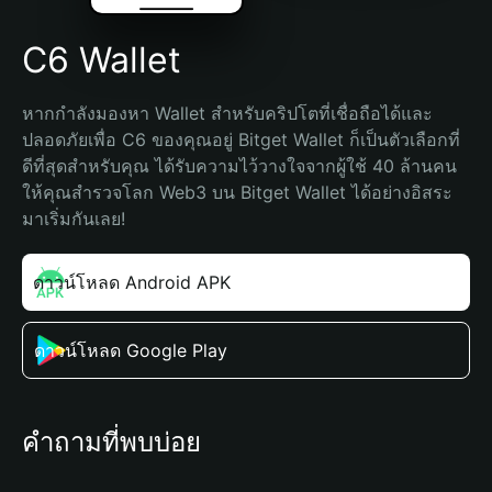
C6 Wallet
หากกำลังมองหา Wallet สำหรับคริปโตที่เชื่อถือได้และ
ปลอดภัยเพื่อ C6 ของคุณอยู่ Bitget Wallet ก็เป็นตัวเลือกที่
ดีที่สุดสำหรับคุณ ได้รับความไว้วางใจจากผู้ใช้ 40 ล้านคน 
ให้คุณสำรวจโลก Web3 บน Bitget Wallet ได้อย่างอิสระ 
มาเริ่มกันเลย!
ดาวน์โหลด Android APK
ดาวน์โหลด Google Play
คำถามที่พบบ่อย