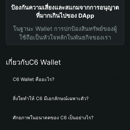
ป้องกันความเสี่ยงและสแกมจากการอนุญาต
ที่มากเกินไปของ DApp
ในฐานะ Wallet การปกป้องสินทรัพย์ของผู้
ใช้ถือเป็นหัวใจหลักในพันธกิจของเรา
เกี่ยวกับC6 Wallet
C6 Wallet คืออะไร?
สิ่งใดทำให้ C6 มีเอกลักษณ์เฉพาะตัว?
ศักยภาพในอนาคตของ C6 เป็นอย่างไร?