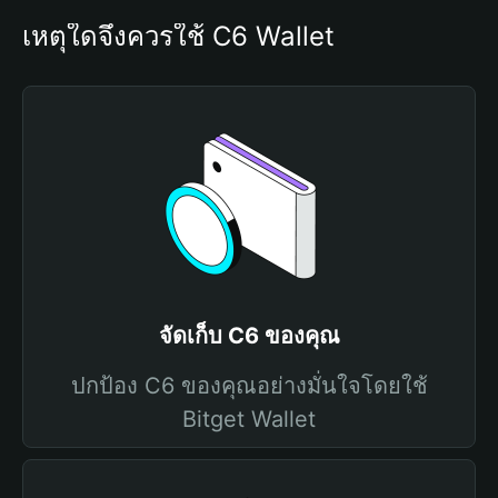
เหตุใดจึงควรใช้ C6 Wallet
จัดเก็บ C6 ของคุณ
ปกป้อง C6 ของคุณอย่างมั่นใจโดยใช้
Bitget Wallet