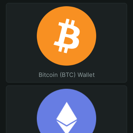
Bitcoin (BTC) Wallet