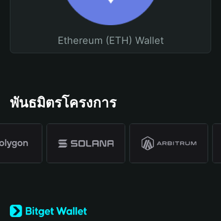
Ethereum (ETH) Wallet
พันธมิตรโครงการ