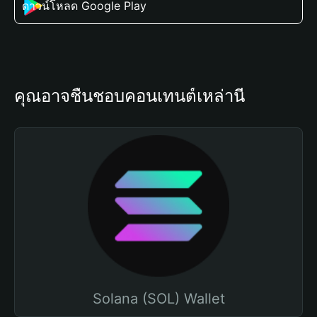
ดาวน์โหลด Google Play
คุณอาจชื่นชอบคอนเทนต์เหล่านี้
Solana (SOL) Wallet