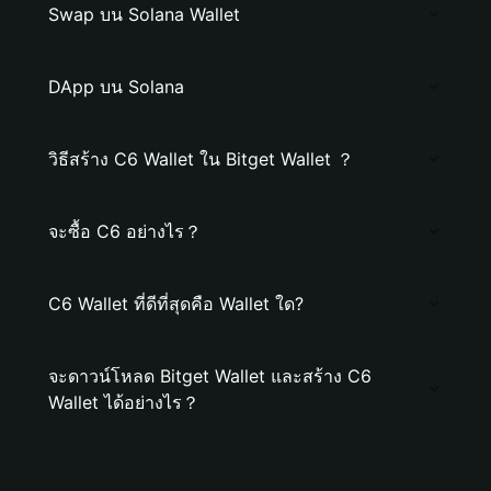
Swap บน Solana Wallet
DApp บน Solana
วิธีสร้าง C6 Wallet ใน Bitget Wallet ？
จะซื้อ C6 อย่างไร？
C6 Wallet ที่ดีที่สุดคือ Wallet ใด?
จะดาวน์โหลด Bitget Wallet และสร้าง C6
Wallet ได้อย่างไร？