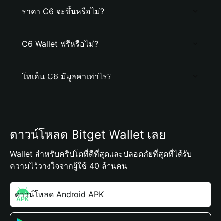
ราคา C6 จะขึ้นหรือไม่?
C6 Wallet ฟรีหรือไม่?
โทเค็น C6 มีมูลค่าเท่าไร?
ดาวน์โหลด Bitget Wallet เลย
Wallet สำหรับคริปโตที่ดีที่สุดและปลอดภัยที่สุดที่ได้รับ
ความไว้วางใจจากผู้ใช้ 40 ล้านคน
ดาวน์โหลด Android APK