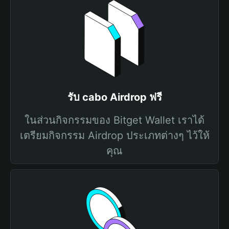
รับ cabo Airdrop ฟรี
ในส่วนกิจกรรมของ Bitget Wallet เราได้
เตรียมกิจกรรม Airdrop ประเภทต่างๆ ไว้ให้
คุณ