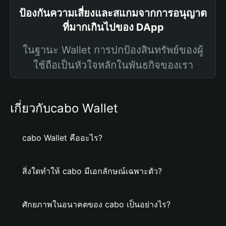
ป้องกันความเสี่ยงและสแกมจากการอนุญาต
ที่มากเกินไปของ DApp
ในฐานะ Wallet การปกป้องสินทรัพย์ของผู้
ใช้ถือเป็นหัวใจหลักในพันธกิจของเรา
เกี่ยวกับcabo Wallet
cabo Wallet คืออะไร?
สิ่งใดทำให้ cabo มีเอกลักษณ์เฉพาะตัว?
ศักยภาพในอนาคตของ cabo เป็นอย่างไร?