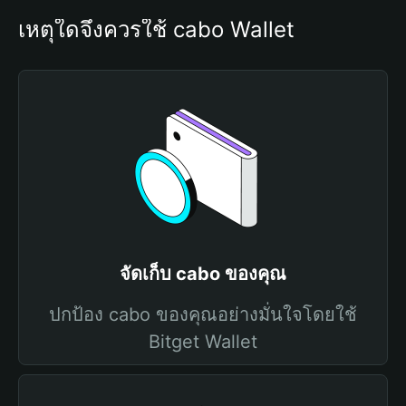
เหตุใดจึงควรใช้ cabo Wallet
จัดเก็บ cabo ของคุณ
ปกป้อง cabo ของคุณอย่างมั่นใจโดยใช้
Bitget Wallet