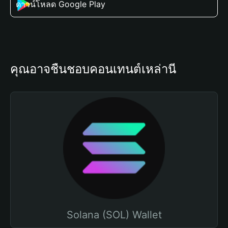
ดาวน์โหลด Google Play
คุณอาจชื่นชอบคอนเทนต์เหล่านี้
Solana (SOL) Wallet