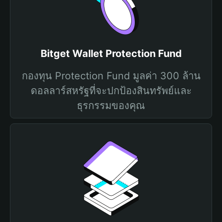
Bitget Wallet Protection Fund
กองทุน Protection Fund มูลค่า 300 ล้าน
ดอลลาร์สหรัฐที่จะปกป้องสินทรัพย์และ
ธุรกรรมของคุณ