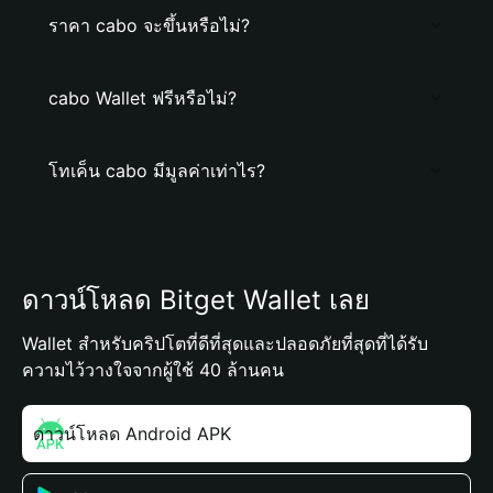
ราคา cabo จะขึ้นหรือไม่?
cabo Wallet ฟรีหรือไม่?
โทเค็น cabo มีมูลค่าเท่าไร?
ดาวน์โหลด Bitget Wallet เลย
Wallet สำหรับคริปโตที่ดีที่สุดและปลอดภัยที่สุดที่ได้รับ
ความไว้วางใจจากผู้ใช้ 40 ล้านคน
ดาวน์โหลด Android APK