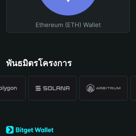
Ethereum (ETH) Wallet
พันธมิตรโครงการ