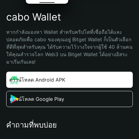
cabo Wallet
หากกำลังมองหา Wallet สำหรับคริปโตที่เชื่อถือได้และ
ปลอดภัยเพื่อ cabo ของคุณอยู่ Bitget Wallet ก็เป็นตัวเลือก
ที่ดีที่สุดสำหรับคุณ ได้รับความไว้วางใจจากผู้ใช้ 40 ล้านคน 
ให้คุณสำรวจโลก Web3 บน Bitget Wallet ได้อย่างอิสระ 
มาเริ่มกันเลย!
ดาวน์โหลด Android APK
ดาวน์โหลด Google Play
คำถามที่พบบ่อย