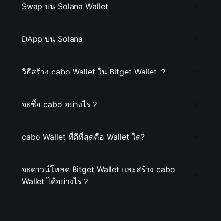
Swap บน Solana Wallet
DApp บน Solana
วิธีสร้าง cabo Wallet ใน Bitget Wallet ？
จะซื้อ cabo อย่างไร？
cabo Wallet ที่ดีที่สุดคือ Wallet ใด?
จะดาวน์โหลด Bitget Wallet และสร้าง cabo
Wallet ได้อย่างไร？