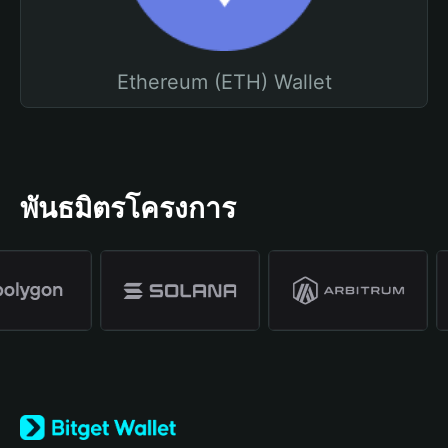
Ethereum (ETH) Wallet
พันธมิตรโครงการ