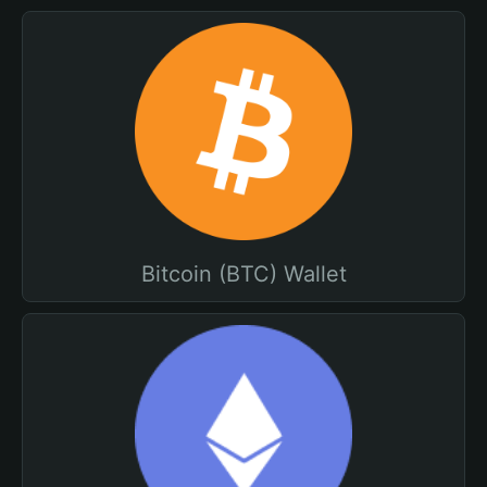
Bitcoin (BTC) Wallet