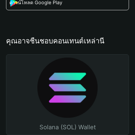
ดาวน์โหลด Google Play
คุณอาจชื่นชอบคอนเทนต์เหล่านี้
Solana (SOL) Wallet