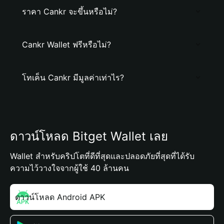
ราคา Cankr จะขึ้นหรือไม่?
Cankr Wallet ฟรีหรือไม่?
โทเค็น Cankr มีมูลค่าเท่าไร?
ดาวน์โหลด Bitget Wallet เลย
Wallet สำหรับคริปโตที่ดีที่สุดและปลอดภัยที่สุดที่ได้รับ
ความไว้วางใจจากผู้ใช้ 40 ล้านคน
ดาวน์โหลด Android APK