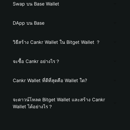
Swap บน Base Wallet
DApp บน Base
วิธีสร้าง Cankr Wallet ใน Bitget Wallet ？
จะซื้อ Cankr อย่างไร？
Cankr Wallet ที่ดีที่สุดคือ Wallet ใด?
จะดาวน์โหลด Bitget Wallet และสร้าง Cankr
Wallet ได้อย่างไร？