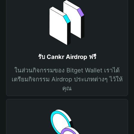
รับ Cankr Airdrop ฟรี
ในส่วนกิจกรรมของ Bitget Wallet เราได้
เตรียมกิจกรรม Airdrop ประเภทต่างๆ ไว้ให้
คุณ