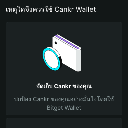
เหตุใดจึงควรใช้ Cankr Wallet
จัดเก็บ Cankr ของคุณ
ปกป้อง Cankr ของคุณอย่างมั่นใจโดยใช้
Bitget Wallet