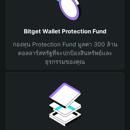
Bitget Wallet Protection Fund
กองทุน Protection Fund มูลค่า 300 ล้าน
ดอลลาร์สหรัฐที่จะปกป้องสินทรัพย์และ
ธุรกรรมของคุณ