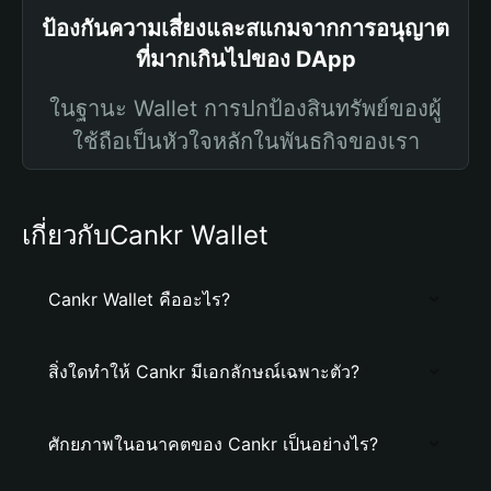
ป้องกันความเสี่ยงและสแกมจากการอนุญาต
ที่มากเกินไปของ DApp
ในฐานะ Wallet การปกป้องสินทรัพย์ของผู้
ใช้ถือเป็นหัวใจหลักในพันธกิจของเรา
เกี่ยวกับCankr Wallet
Cankr Wallet คืออะไร?
สิ่งใดทำให้ Cankr มีเอกลักษณ์เฉพาะตัว?
ศักยภาพในอนาคตของ Cankr เป็นอย่างไร?