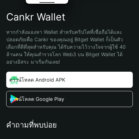
Cankr Wallet
หากกำลังมองหา Wallet สำหรับคริปโตที่เชื่อถือได้และ
ปลอดภัยเพื่อ Cankr ของคุณอยู่ Bitget Wallet ก็เป็นตัว
เลือกที่ดีที่สุดสำหรับคุณ ได้รับความไว้วางใจจากผู้ใช้ 40 
ล้านคน ให้คุณสำรวจโลก Web3 บน Bitget Wallet ได้
อย่างอิสระ มาเริ่มกันเลย!
ดาวน์โหลด Android APK
ดาวน์โหลด Google Play
คำถามที่พบบ่อย