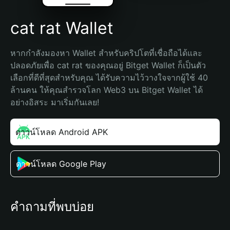
cat rat Wallet
หากกำลังมองหา Wallet สำหรับคริปโตที่เชื่อถือได้และ
ปลอดภัยเพื่อ cat rat ของคุณอยู่ Bitget Wallet ก็เป็นตัว
เลือกที่ดีที่สุดสำหรับคุณ ได้รับความไว้วางใจจากผู้ใช้ 40 
ล้านคน ให้คุณสำรวจโลก Web3 บน Bitget Wallet ได้
อย่างอิสระ มาเริ่มกันเลย!
ดาวน์โหลด Android APK
ดาวน์โหลด Google Play
คำถามที่พบบ่อย