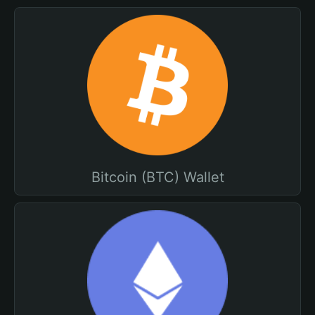
Bitcoin (BTC) Wallet