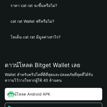
ราคา cat rat จะขึ้นหรือไม่?
cat rat Wallet ฟรีหรือไม่?
โทเค็น cat rat มีมูลค่าเท่าไร?
ดาวน์โหลด Bitget Wallet เลย
Wallet สำหรับคริปโตที่ดีที่สุดและปลอดภัยที่สุดที่ได้รับ
ความไว้วางใจจากผู้ใช้ 40 ล้านคน
ดาวน์โหลด Android APK