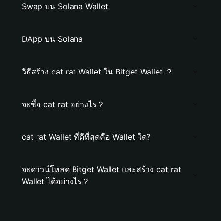
Swap บน Solana Wallet
DApp บน Solana
วิธีสร้าง cat rat Wallet ใน Bitget Wallet ？
จะซื้อ cat rat อย่างไร？
cat rat Wallet ที่ดีที่สุดคือ Wallet ใด?
จะดาวน์โหลด Bitget Wallet และสร้าง cat rat
Wallet ได้อย่างไร？