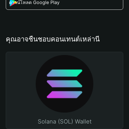
ดาวน์โหลด Google Play
คุณอาจชื่นชอบคอนเทนต์เหล่านี้
Solana (SOL) Wallet