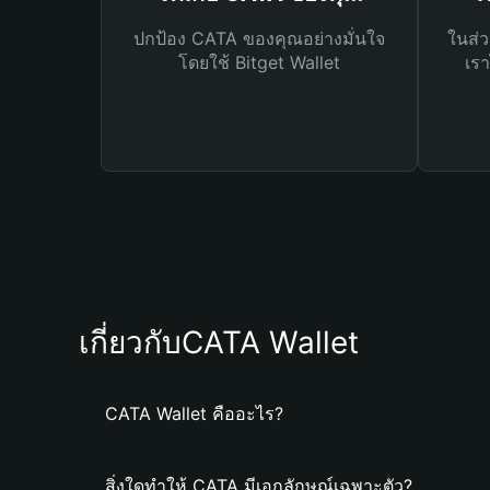
ปกป้อง CATA ของคุณอย่างมั่นใจ
ในส่ว
โดยใช้ Bitget Wallet
เรา
เกี่ยวกับCATA Wallet
CATA Wallet คืออะไร?
สิ่งใดทำให้ CATA มีเอกลักษณ์เฉพาะตัว?