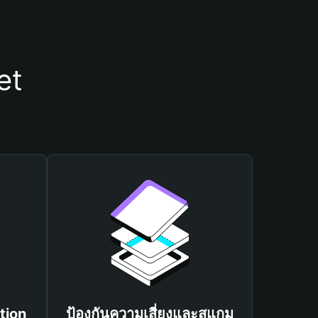
et
tion
ป้องกันความเสี่ยงและสแกม