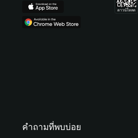
ดาวน์โหลด
คำถามที่พบบ่อย