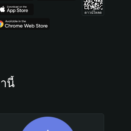
ดาวน์โหลด
นี้