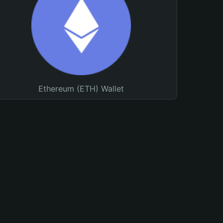
Ethereum (ETH) Wallet