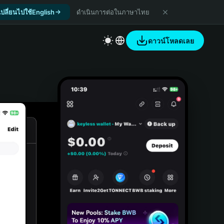
เปลี่ยนไปใช้English
ดำเนินการต่อในภาษาไทย
ดาวน์โหลดเลย