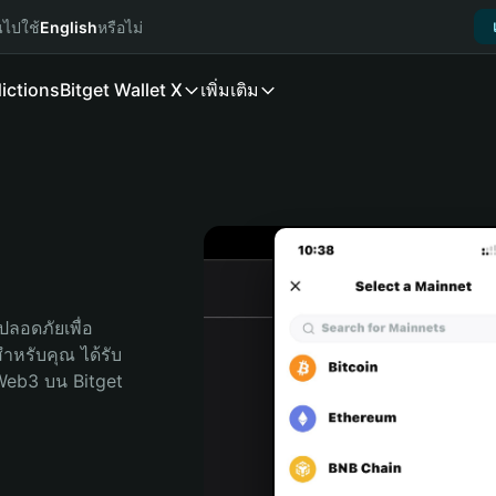
นไปใช้
English
หรือไม่
ictions
Bitget Wallet X
เพิ่มเติม
ลอดภัยเพื่อ 
ดสำหรับคุณ ได้รับ
Web3 บน Bitget 