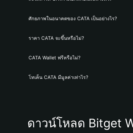
ศักยภาพในอนาคตของ CATA เป็นอย่างไร?
ราคา CATA จะขึ้นหรือไม่?
CATA Wallet ฟรีหรือไม่?
โทเค็น CATA มีมูลค่าเท่าไร?
ดาวน์โหลด Bitget W