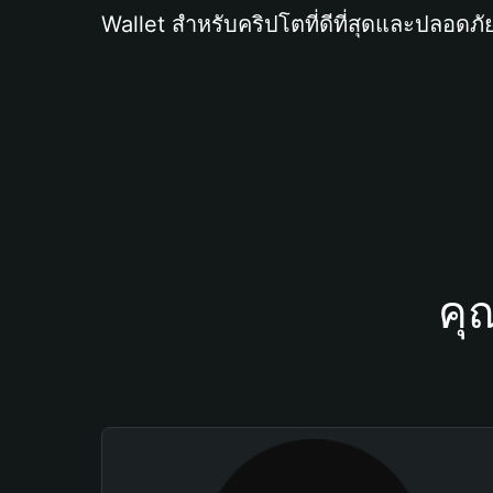
Wallet สำหรับคริปโตที่ดีที่สุดและปลอดภัย
คุ