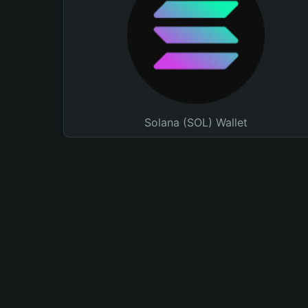
Solana (SOL) Wallet