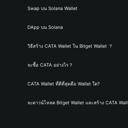
Swap บน Solana Wallet
DApp บน Solana
วิธีสร้าง CATA Wallet ใน Bitget Wallet ？
จะซื้อ CATA อย่างไร？
CATA Wallet ที่ดีที่สุดคือ Wallet ใด?
จะดาวน์โหลด Bitget Wallet และสร้าง CATA Wall