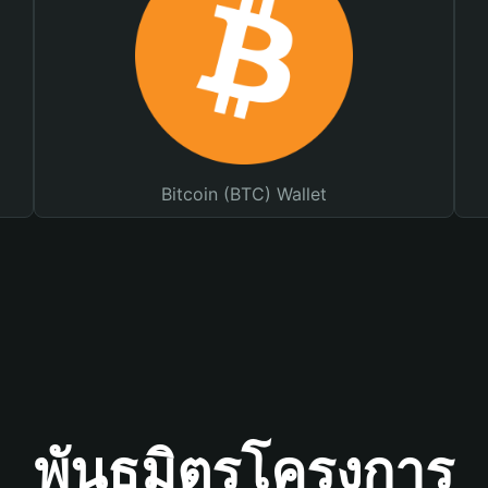
Bitcoin (BTC) Wallet
พันธมิตรโครงการ