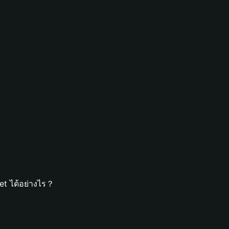
et ได้อย่างไร？