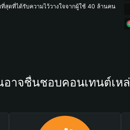
ที่สุดที่ได้รับความไว้วางใจจากผู้ใช้ 40 ล้านคน
ณอาจชื่นชอบคอนเทนต์เหล่า