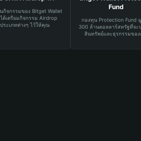
Fund
นกิจกรรมของ Bitget Wallet
ได้เตรียมกิจกรรม Airdrop
กองทุน Protection Fund ม
ประเภทต่างๆ ไว้ให้คุณ
300 ล้านดอลลาร์สหรัฐที่จะ
สินทรัพย์และธุรกรรมของ