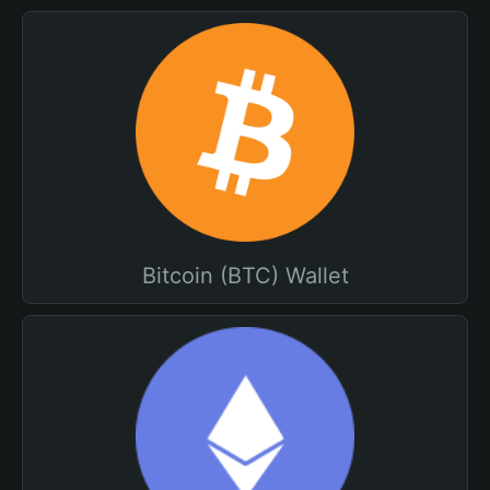
Bitcoin (BTC) Wallet