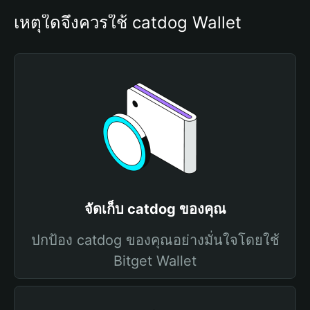
เหตุใดจึงควรใช้ catdog Wallet
จัดเก็บ catdog ของคุณ
ปกป้อง catdog ของคุณอย่างมั่นใจโดยใช้
Bitget Wallet