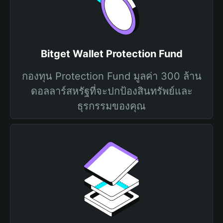
Bitget Wallet Protection Fund
กองทุน Protection Fund มูลค่า 300 ล้าน
ดอลลาร์สหรัฐที่จะปกป้องสินทรัพย์และ
ธุรกรรมของคุณ