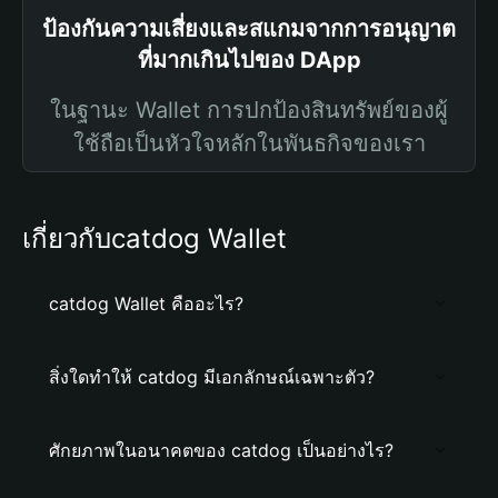
ป้องกันความเสี่ยงและสแกมจากการอนุญาต
ที่มากเกินไปของ DApp
ในฐานะ Wallet การปกป้องสินทรัพย์ของผู้
ใช้ถือเป็นหัวใจหลักในพันธกิจของเรา
เกี่ยวกับcatdog Wallet
catdog Wallet คืออะไร?
สิ่งใดทำให้ catdog มีเอกลักษณ์เฉพาะตัว?
ศักยภาพในอนาคตของ catdog เป็นอย่างไร?