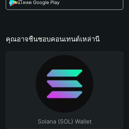
ดาวน์โหลด Google Play
คุณอาจชื่นชอบคอนเทนต์เหล่านี้
Solana (SOL) Wallet