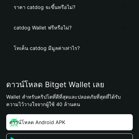
ราคา catdog จะขึ้นหรือไม่?
catdog Wallet ฟรีหรือไม่?
โทเค็น catdog มีมูลค่าเท่าไร?
ดาวน์โหลด Bitget Wallet เลย
Wallet สำหรับคริปโตที่ดีที่สุดและปลอดภัยที่สุดที่ได้รับ
ความไว้วางใจจากผู้ใช้ 40 ล้านคน
ดาวน์โหลด Android APK