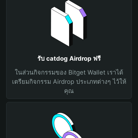
รับ catdog Airdrop ฟรี
ในส่วนกิจกรรมของ Bitget Wallet เราได้
เตรียมกิจกรรม Airdrop ประเภทต่างๆ ไว้ให้
คุณ