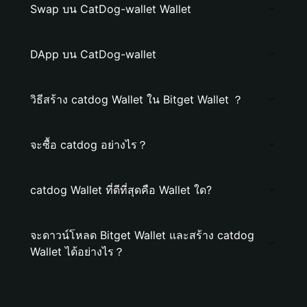
Swap บน CatDog-wallet Wallet
DApp บน CatDog-wallet
วิธีสร้าง catdog Wallet ใน Bitget Wallet ？
จะซื้อ catdog อย่างไร？
catdog Wallet ที่ดีที่สุดคือ Wallet ใด?
จะดาวน์โหลด Bitget Wallet และสร้าง catdog
Wallet ได้อย่างไร？