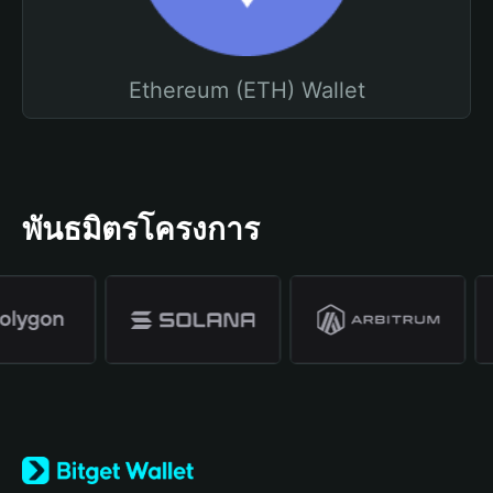
Ethereum (ETH) Wallet
พันธมิตรโครงการ