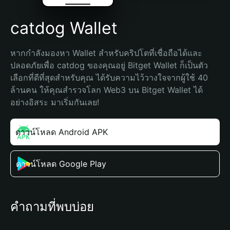
catdog Wallet
หากกำลังมองหา Wallet สำหรับคริปโตที่เชื่อถือได้และ
ปลอดภัยเพื่อ catdog ของคุณอยู่ Bitget Wallet ก็เป็นตัว
เลือกที่ดีที่สุดสำหรับคุณ ได้รับความไว้วางใจจากผู้ใช้ 40 
ล้านคน ให้คุณสำรวจโลก Web3 บน Bitget Wallet ได้
อย่างอิสระ มาเริ่มกันเลย!
ดาวน์โหลด Android APK
ดาวน์โหลด Google Play
คำถามที่พบบ่อย