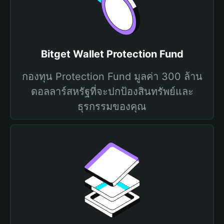
Bitget Wallet Protection Fund
กองทุน Protection Fund มูลค่า 300 ล้าน
ดอลลาร์สหรัฐที่จะปกป้องสินทรัพย์และ
ธุรกรรมของคุณ