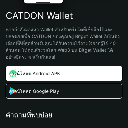
CATDON Wallet
หากกำลังมองหา Wallet สำหรับคริปโตที่เชื่อถือได้และ
ปลอดภัยเพื่อ CATDON ของคุณอยู่ Bitget Wallet ก็เป็นตัว
เลือกที่ดีที่สุดสำหรับคุณ ได้รับความไว้วางใจจากผู้ใช้ 40 
ล้านคน ให้คุณสำรวจโลก Web3 บน Bitget Wallet ได้
อย่างอิสระ มาเริ่มกันเลย!
ดาวน์โหลด Android APK
ดาวน์โหลด Google Play
คำถามที่พบบ่อย