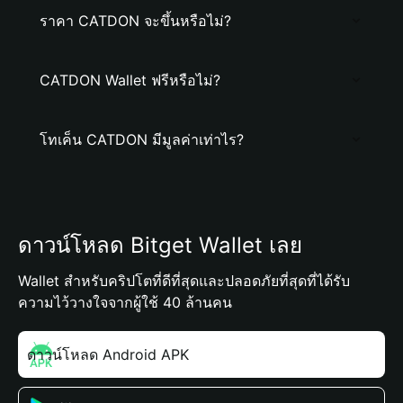
ราคา CATDON จะขึ้นหรือไม่?
CATDON Wallet ฟรีหรือไม่?
โทเค็น CATDON มีมูลค่าเท่าไร?
ดาวน์โหลด Bitget Wallet เลย
Wallet สำหรับคริปโตที่ดีที่สุดและปลอดภัยที่สุดที่ได้รับ
ความไว้วางใจจากผู้ใช้ 40 ล้านคน
ดาวน์โหลด Android APK