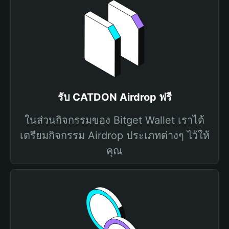
รับ CATDON Airdrop ฟรี
ในส่วนกิจกรรมของ Bitget Wallet เราได้
เตรียมกิจกรรม Airdrop ประเภทต่างๆ ไว้ให้
คุณ