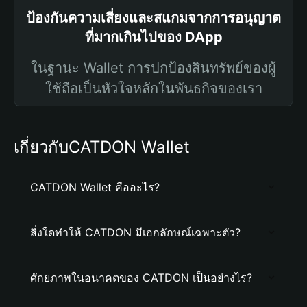
ป้องกันความเสี่ยงและสแกมจากการอนุญาต
ที่มากเกินไปของ DApp
ในฐานะ Wallet การปกป้องสินทรัพย์ของผู้
ใช้ถือเป็นหัวใจหลักในพันธกิจของเรา
เกี่ยวกับCATDON Wallet
CATDON Wallet คืออะไร?
สิ่งใดทำให้ CATDON มีเอกลักษณ์เฉพาะตัว?
ศักยภาพในอนาคตของ CATDON เป็นอย่างไร?