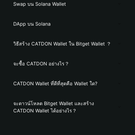
Swap บน Solana Wallet
DApp บน Solana
วิธีสร้าง CATDON Wallet ใน Bitget Wallet ？
จะซื้อ CATDON อย่างไร？
CATDON Wallet ที่ดีที่สุดคือ Wallet ใด?
จะดาวน์โหลด Bitget Wallet และสร้าง
CATDON Wallet ได้อย่างไร？