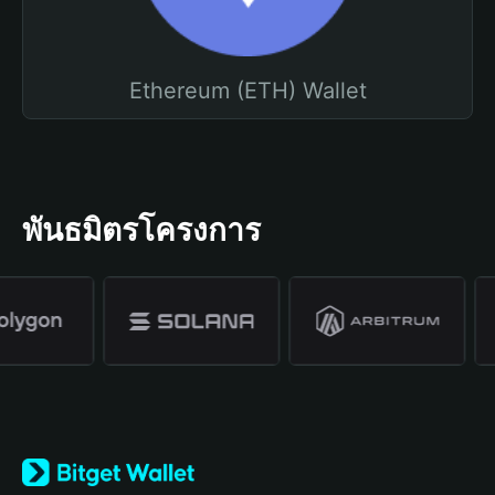
Ethereum (ETH) Wallet
พันธมิตรโครงการ