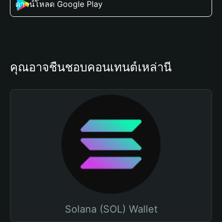
ดาวน์โหลด Google Play
คุณอาจชื่นชอบคอนเทนต์เหล่านี้
Solana (SOL) Wallet