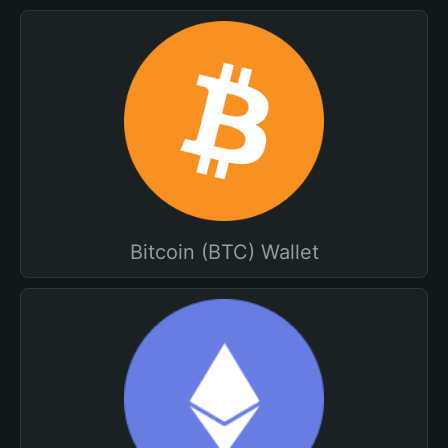
Bitcoin (BTC) Wallet