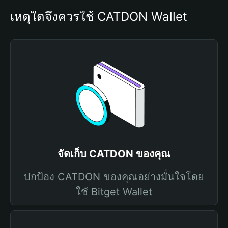
เหตุใดจึงควรใช้ CATDON Wallet
จัดเก็บ CATDON ของคุณ
ปกป้อง CATDON ของคุณอย่างมั่นใจโดย
ใช้ Bitget Wallet