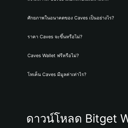
ศักยภาพในอนาคตของ Caves เป็นอย่างไร?
ราคา Caves จะขึ้นหรือไม่?
Caves Wallet ฟรีหรือไม่?
โทเค็น Caves มีมูลค่าเท่าไร?
ดาวน์โหลด Bitget W