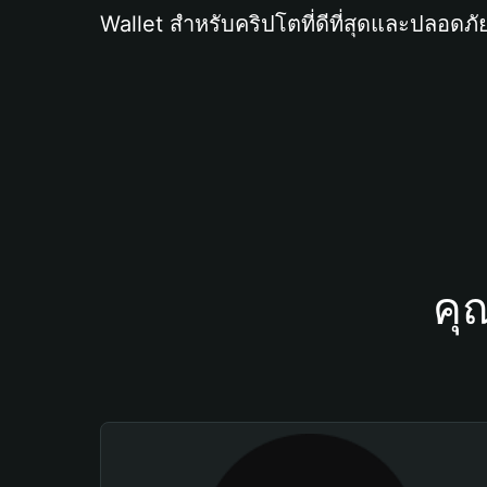
Wallet สำหรับคริปโตที่ดีที่สุดและปลอดภัย
คุ