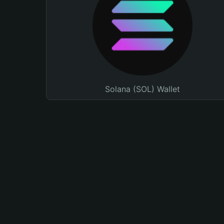
Solana (SOL) Wallet