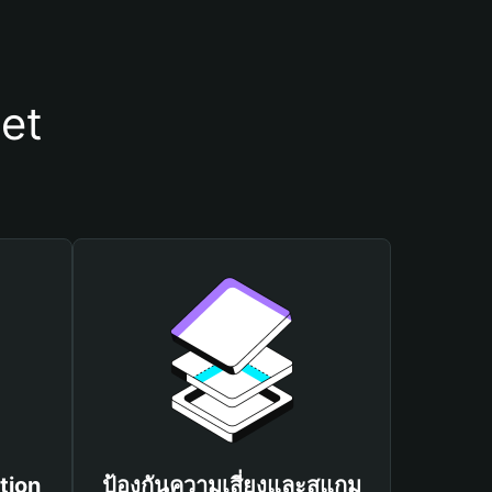
let
tion
ป้องกันความเสี่ยงและสแกม