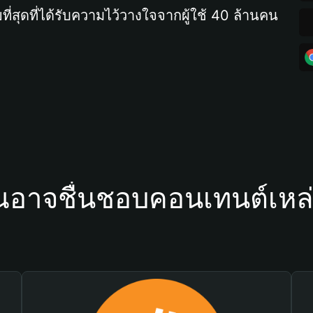
ที่สุดที่ได้รับความไว้วางใจจากผู้ใช้ 40 ล้านคน
ณอาจชื่นชอบคอนเทนต์เหล่า