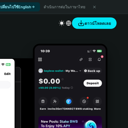
เปลี่ยนไปใช้English
ดำเนินการต่อในภาษาไทย
ดาวน์โหลดเลย