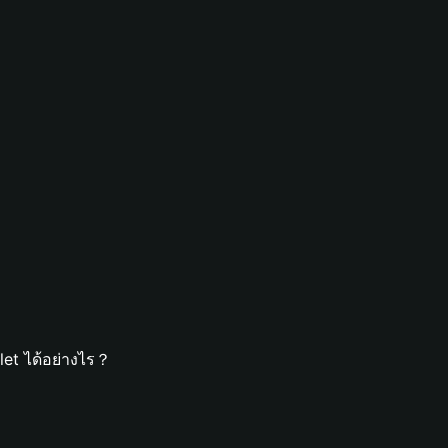
let ได้อย่างไร？