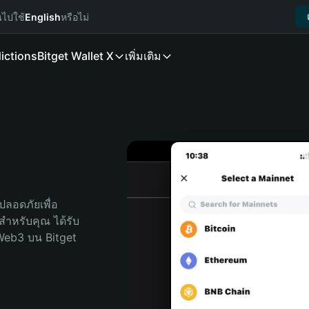
นไปใช้
English
หรือไม่
ictions
Bitget Wallet X
เพิ่มเติม
ลอดภัยเพื่อ 
ดสำหรับคุณ ได้รับ
Web3 บน Bitget 