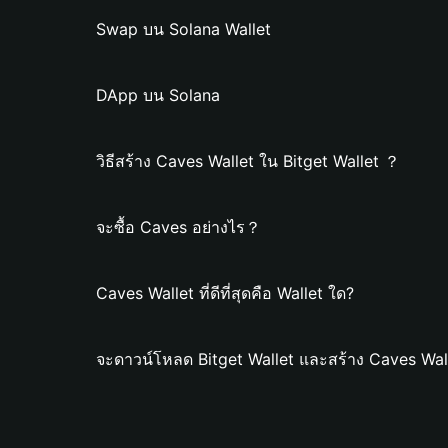
Swap บน Solana Wallet
DApp บน Solana
วิธีสร้าง Caves Wallet ใน Bitget Wallet ？
จะซื้อ Caves อย่างไร？
Caves Wallet ที่ดีที่สุดคือ Wallet ใด?
จะดาวน์โหลด Bitget Wallet และสร้าง Caves Wal