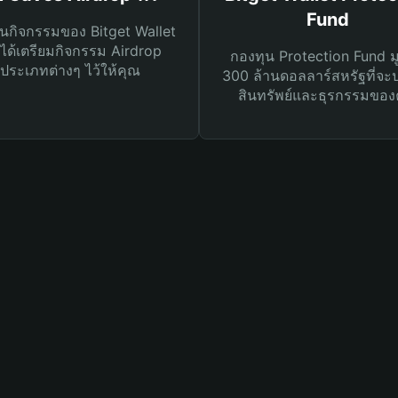
Fund
นกิจกรรมของ Bitget Wallet
ได้เตรียมกิจกรรม Airdrop
กองทุน Protection Fund ม
ประเภทต่างๆ ไว้ให้คุณ
300 ล้านดอลลาร์สหรัฐที่จะ
สินทรัพย์และธุรกรรมของ