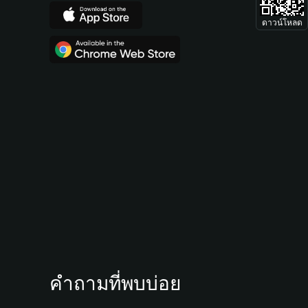
ดาวน์โหลด
คำถามที่พบบ่อย