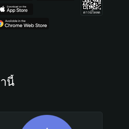
ดาวน์โหลด
นี้