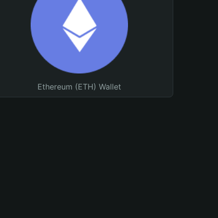
Ethereum (ETH) Wallet