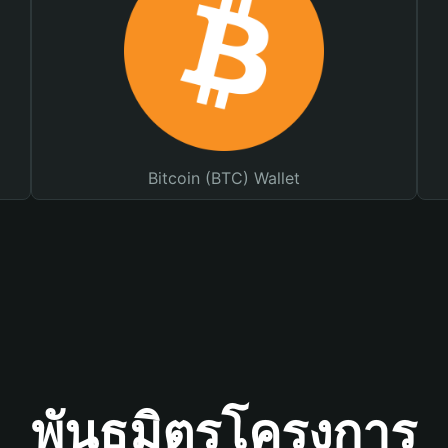
Bitcoin (BTC) Wallet
พันธมิตรโครงการ