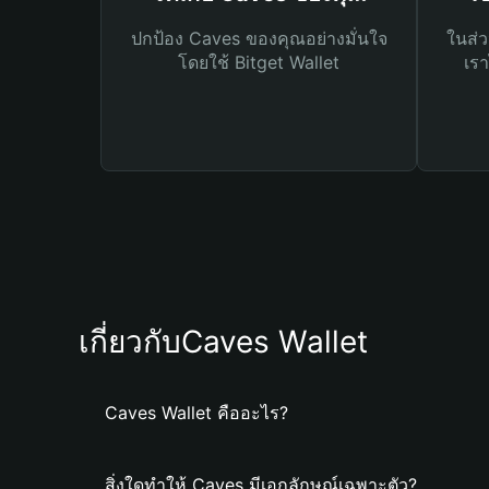
ปกป้อง Caves ของคุณอย่างมั่นใจ
ในส่ว
โดยใช้ Bitget Wallet
เรา
เกี่ยวกับCaves Wallet
Caves Wallet คืออะไร?
สิ่งใดทำให้ Caves มีเอกลักษณ์เฉพาะตัว?