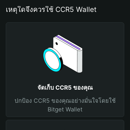
เหตุใดจึงควรใช้ CCR5 Wallet
จัดเก็บ CCR5 ของคุณ
ปกป้อง CCR5 ของคุณอย่างมั่นใจโดยใช้
Bitget Wallet