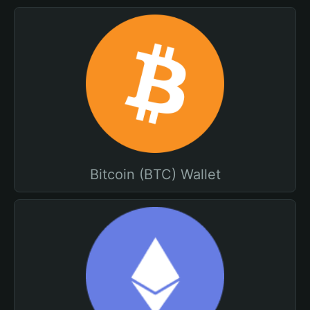
Bitcoin (BTC) Wallet