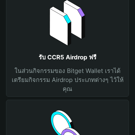
รับ CCR5 Airdrop ฟรี
ในส่วนกิจกรรมของ Bitget Wallet เราได้
เตรียมกิจกรรม Airdrop ประเภทต่างๆ ไว้ให้
คุณ