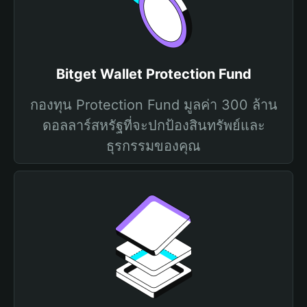
Bitget Wallet Protection Fund
กองทุน Protection Fund มูลค่า 300 ล้าน
ดอลลาร์สหรัฐที่จะปกป้องสินทรัพย์และ
ธุรกรรมของคุณ