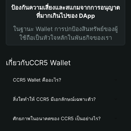
ป้องกันความเสี่ยงและสแกมจากการอนุญาต
ที่มากเกินไปของ DApp
ในฐานะ Wallet การปกป้องสินทรัพย์ของผู้
ใช้ถือเป็นหัวใจหลักในพันธกิจของเรา
เกี่ยวกับCCR5 Wallet
CCR5 Wallet คืออะไร?
สิ่งใดทำให้ CCR5 มีเอกลักษณ์เฉพาะตัว?
ศักยภาพในอนาคตของ CCR5 เป็นอย่างไร?