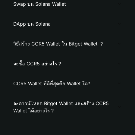
Swap บน Solana Wallet
DApp บน Solana
วิธีสร้าง CCR5 Wallet ใน Bitget Wallet ？
จะซื้อ CCR5 อย่างไร？
CCR5 Wallet ที่ดีที่สุดคือ Wallet ใด?
จะดาวน์โหลด Bitget Wallet และสร้าง CCR5
Wallet ได้อย่างไร？