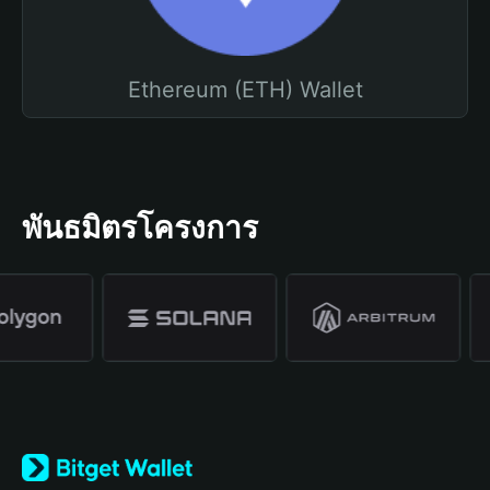
Ethereum (ETH) Wallet
พันธมิตรโครงการ