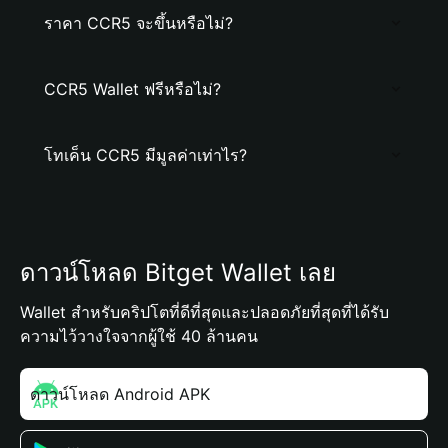
ราคา CCR5 จะขึ้นหรือไม่?
CCR5 Wallet ฟรีหรือไม่?
โทเค็น CCR5 มีมูลค่าเท่าไร?
ดาวน์โหลด Bitget Wallet เลย
Wallet สำหรับคริปโตที่ดีที่สุดและปลอดภัยที่สุดที่ได้รับ
ความไว้วางใจจากผู้ใช้ 40 ล้านคน
ดาวน์โหลด Android APK