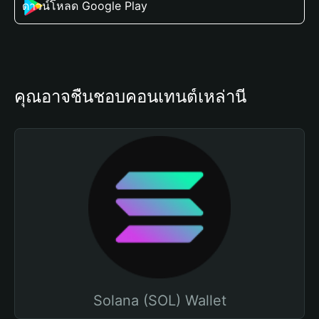
ดาวน์โหลด Google Play
คุณอาจชื่นชอบคอนเทนต์เหล่านี้
Solana (SOL) Wallet