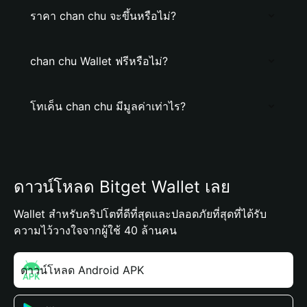
ราคา chan chu จะขึ้นหรือไม่?
chan chu Wallet ฟรีหรือไม่?
โทเค็น chan chu มีมูลค่าเท่าไร?
ดาวน์โหลด Bitget Wallet เลย
Wallet สำหรับคริปโตที่ดีที่สุดและปลอดภัยที่สุดที่ได้รับ
ความไว้วางใจจากผู้ใช้ 40 ล้านคน
ดาวน์โหลด Android APK