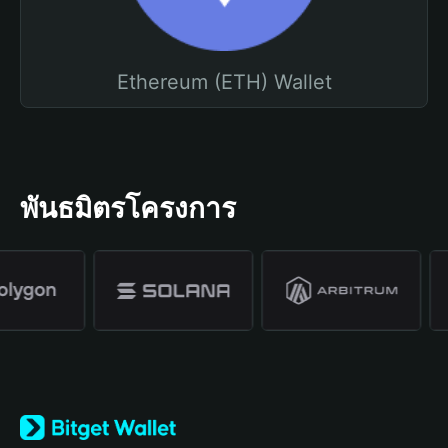
Ethereum (ETH) Wallet
พันธมิตรโครงการ