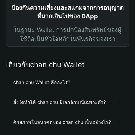
ป้องกันความเสี่ยงและสแกมจากการอนุญาต
ที่มากเกินไปของ DApp
ในฐานะ Wallet การปกป้องสินทรัพย์ของผู้
ใช้ถือเป็นหัวใจหลักในพันธกิจของเรา
เกี่ยวกับchan chu Wallet
chan chu Wallet คืออะไร?
สิ่งใดทำให้ chan chu มีเอกลักษณ์เฉพาะตัว?
ศักยภาพในอนาคตของ chan chu เป็นอย่างไร?