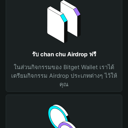
รับ chan chu Airdrop ฟรี
ในส่วนกิจกรรมของ Bitget Wallet เราได้
เตรียมกิจกรรม Airdrop ประเภทต่างๆ ไว้ให้
คุณ