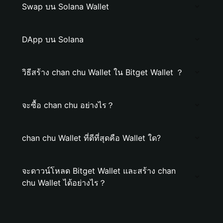
Swap บน Solana Wallet
DApp บน Solana
วิธีสร้าง chan chu Wallet ใน Bitget Wallet ？
จะซื้อ chan chu อย่างไร？
chan chu Wallet ที่ดีที่สุดคือ Wallet ใด?
จะดาวน์โหลด Bitget Wallet และสร้าง chan
chu Wallet ได้อย่างไร？