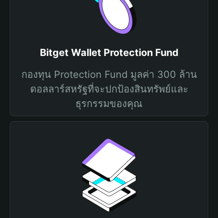
Bitget Wallet Protection Fund
กองทุน Protection Fund มูลค่า 300 ล้าน
ดอลลาร์สหรัฐที่จะปกป้องสินทรัพย์และ
ธุรกรรมของคุณ