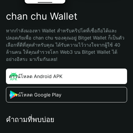
chan chu Wallet
หากกำลังมองหา Wallet สำหรับคริปโตที่เชื่อถือได้และ
ปลอดภัยเพื่อ chan chu ของคุณอยู่ Bitget Wallet ก็เป็นตัว
เลือกที่ดีที่สุดสำหรับคุณ ได้รับความไว้วางใจจากผู้ใช้ 40 
ล้านคน ให้คุณสำรวจโลก Web3 บน Bitget Wallet ได้
อย่างอิสระ มาเริ่มกันเลย!
ดาวน์โหลด Android APK
ดาวน์โหลด Google Play
คำถามที่พบบ่อย