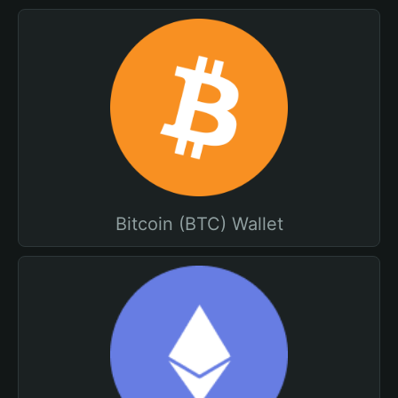
Bitcoin (BTC) Wallet