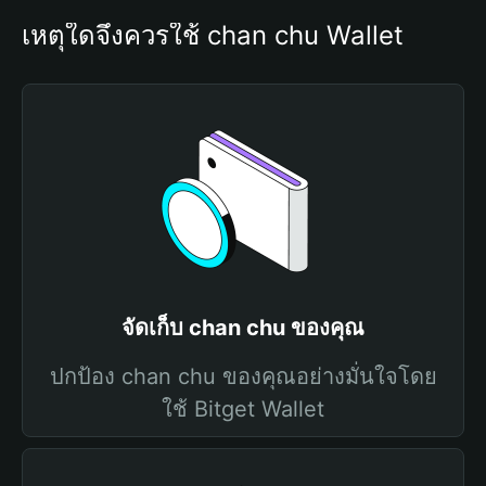
เหตุใดจึงควรใช้ chan chu Wallet
จัดเก็บ chan chu ของคุณ
ปกป้อง chan chu ของคุณอย่างมั่นใจโดย
ใช้ Bitget Wallet