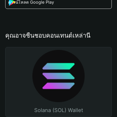
ดาวน์โหลด Google Play
คุณอาจชื่นชอบคอนเทนต์เหล่านี้
Solana (SOL) Wallet