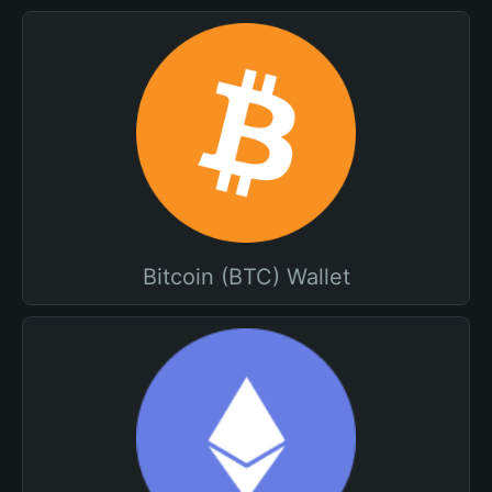
Bitcoin (BTC) Wallet