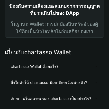
ป้องกันความเสี่ยงและสแกมจากการอนุญาต
ที่มากเกินไปของ DApp
ในฐานะ Wallet การปกป้องสินทรัพย์ของผู้
ใช้ถือเป็นหัวใจหลักในพันธกิจของเรา
เกี่ยวกับchartasso Wallet
chartasso Wallet คืออะไร?
สิ่งใดทำให้ chartasso มีเอกลักษณ์เฉพาะตัว?
ศักยภาพในอนาคตของ chartasso เป็นอย่างไร?