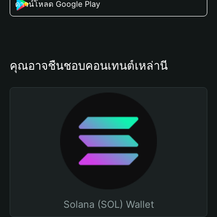
ดาวน์โหลด Google Play
คุณอาจชื่นชอบคอนเทนต์เหล่านี้
Solana (SOL) Wallet