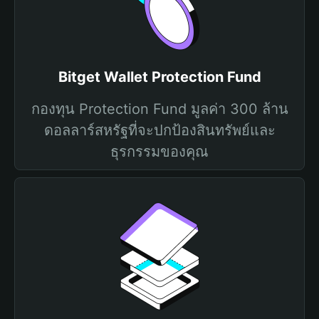
Bitget Wallet Protection Fund
กองทุน Protection Fund มูลค่า 300 ล้าน
ดอลลาร์สหรัฐที่จะปกป้องสินทรัพย์และ
ธุรกรรมของคุณ