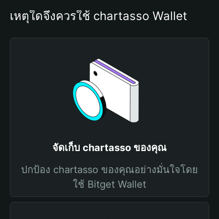
เหตุใดจึงควรใช้ chartasso Wallet
จัดเก็บ chartasso ของคุณ
ปกป้อง chartasso ของคุณอย่างมั่นใจโดย
ใช้ Bitget Wallet