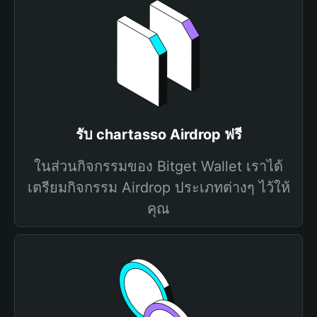
รับ chartasso Airdrop ฟรี
ในส่วนกิจกรรมของ Bitget Wallet เราได้
เตรียมกิจกรรม Airdrop ประเภทต่างๆ ไว้ให้
คุณ