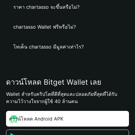
ราคา chartasso จะขึ้นหรือไม่?
chartasso Wallet ฟรีหรือไม่?
โทเค็น chartasso มีมูลค่าเท่าไร?
ดาวน์โหลด Bitget Wallet เลย
Wallet สำหรับคริปโตที่ดีที่สุดและปลอดภัยที่สุดที่ได้รับ
ความไว้วางใจจากผู้ใช้ 40 ล้านคน
ดาวน์โหลด Android APK