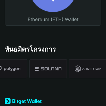
Ethereum (ETH) Wallet
พันธมิตรโครงการ