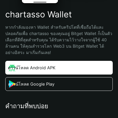
chartasso Wallet
หากกำลังมองหา Wallet สำหรับคริปโตที่เชื่อถือได้และ
ปลอดภัยเพื่อ chartasso ของคุณอยู่ Bitget Wallet ก็เป็นตัว
เลือกที่ดีที่สุดสำหรับคุณ ได้รับความไว้วางใจจากผู้ใช้ 40 
ล้านคน ให้คุณสำรวจโลก Web3 บน Bitget Wallet ได้
อย่างอิสระ มาเริ่มกันเลย!
ดาวน์โหลด Android APK
ดาวน์โหลด Google Play
คำถามที่พบบ่อย