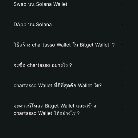
Swap บน Solana Wallet
DApp บน Solana
วิธีสร้าง chartasso Wallet ใน Bitget Wallet ？
จะซื้อ chartasso อย่างไร？
chartasso Wallet ที่ดีที่สุดคือ Wallet ใด?
จะดาวน์โหลด Bitget Wallet และสร้าง
chartasso Wallet ได้อย่างไร？