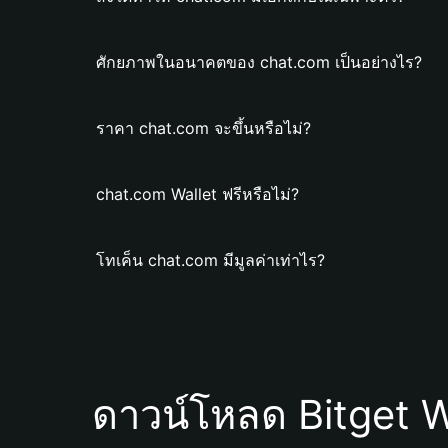
ศักยภาพในอนาคตของ chat.com เป็นอย่างไร?
ราคา chat.com จะขึ้นหรือไม่?
chat.com Wallet ฟรีหรือไม่?
โทเค็น chat.com มีมูลค่าเท่าไร?
ดาวน์โหลด Bitget W