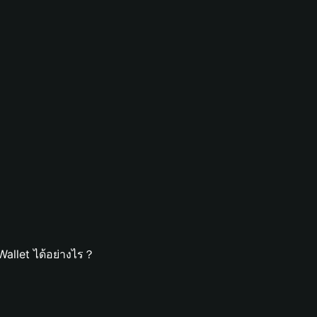
Wallet ได้อย่างไร？