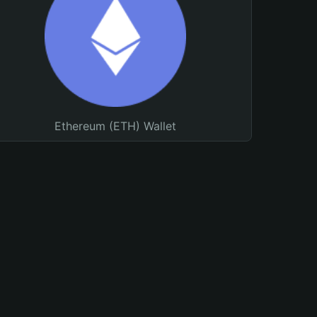
Ethereum (ETH) Wallet