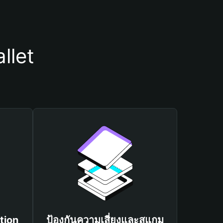
llet
tion
ป้องกันความเสี่ยงและสแกม