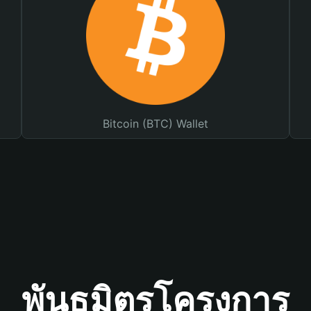
Bitcoin (BTC) Wallet
พันธมิตรโครงการ