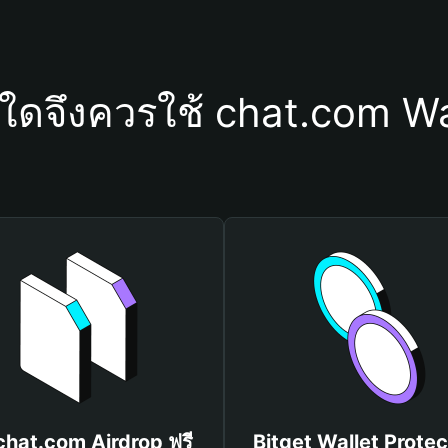
ุใดจึงควรใช้ chat.com Wa
 chat.com Airdrop ฟรี
Bitget Wallet Protec