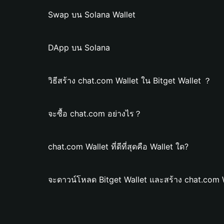
Swap บน Solana Wallet
DApp บน Solana
วิธีสร้าง chat.com Wallet ใน Bitget Wallet ？
จะซื้อ chat.com อย่างไร？
chat.com Wallet ที่ดีที่สุดคือ Wallet ใด?
จะดาวน์โหลด Bitget Wallet และสร้าง chat.com 