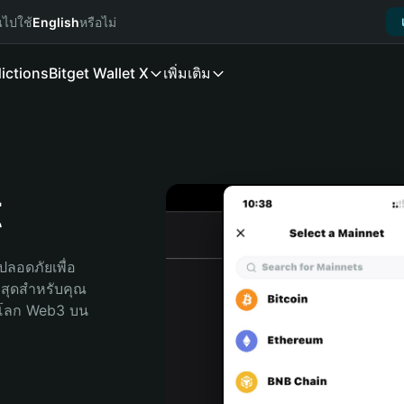
นไปใช้
English
หรือไม่
ictions
Bitget Wallet X
เพิ่มเติม
t
ลอดภัยเพื่อ 
ี่สุดสำหรับคุณ 
จโลก Web3 บน 