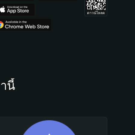
ดาวน์โหลด
นี้