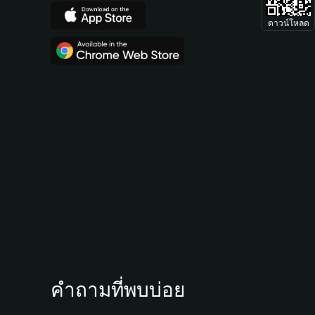
ดาวน์โหลด
คำถามที่พบบ่อย