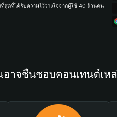
ที่สุดที่ได้รับความไว้วางใจจากผู้ใช้ 40 ล้านคน
ณอาจชื่นชอบคอนเทนต์เหล่า