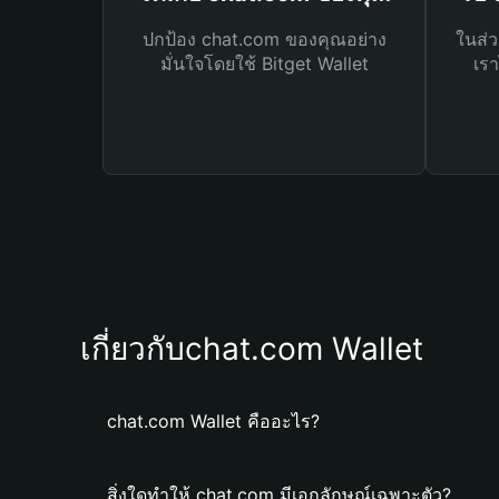
ปกป้อง chat.com ของคุณอย่าง
ในส่ว
มั่นใจโดยใช้ Bitget Wallet
เรา
เกี่ยวกับchat.com Wallet
chat.com Wallet คืออะไร?
สิ่งใดทำให้ chat.com มีเอกลักษณ์เฉพาะตัว?