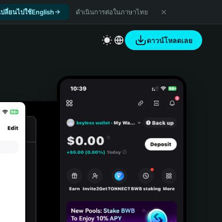
เปลี่ยนไปใช้English
ดำเนินการต่อในภาษาไทย
ดาวน์โหลดเลย