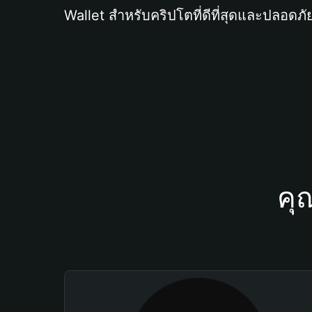
Wallet สำหรับคริปโตที่ดีที่สุดและปลอดภัย
คุ