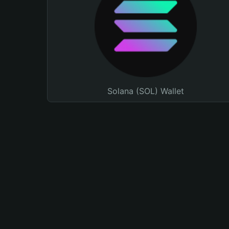
Solana (SOL) Wallet