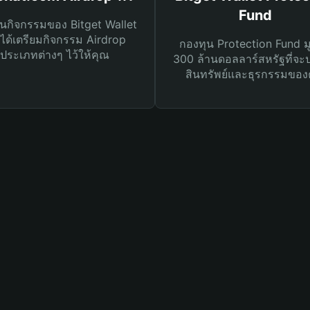
Fund
นกิจกรรมของ Bitget Wallet
ได้เตรียมกิจกรรม Airdrop
กองทุน Protection Fund ม
ประเภทต่างๆ ไว้ให้คุณ
300 ล้านดอลลาร์สหรัฐที่จะ
สินทรัพย์และธุรกรรมของ