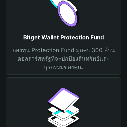
Bitget Wallet Protection Fund
กองทุน Protection Fund มูลค่า 300 ล้าน
ดอลลาร์สหรัฐที่จะปกป้องสินทรัพย์และ
ธุรกรรมของคุณ