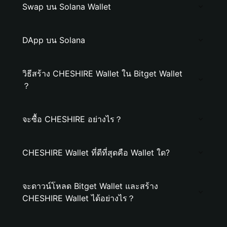
Swap บน Solana Wallet
DApp บน Solana
วิธีสร้าง CHESHIRE Wallet ใน Bitget Wallet
？
จะซื้อ CHESHIRE อย่างไร？
CHESHIRE Wallet ที่ดีที่สุดคือ Wallet ใด?
จะดาวน์โหลด Bitget Wallet และสร้าง
CHESHIRE Wallet ได้อย่างไร？