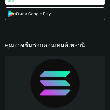
ดาวน์โหลด Google Play
คุณอาจชื่นชอบคอนเทนต์เหล่านี้