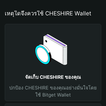
เหตุใดจึงควรใช้ CHESHIRE Wallet
จัดเก็บ CHESHIRE ของคุณ
ปกป้อง CHESHIRE ของคุณอย่างมั่นใจโดย
ใช้ Bitget Wallet