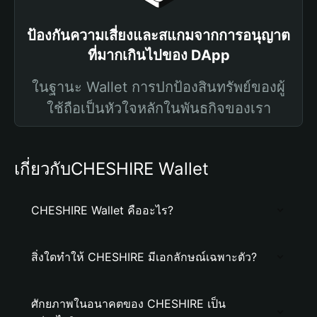
ป้องกันความเสี่ยงและสแกมจากการอนุญาต
ที่มากเกินไปของ DApp
ในฐานะ Wallet การปกป้องสินทรัพย์ของผู้
ใช้ถือเป็นหัวใจหลักในพันธกิจของเรา
เกี่ยวกับCHESHIRE Wallet
CHESHIRE Wallet คืออะไร?
สิ่งใดทำให้ CHESHIRE มีเอกลักษณ์เฉพาะตัว?
ศักยภาพในอนาคตของ CHESHIRE เป็น