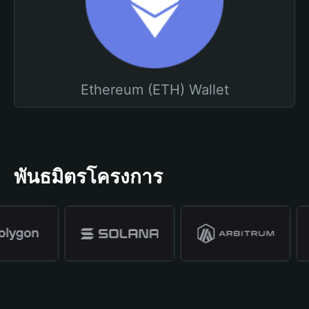
Ethereum (ETH) Wallet
พันธมิตรโครงการ