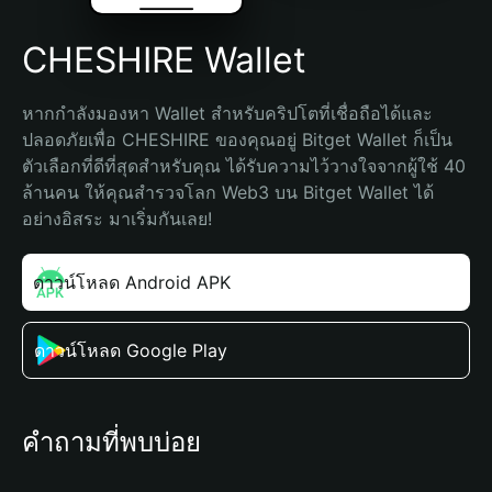
CHESHIRE Wallet
หากกำลังมองหา Wallet สำหรับคริปโตที่เชื่อถือได้และ
ปลอดภัยเพื่อ CHESHIRE ของคุณอยู่ Bitget Wallet ก็เป็น
ตัวเลือกที่ดีที่สุดสำหรับคุณ ได้รับความไว้วางใจจากผู้ใช้ 40 
ล้านคน ให้คุณสำรวจโลก Web3 บน Bitget Wallet ได้
อย่างอิสระ มาเริ่มกันเลย!
ดาวน์โหลด Android APK
ดาวน์โหลด Google Play
คำถามที่พบบ่อย