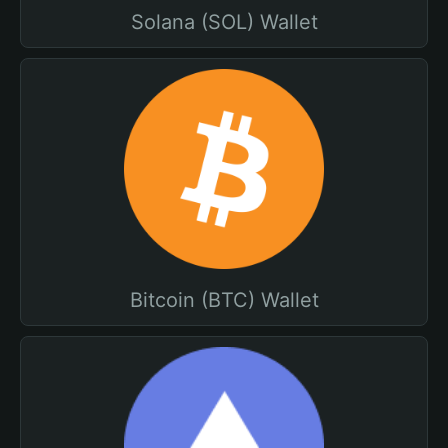
Solana (SOL) Wallet
Bitcoin (BTC) Wallet