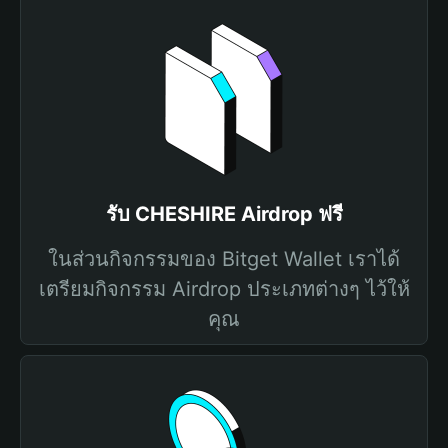
รับ CHESHIRE Airdrop ฟรี
ในส่วนกิจกรรมของ Bitget Wallet เราได้
เตรียมกิจกรรม Airdrop ประเภทต่างๆ ไว้ให้
คุณ