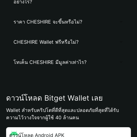
อย่างไร?
ราคา CHESHIRE จะขึ้นหรือไม่?
CHESHIRE Wallet ฟรีหรือไม่?
โทเค็น CHESHIRE มีมูลค่าเท่าไร?
ดาวน์โหลด Bitget Wallet เลย
Wallet สำหรับคริปโตที่ดีที่สุดและปลอดภัยที่สุดที่ได้รับ
ความไว้วางใจจากผู้ใช้ 40 ล้านคน
ดาวน์โหลด Android APK