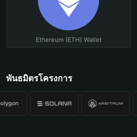
Ethereum (ETH) Wallet
พันธมิตรโครงการ