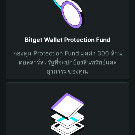
Bitget Wallet Protection Fund
กองทุน Protection Fund มูลค่า 300 ล้าน
ดอลลาร์สหรัฐที่จะปกป้องสินทรัพย์และ
ธุรกรรมของคุณ