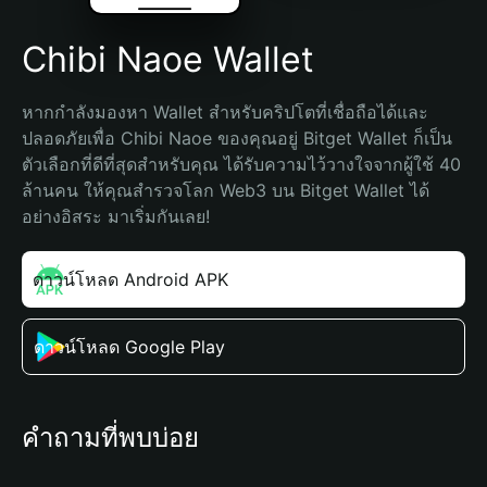
Chibi Naoe Wallet
หากกำลังมองหา Wallet สำหรับคริปโตที่เชื่อถือได้และ
ปลอดภัยเพื่อ Chibi Naoe ของคุณอยู่ Bitget Wallet ก็เป็น
ตัวเลือกที่ดีที่สุดสำหรับคุณ ได้รับความไว้วางใจจากผู้ใช้ 40 
ล้านคน ให้คุณสำรวจโลก Web3 บน Bitget Wallet ได้
อย่างอิสระ มาเริ่มกันเลย!
ดาวน์โหลด Android APK
ดาวน์โหลด Google Play
คำถามที่พบบ่อย