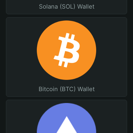
Solana (SOL) Wallet
Bitcoin (BTC) Wallet