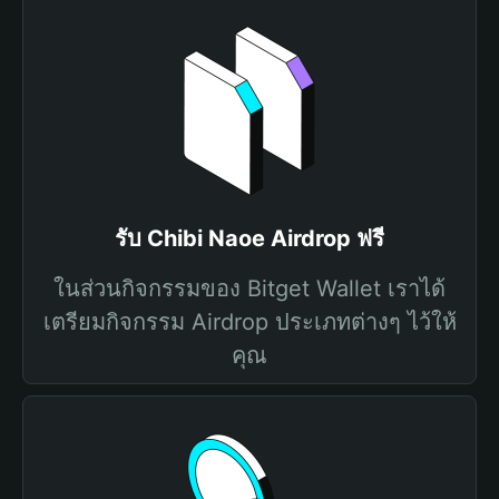
รับ Chibi Naoe Airdrop ฟรี
ในส่วนกิจกรรมของ Bitget Wallet เราได้
เตรียมกิจกรรม Airdrop ประเภทต่างๆ ไว้ให้
คุณ