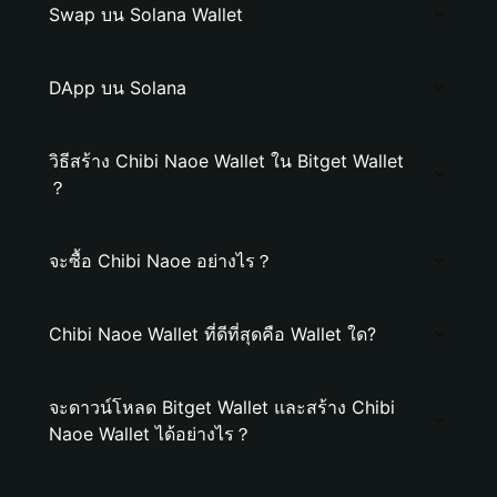
Swap บน Solana Wallet
DApp บน Solana
วิธีสร้าง Chibi Naoe Wallet ใน Bitget Wallet
？
จะซื้อ Chibi Naoe อย่างไร？
Chibi Naoe Wallet ที่ดีที่สุดคือ Wallet ใด?
จะดาวน์โหลด Bitget Wallet และสร้าง Chibi
Naoe Wallet ได้อย่างไร？