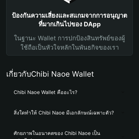
ป้องกันความเสี่ยงและสแกมจากการอนุญาต
ที่มากเกินไปของ DApp
ในฐานะ Wallet การปกป้องสินทรัพย์ของผู้
ใช้ถือเป็นหัวใจหลักในพันธกิจของเรา
เกี่ยวกับChibi Naoe Wallet
Chibi Naoe Wallet คืออะไร?
สิ่งใดทำให้ Chibi Naoe มีเอกลักษณ์เฉพาะตัว?
ศักยภาพในอนาคตของ Chibi Naoe เป็น