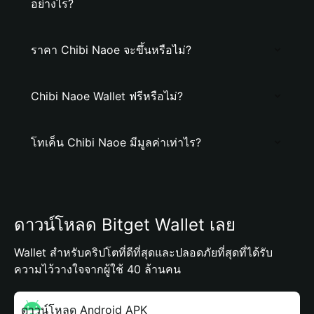
อย่างไร?
ราคา Chibi Naoe จะขึ้นหรือไม่?
Chibi Naoe Wallet ฟรีหรือไม่?
โทเค็น Chibi Naoe มีมูลค่าเท่าไร?
ดาวน์โหลด Bitget Wallet เลย
Wallet สำหรับคริปโตที่ดีที่สุดและปลอดภัยที่สุดที่ได้รับ
ความไว้วางใจจากผู้ใช้ 40 ล้านคน
ดาวน์โหลด Android APK