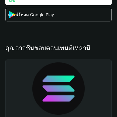
ดาวน์โหลด Google Play
คุณอาจชื่นชอบคอนเทนต์เหล่านี้