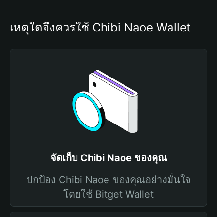
เหตุใดจึงควรใช้ Chibi Naoe Wallet
จัดเก็บ Chibi Naoe ของคุณ
ปกป้อง Chibi Naoe ของคุณอย่างมั่นใจ
โดยใช้ Bitget Wallet