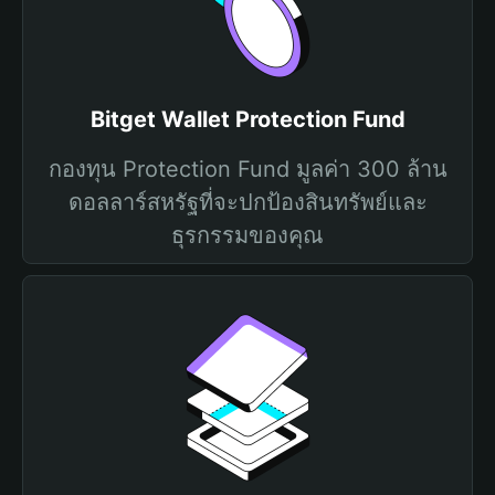
Bitget Wallet Protection Fund
กองทุน Protection Fund มูลค่า 300 ล้าน
ดอลลาร์สหรัฐที่จะปกป้องสินทรัพย์และ
ธุรกรรมของคุณ