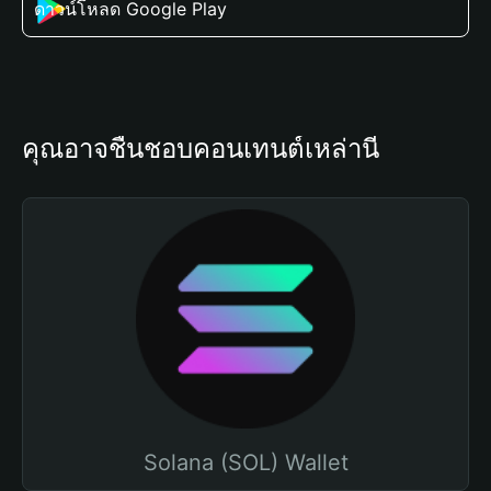
ดาวน์โหลด Google Play
คุณอาจชื่นชอบคอนเทนต์เหล่านี้
Solana (SOL) Wallet