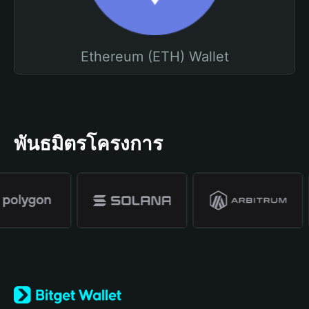
Ethereum (ETH) Wallet
พันธมิตรโครงการ