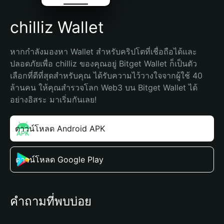
chilliz Wallet
หากกำลังมองหา Wallet สำหรับคริปโตที่เชื่อถือได้และ
ปลอดภัยเพื่อ chilliz ของคุณอยู่ Bitget Wallet ก็เป็นตัว
เลือกที่ดีที่สุดสำหรับคุณ ได้รับความไว้วางใจจากผู้ใช้ 40 
ล้านคน ให้คุณสำรวจโลก Web3 บน Bitget Wallet ได้
อย่างอิสระ มาเริ่มกันเลย!
ดาวน์โหลด Android APK
ดาวน์โหลด Google Play
คำถามที่พบบ่อย