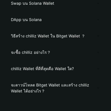
Swap บน Solana Wallet
DApp บน Solana
วิธีสร้าง chilliz Wallet ใน Bitget Wallet ？
จะซื้อ chilliz อย่างไร？
chilliz Wallet ที่ดีที่สุดคือ Wallet ใด?
จะดาวน์โหลด Bitget Wallet และสร้าง chilliz
Wallet ได้อย่างไร？