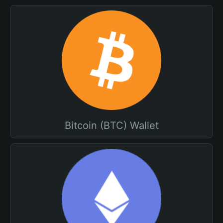
Bitcoin (BTC) Wallet