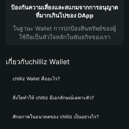
ป้องกันความเสี่ยงและสแกมจากการอนุญาต
ที่มากเกินไปของ DApp
ในฐานะ Wallet การปกป้องสินทรัพย์ของผู้
ใช้ถือเป็นหัวใจหลักในพันธกิจของเรา
เกี่ยวกับchilliz Wallet
chilliz Wallet คืออะไร?
สิ่งใดทำให้ chilliz มีเอกลักษณ์เฉพาะตัว?
ศักยภาพในอนาคตของ chilliz เป็นอย่างไร?