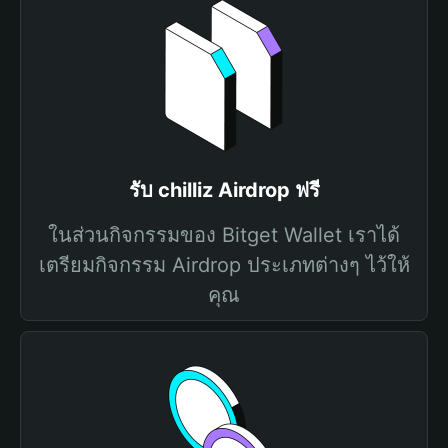
รับ chilliz Airdrop ฟรี
ในส่วนกิจกรรมของ Bitget Wallet เราได้
เตรียมกิจกรรม Airdrop ประเภทต่างๆ ไว้ให้
คุณ