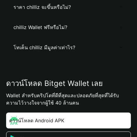
ราคา chilliz จะขึ้นหรือไม่?
chilliz Wallet ฟรีหรือไม่?
โทเค็น chilliz มีมูลค่าเท่าไร?
ดาวน์โหลด Bitget Wallet เลย
Wallet สำหรับคริปโตที่ดีที่สุดและปลอดภัยที่สุดที่ได้รับ
ความไว้วางใจจากผู้ใช้ 40 ล้านคน
ดาวน์โหลด Android APK