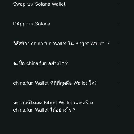
Swap บน Solana Wallet
DApp บน Solana
วิธีสร้าง china.fun Wallet ใน Bitget Wallet ？
จะซื้อ china.fun อย่างไร？
china.fun Wallet ที่ดีที่สุดคือ Wallet ใด?
จะดาวน์โหลด Bitget Wallet และสร้าง
china.fun Wallet ได้อย่างไร？