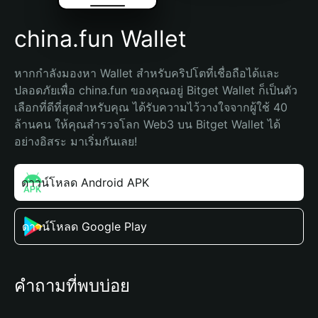
china.fun Wallet
หากกำลังมองหา Wallet สำหรับคริปโตที่เชื่อถือได้และ
ปลอดภัยเพื่อ china.fun ของคุณอยู่ Bitget Wallet ก็เป็นตัว
เลือกที่ดีที่สุดสำหรับคุณ ได้รับความไว้วางใจจากผู้ใช้ 40 
ล้านคน ให้คุณสำรวจโลก Web3 บน Bitget Wallet ได้
อย่างอิสระ มาเริ่มกันเลย!
ดาวน์โหลด Android APK
ดาวน์โหลด Google Play
คำถามที่พบบ่อย