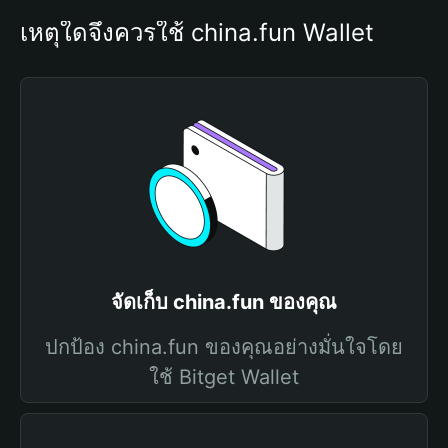
เหตุใดจึงควรใช้ china.fun Wallet
จัดเก็บ china.fun ของคุณ
ปกป้อง china.fun ของคุณอย่างมั่นใจโดย
ใช้ Bitget Wallet