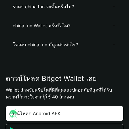
ราคา china.fun จะขึ้นหรือไม่?
china.fun Wallet ฟรีหรือไม่?
โทเค็น china.fun มีมูลค่าเท่าไร?
ดาวน์โหลด Bitget Wallet เลย
Wallet สำหรับคริปโตที่ดีที่สุดและปลอดภัยที่สุดที่ได้รับ
ความไว้วางใจจากผู้ใช้ 40 ล้านคน
ดาวน์โหลด Android APK