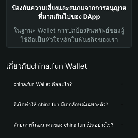
ป้องกันความเสี่ยงและสแกมจากการอนุญาต
ที่มากเกินไปของ DApp
ในฐานะ Wallet การปกป้องสินทรัพย์ของผู้
ใช้ถือเป็นหัวใจหลักในพันธกิจของเรา
เกี่ยวกับchina.fun Wallet
china.fun Wallet คืออะไร?
สิ่งใดทำให้ china.fun มีเอกลักษณ์เฉพาะตัว?
ศักยภาพในอนาคตของ china.fun เป็นอย่างไร?