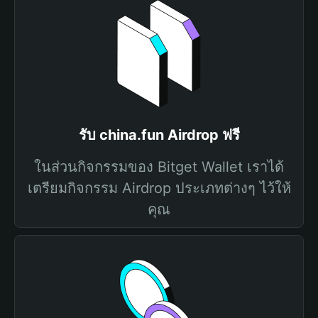
รับ china.fun Airdrop ฟรี
ในส่วนกิจกรรมของ Bitget Wallet เราได้
เตรียมกิจกรรม Airdrop ประเภทต่างๆ ไว้ให้
คุณ