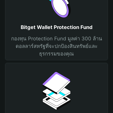
Bitget Wallet Protection Fund
กองทุน Protection Fund มูลค่า 300 ล้าน
ดอลลาร์สหรัฐที่จะปกป้องสินทรัพย์และ
ธุรกรรมของคุณ