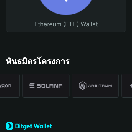
Ethereum (ETH) Wallet
พันธมิตรโครงการ