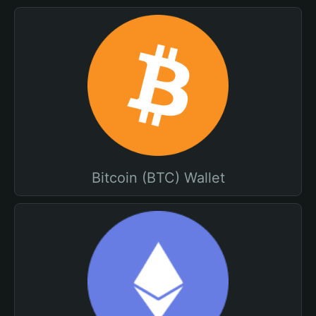
Bitcoin (BTC) Wallet