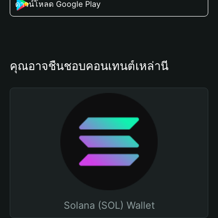
ดาวน์โหลด Google Play
คุณอาจชื่นชอบคอนเทนต์เหล่านี้
Solana (SOL) Wallet