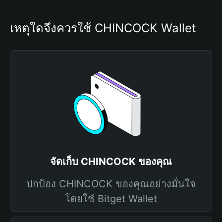
เหตุใดจึงควรใช้ CHINCOCK Wallet
จัดเก็บ CHINCOCK ของคุณ
ปกป้อง CHINCOCK ของคุณอย่างมั่นใจ
โดยใช้ Bitget Wallet