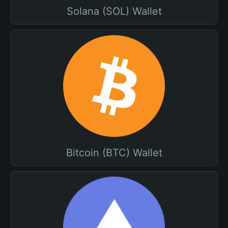
Solana (SOL) Wallet
Bitcoin (BTC) Wallet