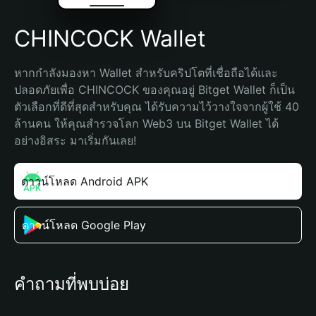
CHINCOCK Wallet
หากกำลังมองหา Wallet สำหรับคริปโตที่เชื่อถือได้และ
ปลอดภัยเพื่อ CHINCOCK ของคุณอยู่ Bitget Wallet ก็เป็น
ตัวเลือกที่ดีที่สุดสำหรับคุณ ได้รับความไว้วางใจจากผู้ใช้ 40 
ล้านคน ให้คุณสำรวจโลก Web3 บน Bitget Wallet ได้
อย่างอิสระ มาเริ่มกันเลย!
ดาวน์โหลด Android APK
ดาวน์โหลด Google Play
คำถามที่พบบ่อย