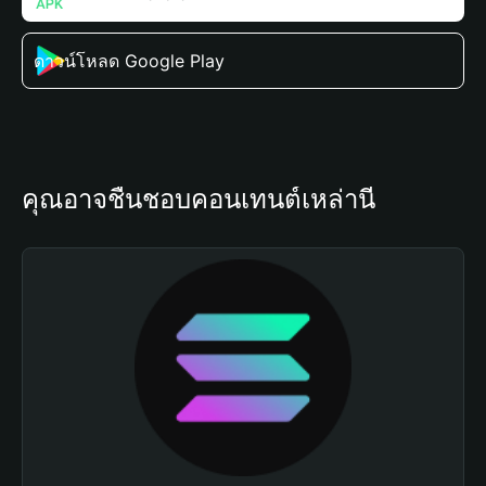
ดาวน์โหลด Google Play
คุณอาจชื่นชอบคอนเทนต์เหล่านี้