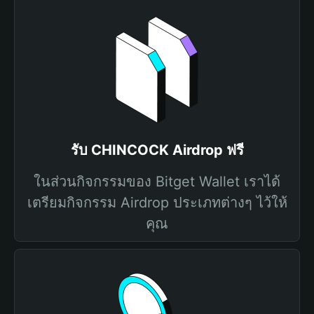
รับ CHINCOCK Airdrop ฟรี
ในส่วนกิจกรรมของ Bitget Wallet เราได้
เตรียมกิจกรรม Airdrop ประเภทต่างๆ ไว้ให้
คุณ