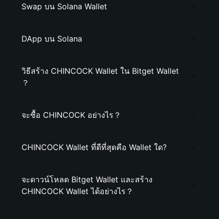
Swap บน Solana Wallet
DApp บน Solana
วิธีสร้าง CHINCOCK Wallet ใน Bitget Wallet
？
จะซื้อ CHINCOCK อย่างไร？
CHINCOCK Wallet ที่ดีที่สุดคือ Wallet ใด?
จะดาวน์โหลด Bitget Wallet และสร้าง
CHINCOCK Wallet ได้อย่างไร？