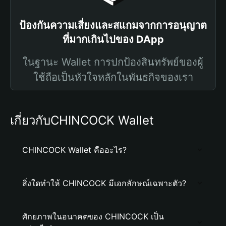
ป้องกันความเสี่ยงและสแกมจากการอนุญาต
ที่มากเกินไปของ DApp
ในฐานะ Wallet การปกป้องสินทรัพย์ของผู้
ใช้ถือเป็นหัวใจหลักในพันธกิจของเรา
เกี่ยวกับCHINCOCK Wallet
CHINCOCK Wallet คืออะไร?
สิ่งใดทำให้ CHINCOCK มีเอกลักษณ์เฉพาะตัว?
ศักยภาพในอนาคตของ CHINCOCK เป็น