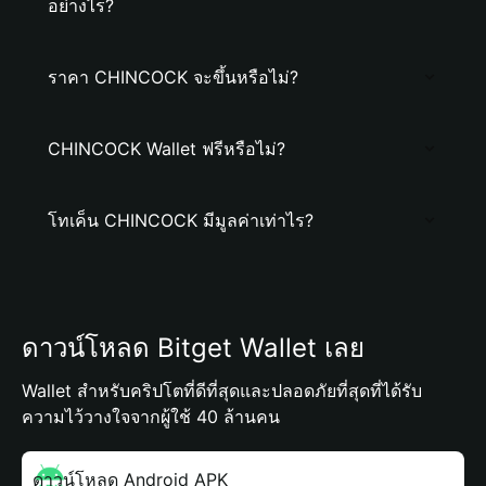
อย่างไร?
ราคา CHINCOCK จะขึ้นหรือไม่?
CHINCOCK Wallet ฟรีหรือไม่?
โทเค็น CHINCOCK มีมูลค่าเท่าไร?
ดาวน์โหลด Bitget Wallet เลย
Wallet สำหรับคริปโตที่ดีที่สุดและปลอดภัยที่สุดที่ได้รับ
ความไว้วางใจจากผู้ใช้ 40 ล้านคน
ดาวน์โหลด Android APK