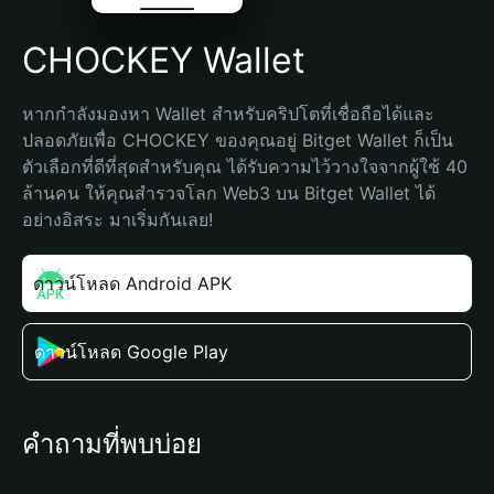
CHOCKEY Wallet
หากกำลังมองหา Wallet สำหรับคริปโตที่เชื่อถือได้และ
ปลอดภัยเพื่อ CHOCKEY ของคุณอยู่ Bitget Wallet ก็เป็น
ตัวเลือกที่ดีที่สุดสำหรับคุณ ได้รับความไว้วางใจจากผู้ใช้ 40 
ล้านคน ให้คุณสำรวจโลก Web3 บน Bitget Wallet ได้
อย่างอิสระ มาเริ่มกันเลย!
ดาวน์โหลด Android APK
ดาวน์โหลด Google Play
คำถามที่พบบ่อย