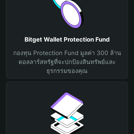
Bitget Wallet Protection Fund
กองทุน Protection Fund มูลค่า 300 ล้าน
ดอลลาร์สหรัฐที่จะปกป้องสินทรัพย์และ
ธุรกรรมของคุณ