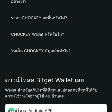
อย่างไร?
ราคา CHOCKEY จะขึ้นหรือไม่?
CHOCKEY Wallet ฟรีหรือไม่?
โทเค็น CHOCKEY มีมูลค่าเท่าไร?
ดาวน์โหลด Bitget Wallet เลย
Wallet สำหรับคริปโตที่ดีที่สุดและปลอดภัยที่สุดที่ได้รับ
ความไว้วางใจจากผู้ใช้ 40 ล้านคน
ดาวน์โหลด Android APK