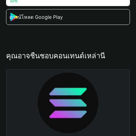
ดาวน์โหลด Google Play
คุณอาจชื่นชอบคอนเทนต์เหล่านี้