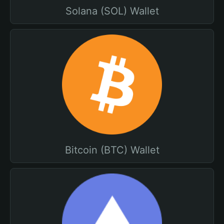
Solana (SOL) Wallet
Bitcoin (BTC) Wallet