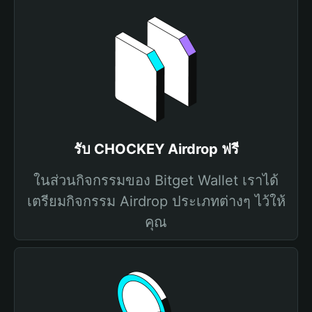
รับ CHOCKEY Airdrop ฟรี
ในส่วนกิจกรรมของ Bitget Wallet เราได้
เตรียมกิจกรรม Airdrop ประเภทต่างๆ ไว้ให้
คุณ