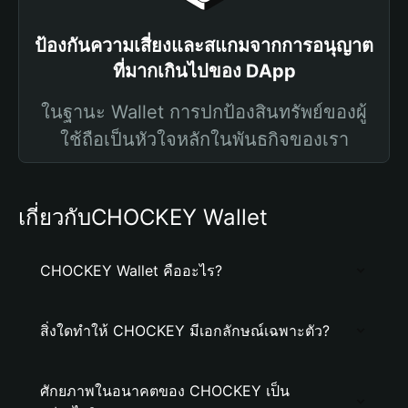
ป้องกันความเสี่ยงและสแกมจากการอนุญาต
ที่มากเกินไปของ DApp
ในฐานะ Wallet การปกป้องสินทรัพย์ของผู้
ใช้ถือเป็นหัวใจหลักในพันธกิจของเรา
เกี่ยวกับCHOCKEY Wallet
CHOCKEY Wallet คืออะไร?
สิ่งใดทำให้ CHOCKEY มีเอกลักษณ์เฉพาะตัว?
ศักยภาพในอนาคตของ CHOCKEY เป็น