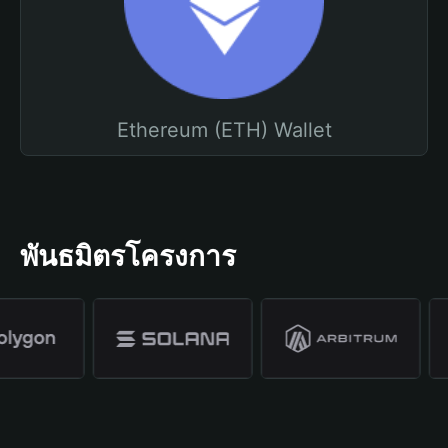
Ethereum (ETH) Wallet
พันธมิตรโครงการ