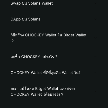
Swap บน Solana Wallet
DApp บน Solana
วิธีสร้าง CHOCKEY Wallet ใน Bitget Wallet
？
จะซื้อ CHOCKEY อย่างไร？
CHOCKEY Wallet ที่ดีที่สุดคือ Wallet ใด?
จะดาวน์โหลด Bitget Wallet และสร้าง
CHOCKEY Wallet ได้อย่างไร？