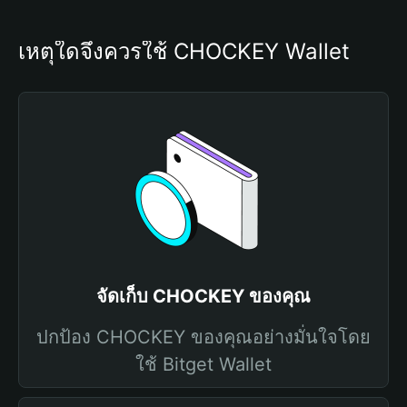
เหตุใดจึงควรใช้ CHOCKEY Wallet
จัดเก็บ CHOCKEY ของคุณ
ปกป้อง CHOCKEY ของคุณอย่างมั่นใจโดย
ใช้ Bitget Wallet