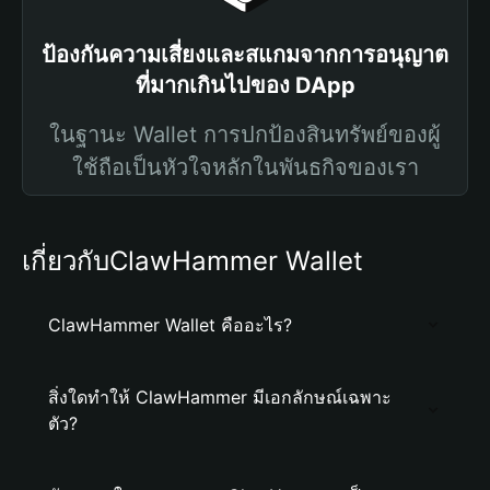
ป้องกันความเสี่ยงและสแกมจากการอนุญาต
ที่มากเกินไปของ DApp
ในฐานะ Wallet การปกป้องสินทรัพย์ของผู้
ใช้ถือเป็นหัวใจหลักในพันธกิจของเรา
เกี่ยวกับClawHammer Wallet
ClawHammer Wallet คืออะไร?
สิ่งใดทำให้ ClawHammer มีเอกลักษณ์เฉพาะ
ตัว?