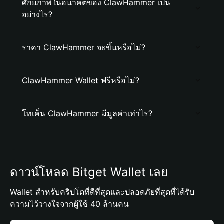
ศักยภาพในอนาคตของ ClawHammer เป็น
อย่างไร?
ราคา ClawHammer จะขึ้นหรือไม่?
ClawHammer Wallet ฟรีหรือไม่?
โทเค็น ClawHammer มีมูลค่าเท่าไร?
ดาวน์โหลด Bitget Wallet เลย
Wallet สำหรับคริปโตที่ดีที่สุดและปลอดภัยที่สุดที่ได้รับ
ความไว้วางใจจากผู้ใช้ 40 ล้านคน