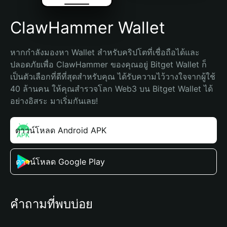
ClawHammer Wallet
หากกำลังมองหา Wallet สำหรับคริปโตที่เชื่อถือได้และ
ปลอดภัยเพื่อ ClawHammer ของคุณอยู่ Bitget Wallet ก็
เป็นตัวเลือกที่ดีที่สุดสำหรับคุณ ได้รับความไว้วางใจจากผู้ใช้ 
40 ล้านคน ให้คุณสำรวจโลก Web3 บน Bitget Wallet ได้
อย่างอิสระ มาเริ่มกันเลย!
ดาวน์โหลด Android APK
ดาวน์โหลด Google Play
คำถามที่พบบ่อย