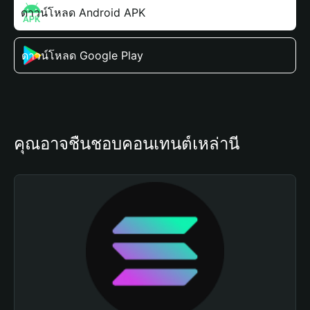
ดาวน์โหลด Android APK
ดาวน์โหลด Google Play
คุณอาจชื่นชอบคอนเทนต์เหล่านี้