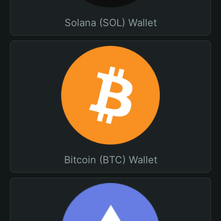
Solana (SOL) Wallet
Bitcoin (BTC) Wallet