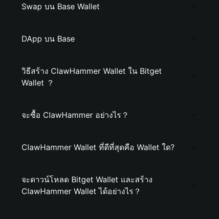
Swap บน Base Wallet
DApp บน Base
วิธีสร้าง ClawHammer Wallet ใน Bitget
Wallet ？
จะซื้อ ClawHammer อย่างไร？
ClawHammer Wallet ที่ดีที่สุดคือ Wallet ใด?
จะดาวน์โหลด Bitget Wallet และสร้าง
ClawHammer Wallet ได้อย่างไร？