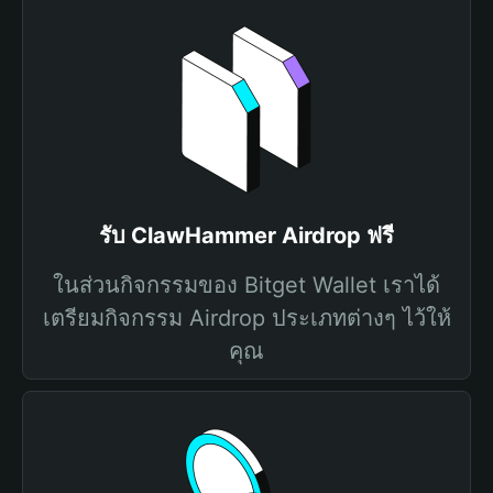
รับ ClawHammer Airdrop ฟรี
ในส่วนกิจกรรมของ Bitget Wallet เราได้
เตรียมกิจกรรม Airdrop ประเภทต่างๆ ไว้ให้
คุณ