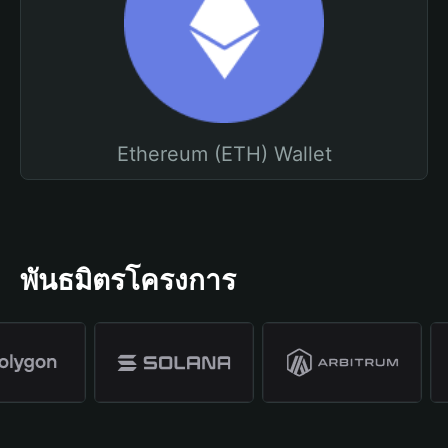
Ethereum (ETH) Wallet
พันธมิตรโครงการ