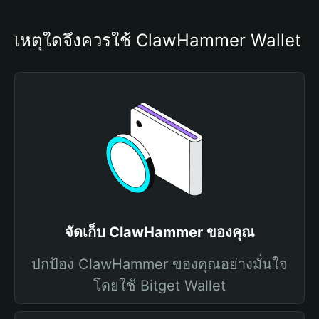
เหตุใดจึงควรใช้ ClawHammer Wallet
จัดเก็บ ClawHammer ของคุณ
ปกป้อง ClawHammer ของคุณอย่างมั่นใจ
โดยใช้ Bitget Wallet