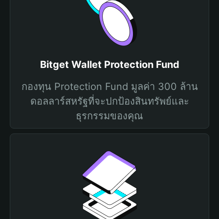
Bitget Wallet Protection Fund
กองทุน Protection Fund มูลค่า 300 ล้าน
ดอลลาร์สหรัฐที่จะปกป้องสินทรัพย์และ
ธุรกรรมของคุณ