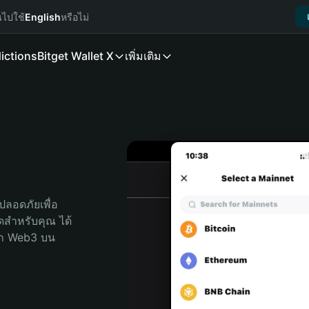
นไปใช้
English
หรือไม่
ictions
Bitget Wallet X
เพิ่มเติม
ลอดภัยเพื่อ 
ุดสำหรับคุณ ได้
ลก Web3 บน 