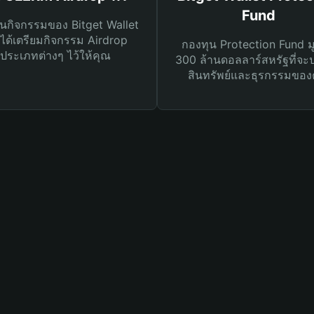
Fund
นกิจกรรมของ Bitget Wallet
ได้เตรียมกิจกรรม Airdrop
กองทุน Protection Fund ม
ประเภทต่างๆ ไว้ให้คุณ
300 ล้านดอลลาร์สหรัฐที่จะ
สินทรัพย์และธุรกรรมของ