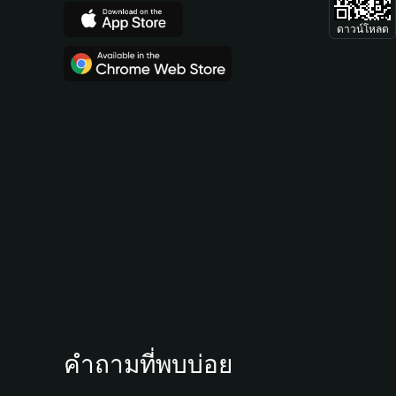
ดาวน์โหลด
คำถามที่พบบ่อย