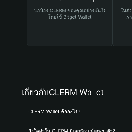
ปกป้อง CLERM ของคุณอย่างมั่นใจ
ในส่ว
โดยใช้ Bitget Wallet
เรา
เกี่ยวกับCLERM Wallet
CLERM Wallet คืออะไร?
สิ่งใดทำให้ CLERM มีเอกลักษณ์เฉพาะตัว?