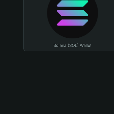
Solana (SOL) Wallet