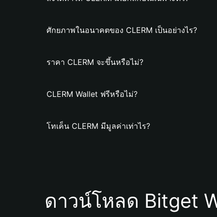
ศักยภาพในอนาคตของ CLERM เป็นอย่างไร?
ราคา CLERM จะขึ้นหรือไม่?
CLERM Wallet ฟรีหรือไม่?
โทเค็น CLERM มีมูลค่าเท่าไร?
ดาวน์โหลด Bitget W