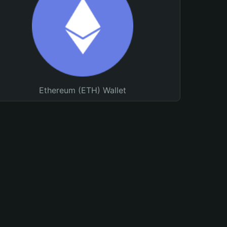
Ethereum (ETH) Wallet