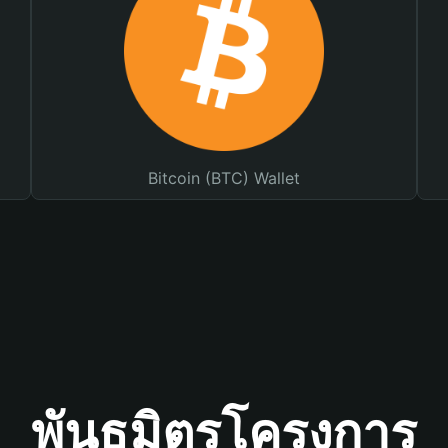
Bitcoin (BTC) Wallet
พันธมิตรโครงการ