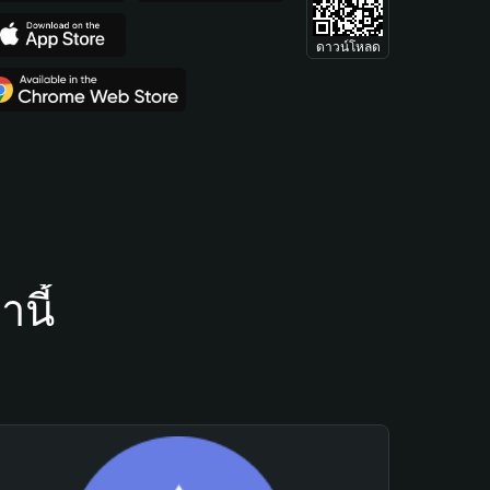
ดาวน์โหลด
นี้