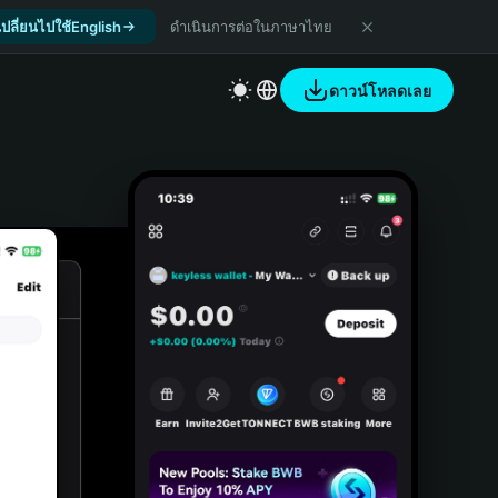
เปลี่ยนไปใช้English
ดำเนินการต่อในภาษาไทย
ดาวน์โหลดเลย