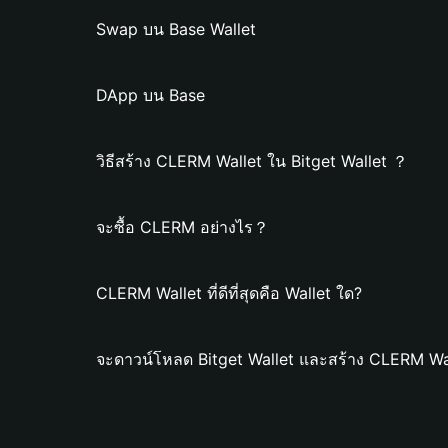
Swap บน Base Wallet
DApp บน Base
วิธีสร้าง CLERM Wallet ใน Bitget Wallet ？
จะซื้อ CLERM อย่างไร？
CLERM Wallet ที่ดีที่สุดคือ Wallet ใด?
จะดาวน์โหลด Bitget Wallet และสร้าง CLERM Wal