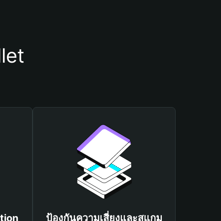
let
tion
ป้องกันความเสี่ยงและสแกม