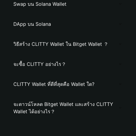
Swap บน Solana Wallet
DApp บน Solana
วิธีสร้าง CLITTY Wallet ใน Bitget Wallet ？
จะซื้อ CLITTY อย่างไร？
CLITTY Wallet ที่ดีที่สุดคือ Wallet ใด?
จะดาวน์โหลด Bitget Wallet และสร้าง CLITTY
Wallet ได้อย่างไร？