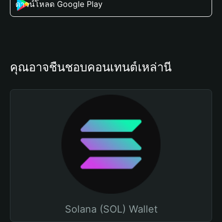
ดาวน์โหลด Google Play
คุณอาจชื่นชอบคอนเทนต์เหล่านี้
Solana (SOL) Wallet