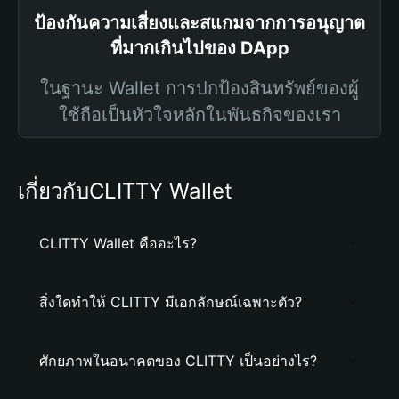
ป้องกันความเสี่ยงและสแกมจากการอนุญาต
ที่มากเกินไปของ DApp
ในฐานะ Wallet การปกป้องสินทรัพย์ของผู้
ใช้ถือเป็นหัวใจหลักในพันธกิจของเรา
เกี่ยวกับCLITTY Wallet
CLITTY Wallet คืออะไร?
สิ่งใดทำให้ CLITTY มีเอกลักษณ์เฉพาะตัว?
ศักยภาพในอนาคตของ CLITTY เป็นอย่างไร?