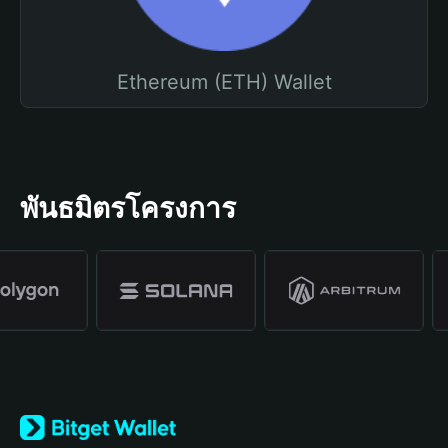
Ethereum (ETH) Wallet
พันธมิตรโครงการ