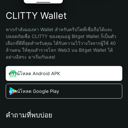
CLITTY Wallet
หากกำลังมองหา Wallet สำหรับคริปโตที่เชื่อถือได้และ
ปลอดภัยเพื่อ CLITTY ของคุณอยู่ Bitget Wallet ก็เป็นตัว
เลือกที่ดีที่สุดสำหรับคุณ ได้รับความไว้วางใจจากผู้ใช้ 40 
ล้านคน ให้คุณสำรวจโลก Web3 บน Bitget Wallet ได้
อย่างอิสระ มาเริ่มกันเลย!
ดาวน์โหลด Android APK
ดาวน์โหลด Google Play
คำถามที่พบบ่อย