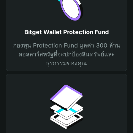
Bitget Wallet Protection Fund
กองทุน Protection Fund มูลค่า 300 ล้าน
ดอลลาร์สหรัฐที่จะปกป้องสินทรัพย์และ
ธุรกรรมของคุณ