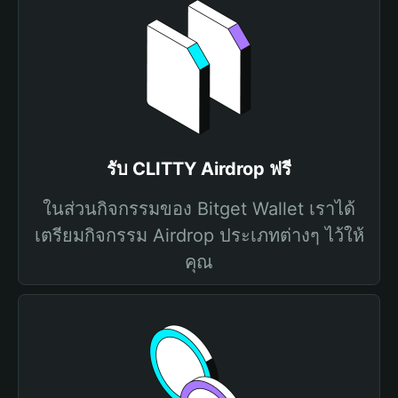
รับ CLITTY Airdrop ฟรี
ในส่วนกิจกรรมของ Bitget Wallet เราได้
เตรียมกิจกรรม Airdrop ประเภทต่างๆ ไว้ให้
คุณ