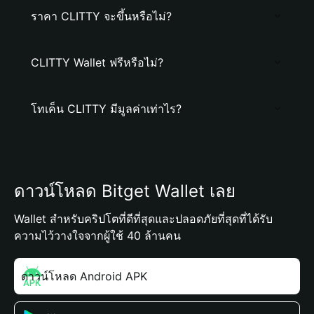
ราคา CLITTY จะขึ้นหรือไม่?
CLITTY Wallet ฟรีหรือไม่?
โทเค็น CLITTY มีมูลค่าเท่าไร?
ดาวน์โหลด Bitget Wallet เลย
Wallet สำหรับคริปโตที่ดีที่สุดและปลอดภัยที่สุดที่ได้รับ
ความไว้วางใจจากผู้ใช้ 40 ล้านคน
ดาวน์โหลด Android APK