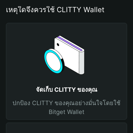
เหตุใดจึงควรใช้ CLITTY Wallet
จัดเก็บ CLITTY ของคุณ
ปกป้อง CLITTY ของคุณอย่างมั่นใจโดยใช้
Bitget Wallet