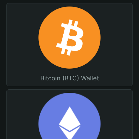
Bitcoin (BTC) Wallet