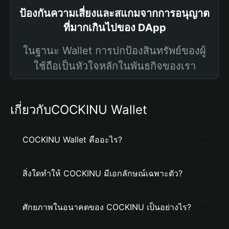
ป้องกันความเสี่ยงและสแกมจากการอนุญาต
ที่มากเกินไปของ DApp
ในฐานะ Wallet การปกป้องสินทรัพย์ของผู้
ใช้ถือเป็นหัวใจหลักในพันธกิจของเรา
เกี่ยวกับCOCKINU Wallet
COCKINU Wallet คืออะไร?
สิ่งใดทำให้ COCKINU มีเอกลักษณ์เฉพาะตัว?
ศักยภาพในอนาคตของ COCKINU เป็นอย่างไร?