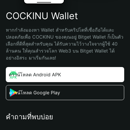
COCKINU Wallet
หากกำลังมองหา Wallet สำหรับคริปโตที่เชื่อถือได้และ
ปลอดภัยเพื่อ COCKINU ของคุณอยู่ Bitget Wallet ก็เป็นตัว
เลือกที่ดีที่สุดสำหรับคุณ ได้รับความไว้วางใจจากผู้ใช้ 40 
ล้านคน ให้คุณสำรวจโลก Web3 บน Bitget Wallet ได้
อย่างอิสระ มาเริ่มกันเลย!
ดาวน์โหลด Android APK
ดาวน์โหลด Google Play
คำถามที่พบบ่อย