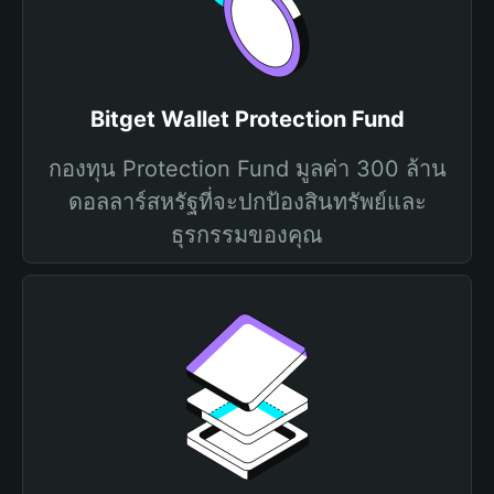
Bitget Wallet Protection Fund
กองทุน Protection Fund มูลค่า 300 ล้าน
ดอลลาร์สหรัฐที่จะปกป้องสินทรัพย์และ
ธุรกรรมของคุณ