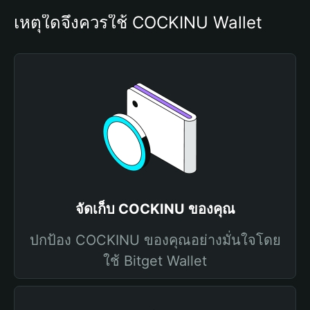
เหตุใดจึงควรใช้ COCKINU Wallet
จัดเก็บ COCKINU ของคุณ
ปกป้อง COCKINU ของคุณอย่างมั่นใจโดย
ใช้ Bitget Wallet