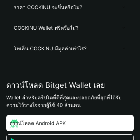
ราคา COCKINU จะขึ้นหรือไม่?
COCKINU Wallet ฟรีหรือไม่?
โทเค็น COCKINU มีมูลค่าเท่าไร?
ดาวน์โหลด Bitget Wallet เลย
Wallet สำหรับคริปโตที่ดีที่สุดและปลอดภัยที่สุดที่ได้รับ
ความไว้วางใจจากผู้ใช้ 40 ล้านคน
ดาวน์โหลด Android APK