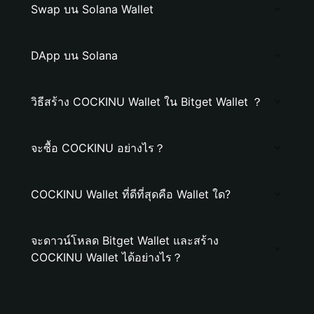
Swap บน Solana Wallet
DApp บน Solana
วิธีสร้าง COCKINU Wallet ใน Bitget Wallet ？
จะซื้อ COCKINU อย่างไร？
COCKINU Wallet ที่ดีที่สุดคือ Wallet ใด?
จะดาวน์โหลด Bitget Wallet และสร้าง
COCKINU Wallet ได้อย่างไร？