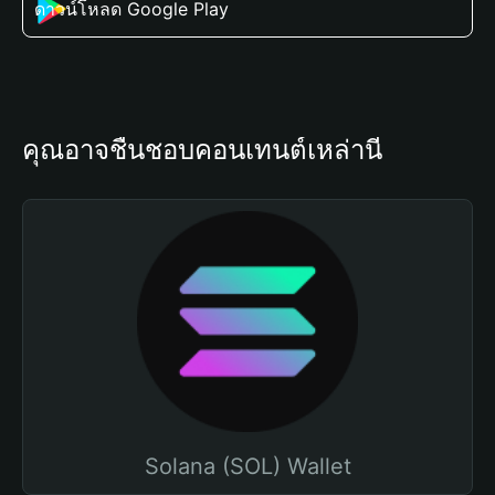
ดาวน์โหลด Google Play
คุณอาจชื่นชอบคอนเทนต์เหล่านี้
Solana (SOL) Wallet