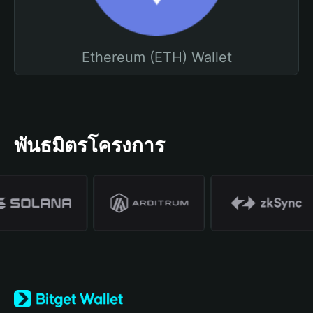
Ethereum (ETH) Wallet
พันธมิตรโครงการ