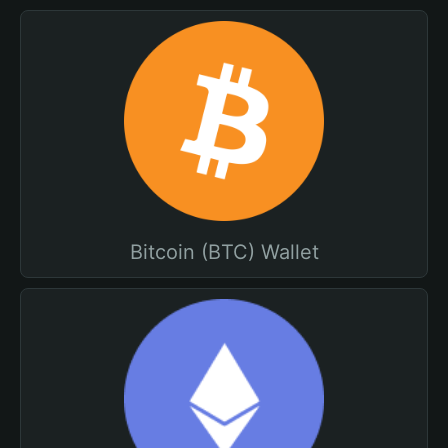
Bitcoin (BTC) Wallet