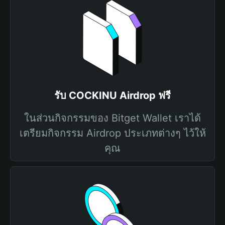
รับ COCKINU Airdrop ฟรี
ในส่วนกิจกรรมของ Bitget Wallet เราได้
เตรียมกิจกรรม Airdrop ประเภทต่างๆ ไว้ให้
คุณ