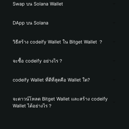
Swap บน Solana Wallet
DApp บน Solana
วิธีสร้าง codeify Wallet ใน Bitget Wallet ？
จะซื้อ codeify อย่างไร？
codeify Wallet ที่ดีที่สุดคือ Wallet ใด?
จะดาวน์โหลด Bitget Wallet และสร้าง codeify
Wallet ได้อย่างไร？