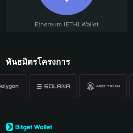
Ethereum (ETH) Wallet
พันธมิตรโครงการ