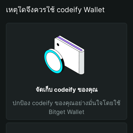
เหตุใดจึงควรใช้ codeify Wallet
จัดเก็บ codeify ของคุณ
ปกป้อง codeify ของคุณอย่างมั่นใจโดยใช้
Bitget Wallet