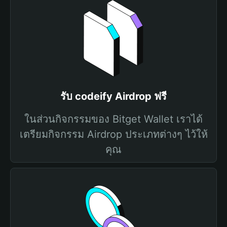
รับ codeify Airdrop ฟรี
ในส่วนกิจกรรมของ Bitget Wallet เราได้
เตรียมกิจกรรม Airdrop ประเภทต่างๆ ไว้ให้
คุณ