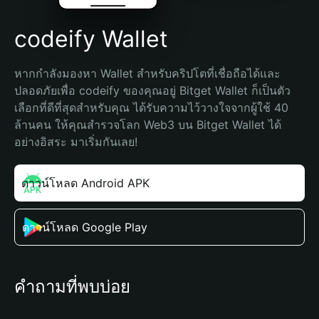
codeify Wallet
หากกำลังมองหา Wallet สำหรับคริปโตที่เชื่อถือได้และ
ปลอดภัยเพื่อ codeify ของคุณอยู่ Bitget Wallet ก็เป็นตัว
เลือกที่ดีที่สุดสำหรับคุณ ได้รับความไว้วางใจจากผู้ใช้ 40 
ล้านคน ให้คุณสำรวจโลก Web3 บน Bitget Wallet ได้
อย่างอิสระ มาเริ่มกันเลย!
ดาวน์โหลด Android APK
ดาวน์โหลด Google Play
คำถามที่พบบ่อย