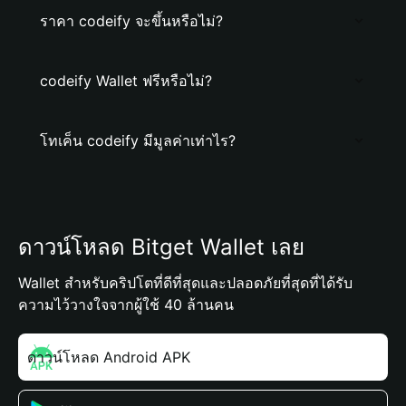
ราคา codeify จะขึ้นหรือไม่?
codeify Wallet ฟรีหรือไม่?
โทเค็น codeify มีมูลค่าเท่าไร?
ดาวน์โหลด Bitget Wallet เลย
Wallet สำหรับคริปโตที่ดีที่สุดและปลอดภัยที่สุดที่ได้รับ
ความไว้วางใจจากผู้ใช้ 40 ล้านคน
ดาวน์โหลด Android APK