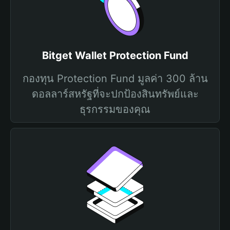
Bitget Wallet Protection Fund
กองทุน Protection Fund มูลค่า 300 ล้าน
ดอลลาร์สหรัฐที่จะปกป้องสินทรัพย์และ
ธุรกรรมของคุณ