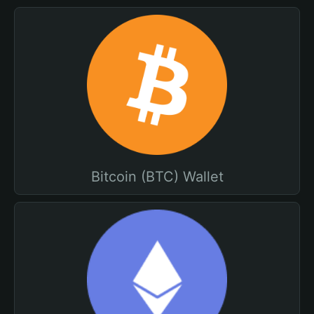
Bitcoin (BTC) Wallet