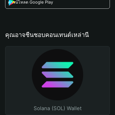
ดาวน์โหลด Google Play
คุณอาจชื่นชอบคอนเทนต์เหล่านี้
Solana (SOL) Wallet