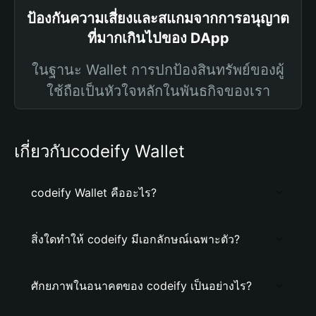
ป้องกันความเสี่ยงและสแกมจากการอนุญาต
ที่มากเกินไปของ DApp
ในฐานะ Wallet การปกป้องสินทรัพย์ของผู้
ใช้ถือเป็นหัวใจหลักในพันธกิจของเรา
เกี่ยวกับcodeify Wallet
codeify Wallet คืออะไร?
สิ่งใดทำให้ codeify มีเอกลักษณ์เฉพาะตัว?
ศักยภาพในอนาคตของ codeify เป็นอย่างไร?