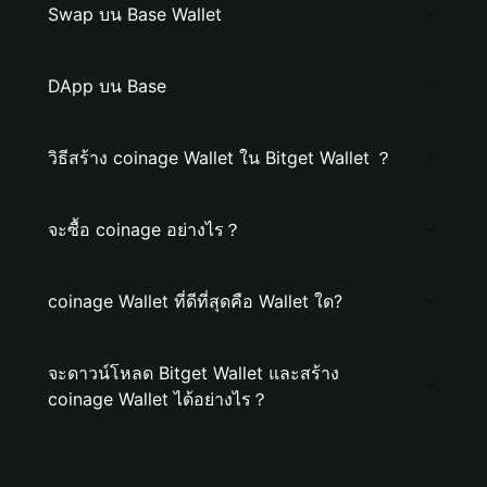
Swap บน Base Wallet
DApp บน Base
วิธีสร้าง coinage Wallet ใน Bitget Wallet ？
จะซื้อ coinage อย่างไร？
coinage Wallet ที่ดีที่สุดคือ Wallet ใด?
จะดาวน์โหลด Bitget Wallet และสร้าง
coinage Wallet ได้อย่างไร？