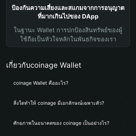
ป้องกันความเสี่ยงและสแกมจากการอนุญาต
ที่มากเกินไปของ DApp
ในฐานะ Wallet การปกป้องสินทรัพย์ของผู้
ใช้ถือเป็นหัวใจหลักในพันธกิจของเรา
เกี่ยวกับcoinage Wallet
coinage Wallet คืออะไร?
สิ่งใดทำให้ coinage มีเอกลักษณ์เฉพาะตัว?
ศักยภาพในอนาคตของ coinage เป็นอย่างไร?