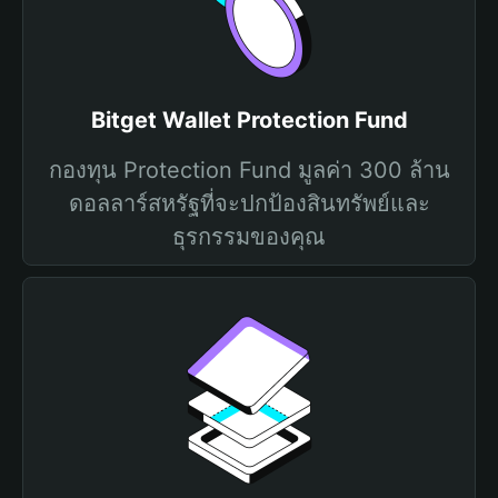
Bitget Wallet Protection Fund
กองทุน Protection Fund มูลค่า 300 ล้าน
ดอลลาร์สหรัฐที่จะปกป้องสินทรัพย์และ
ธุรกรรมของคุณ