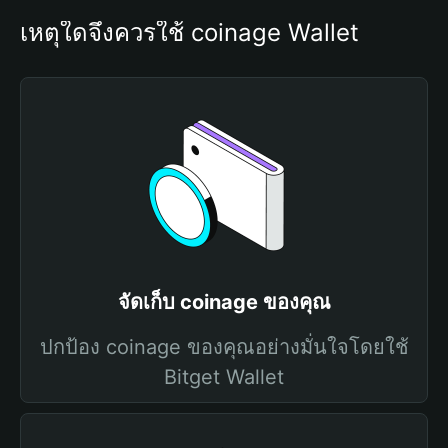
เหตุใดจึงควรใช้ coinage Wallet
จัดเก็บ coinage ของคุณ
ปกป้อง coinage ของคุณอย่างมั่นใจโดยใช้
Bitget Wallet