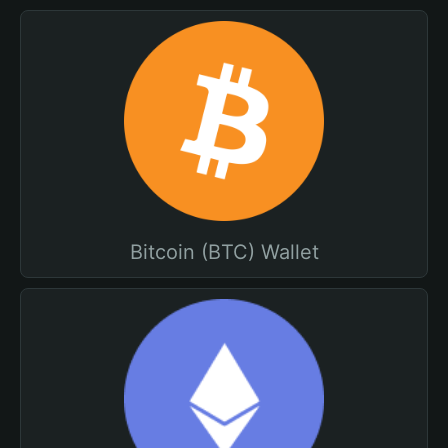
Bitcoin (BTC) Wallet