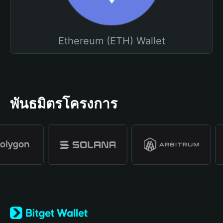
Ethereum (ETH) Wallet
พันธมิตรโครงการ