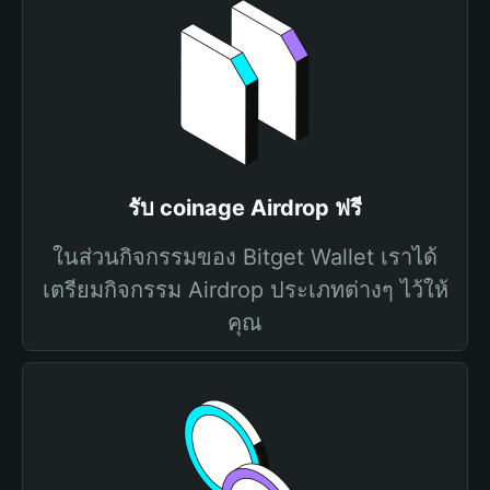
รับ coinage Airdrop ฟรี
ในส่วนกิจกรรมของ Bitget Wallet เราได้
เตรียมกิจกรรม Airdrop ประเภทต่างๆ ไว้ให้
คุณ