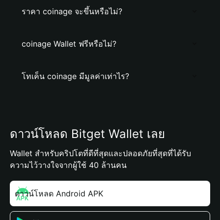
ราคา coinage จะขึ้นหรือไม่?
coinage Wallet ฟรีหรือไม่?
โทเค็น coinage มีมูลค่าเท่าไร?
ดาวน์โหลด Bitget Wallet เลย
Wallet สำหรับคริปโตที่ดีที่สุดและปลอดภัยที่สุดที่ได้รับ
ความไว้วางใจจากผู้ใช้ 40 ล้านคน
ดาวน์โหลด Android APK