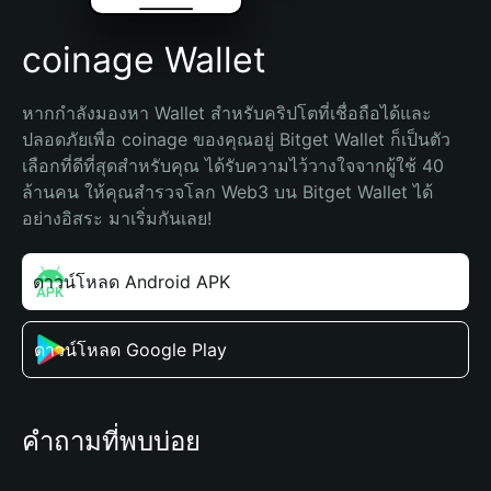
coinage Wallet
หากกำลังมองหา Wallet สำหรับคริปโตที่เชื่อถือได้และ
ปลอดภัยเพื่อ coinage ของคุณอยู่ Bitget Wallet ก็เป็นตัว
เลือกที่ดีที่สุดสำหรับคุณ ได้รับความไว้วางใจจากผู้ใช้ 40 
ล้านคน ให้คุณสำรวจโลก Web3 บน Bitget Wallet ได้
อย่างอิสระ มาเริ่มกันเลย!
ดาวน์โหลด Android APK
ดาวน์โหลด Google Play
คำถามที่พบบ่อย