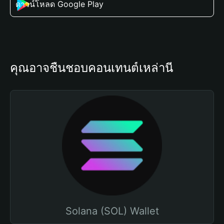
ดาวน์โหลด Google Play
คุณอาจชื่นชอบคอนเทนต์เหล่านี้
Solana (SOL) Wallet