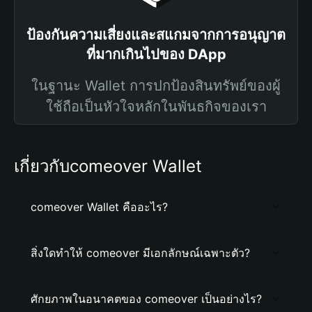
ป้องกันความเสี่ยงและสแกมจากการอนุญาต
ที่มากเกินไปของ DApp
ในฐานะ Wallet การปกป้องสินทรัพย์ของผู้
ใช้ถือเป็นหัวใจหลักในพันธกิจของเรา
เกี่ยวกับcomeover Wallet
comeover Wallet คืออะไร?
สิ่งใดทำให้ comeover มีเอกลักษณ์เฉพาะตัว?
ศักยภาพในอนาคตของ comeover เป็นอย่างไร?