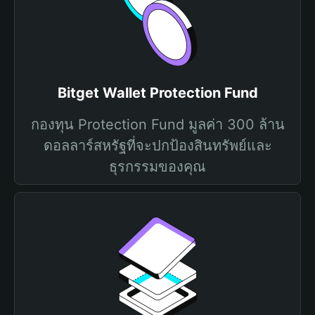
Bitget Wallet Protection Fund
กองทุน Protection Fund มูลค่า 300 ล้าน
ดอลลาร์สหรัฐที่จะปกป้องสินทรัพย์และ
ธุรกรรมของคุณ