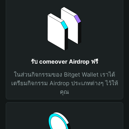
รับ comeover Airdrop ฟรี
ในส่วนกิจกรรมของ Bitget Wallet เราได้
เตรียมกิจกรรม Airdrop ประเภทต่างๆ ไว้ให้
คุณ