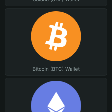
Bitcoin (BTC) Wallet