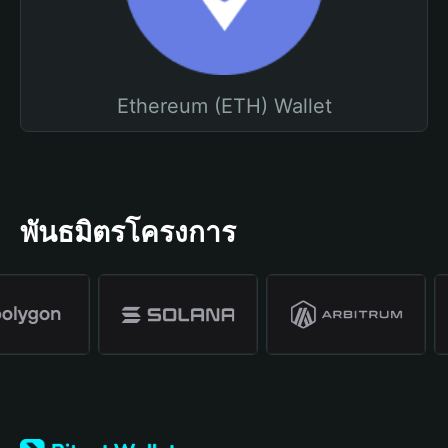
Ethereum (ETH) Wallet
พันธมิตรโครงการ