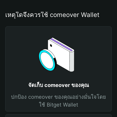
เหตุใดจึงควรใช้ comeover Wallet
จัดเก็บ comeover ของคุณ
ปกป้อง comeover ของคุณอย่างมั่นใจโดย
ใช้ Bitget Wallet