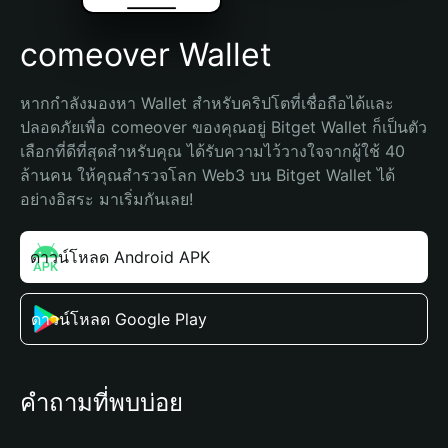
comeover Wallet
หากกำลังมองหา Wallet สำหรับคริปโตที่เชื่อถือได้และ
ปลอดภัยเพื่อ comeover ของคุณอยู่ Bitget Wallet ก็เป็นตัว
เลือกที่ดีที่สุดสำหรับคุณ ได้รับความไว้วางใจจากผู้ใช้ 40 
ล้านคน ให้คุณสำรวจโลก Web3 บน Bitget Wallet ได้
อย่างอิสระ มาเริ่มกันเลย!
ดาวน์โหลด Android APK
ดาวน์โหลด Google Play
คำถามที่พบบ่อย