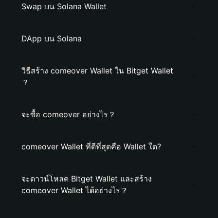
Swap บน Solana Wallet
DApp บน Solana
วิธีสร้าง comeover Wallet ใน Bitget Wallet
？
จะซื้อ comeover อย่างไร？
comeover Wallet ที่ดีที่สุดคือ Wallet ใด?
จะดาวน์โหลด Bitget Wallet และสร้าง
comeover Wallet ได้อย่างไร？