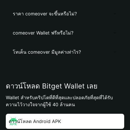
ราคา comeover จะขึ้นหรือไม่?
comeover Wallet ฟรีหรือไม่?
โทเค็น comeover มีมูลค่าเท่าไร?
ดาวน์โหลด Bitget Wallet เลย
Wallet สำหรับคริปโตที่ดีที่สุดและปลอดภัยที่สุดที่ได้รับ
ความไว้วางใจจากผู้ใช้ 40 ล้านคน
ดาวน์โหลด Android APK