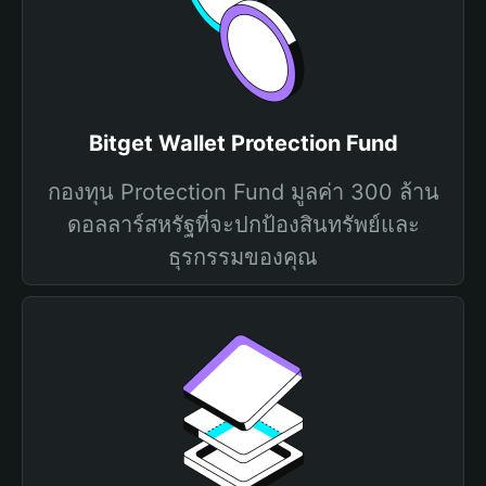
Bitget Wallet Protection Fund
กองทุน Protection Fund มูลค่า 300 ล้าน
ดอลลาร์สหรัฐที่จะปกป้องสินทรัพย์และ
ธุรกรรมของคุณ