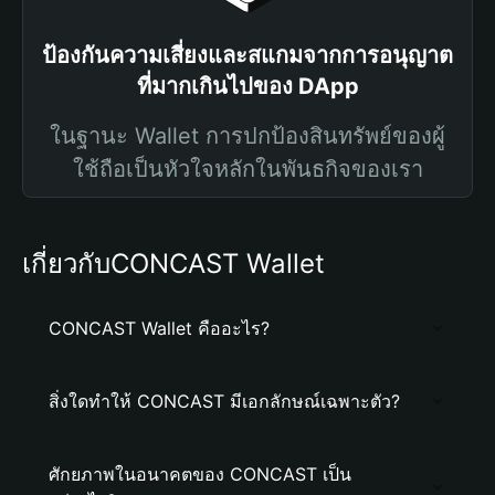
ป้องกันความเสี่ยงและสแกมจากการอนุญาต
ที่มากเกินไปของ DApp
ในฐานะ Wallet การปกป้องสินทรัพย์ของผู้
ใช้ถือเป็นหัวใจหลักในพันธกิจของเรา
เกี่ยวกับCONCAST Wallet
CONCAST Wallet คืออะไร?
สิ่งใดทำให้ CONCAST มีเอกลักษณ์เฉพาะตัว?
ศักยภาพในอนาคตของ CONCAST เป็น