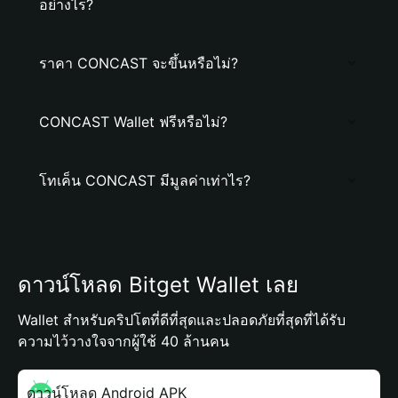
อย่างไร?
ราคา CONCAST จะขึ้นหรือไม่?
CONCAST Wallet ฟรีหรือไม่?
โทเค็น CONCAST มีมูลค่าเท่าไร?
ดาวน์โหลด Bitget Wallet เลย
Wallet สำหรับคริปโตที่ดีที่สุดและปลอดภัยที่สุดที่ได้รับ
ความไว้วางใจจากผู้ใช้ 40 ล้านคน
ดาวน์โหลด Android APK