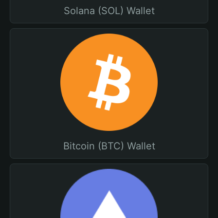
Solana (SOL) Wallet
Bitcoin (BTC) Wallet