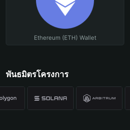
Ethereum (ETH) Wallet
พันธมิตรโครงการ