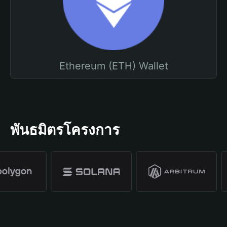
Ethereum (ETH) Wallet
พันธมิตรโครงการ