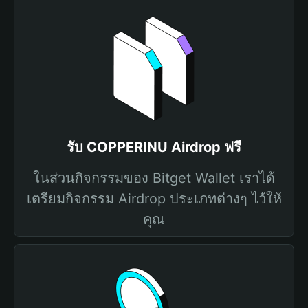
รับ COPPERINU Airdrop ฟรี
ในส่วนกิจกรรมของ Bitget Wallet เราได้
เตรียมกิจกรรม Airdrop ประเภทต่างๆ ไว้ให้
คุณ