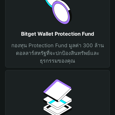
Bitget Wallet Protection Fund
กองทุน Protection Fund มูลค่า 300 ล้าน
ดอลลาร์สหรัฐที่จะปกป้องสินทรัพย์และ
ธุรกรรมของคุณ