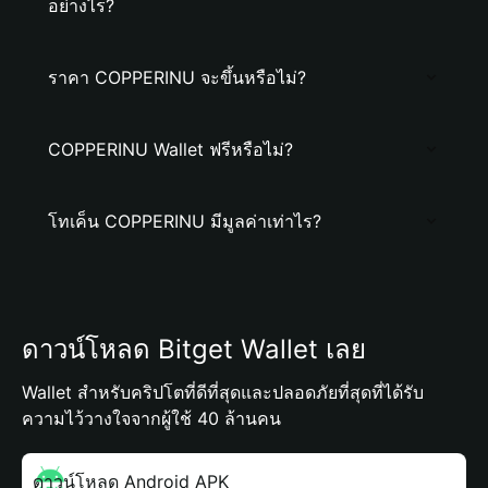
อย่างไร?
ราคา COPPERINU จะขึ้นหรือไม่?
COPPERINU Wallet ฟรีหรือไม่?
โทเค็น COPPERINU มีมูลค่าเท่าไร?
ดาวน์โหลด Bitget Wallet เลย
Wallet สำหรับคริปโตที่ดีที่สุดและปลอดภัยที่สุดที่ได้รับ
ความไว้วางใจจากผู้ใช้ 40 ล้านคน
ดาวน์โหลด Android APK