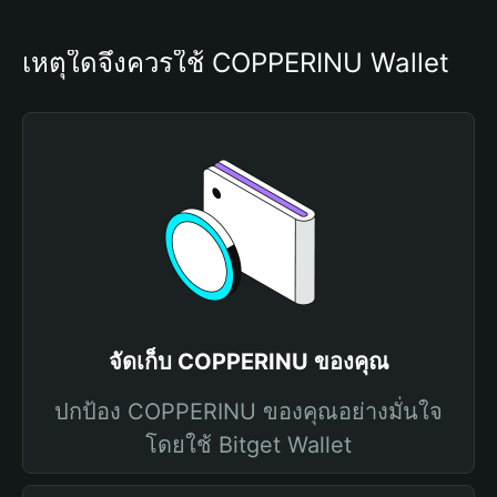
เหตุใดจึงควรใช้ COPPERINU Wallet
จัดเก็บ COPPERINU ของคุณ
ปกป้อง COPPERINU ของคุณอย่างมั่นใจ
โดยใช้ Bitget Wallet