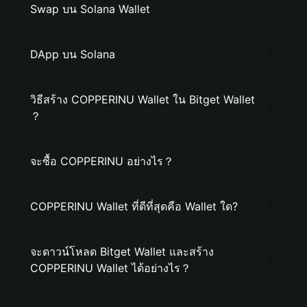
Swap บน Solana Wallet
DApp บน Solana
วิธีสร้าง COPPERINU Wallet ใน Bitget Wallet
？
จะซื้อ COPPERINU อย่างไร？
COPPERINU Wallet ที่ดีที่สุดคือ Wallet ใด?
จะดาวน์โหลด Bitget Wallet และสร้าง
COPPERINU Wallet ได้อย่างไร？