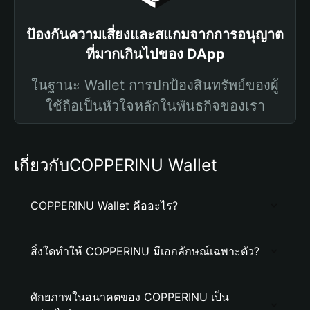
ป้องกันความเสี่ยงและสแกมจากการอนุญาต
ที่มากเกินไปของ DApp
ในฐานะ Wallet การปกป้องสินทรัพย์ของผู้
ใช้ถือเป็นหัวใจหลักในพันธกิจของเรา
เกี่ยวกับCOPPERINU Wallet
COPPERINU Wallet คืออะไร?
สิ่งใดทำให้ COPPERINU มีเอกลักษณ์เฉพาะตัว?
ศักยภาพในอนาคตของ COPPERINU เป็น