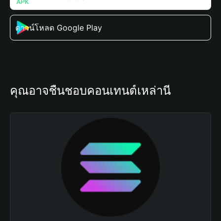
ดาวน์โหลด Google Play
คุณอาจชื่นชอบคอนเทนต์เหล่านี้