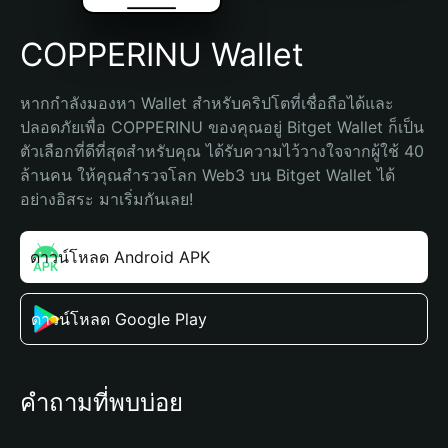
COPPERINU Wallet
หากกำลังมองหา Wallet สำหรับคริปโตที่เชื่อถือได้และ
ปลอดภัยเพื่อ COPPERINU ของคุณอยู่ Bitget Wallet ก็เป็น
ตัวเลือกที่ดีที่สุดสำหรับคุณ ได้รับความไว้วางใจจากผู้ใช้ 40 
ล้านคน ให้คุณสำรวจโลก Web3 บน Bitget Wallet ได้
อย่างอิสระ มาเริ่มกันเลย!
ดาวน์โหลด Android APK
ดาวน์โหลด Google Play
คำถามที่พบบ่อย