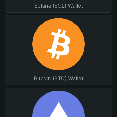
Solana (SOL) Wallet
Bitcoin (BTC) Wallet