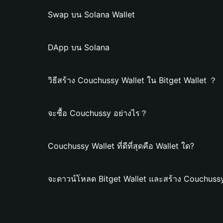
Swap บน Solana Wallet
DApp บน Solana
วิธีสร้าง Couchussy Wallet ใน Bitget Wallet ？
จะซื้อ Couchussy อย่างไร？
Couchussy Wallet ที่ดีที่สุดคือ Wallet ใด?
จะดาวน์โหลด Bitget Wallet และสร้าง Couchussy