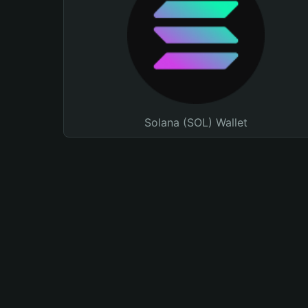
Solana (SOL) Wallet