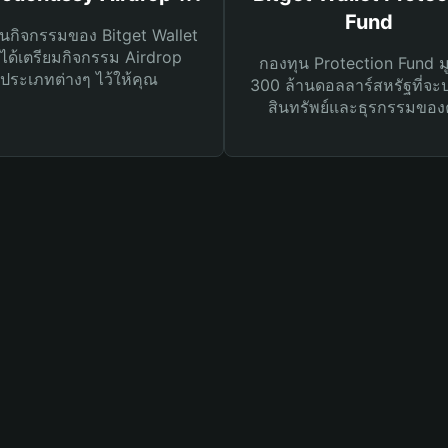
Fund
นกิจกรรมของ Bitget Wallet
ได้เตรียมกิจกรรม Airdrop
กองทุน Protection Fund ม
ประเภทต่างๆ ไว้ให้คุณ
300 ล้านดอลลาร์สหรัฐที่จะ
สินทรัพย์และธุรกรรมของ