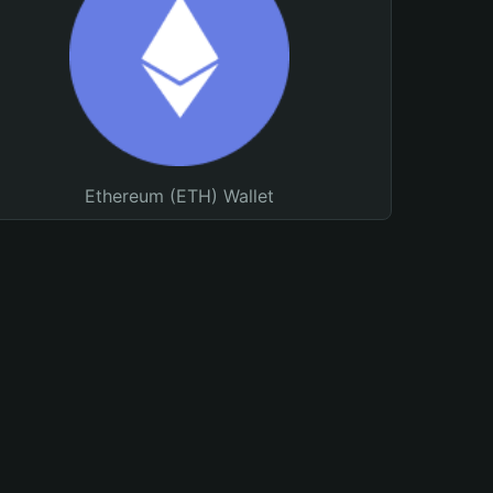
Ethereum (ETH) Wallet