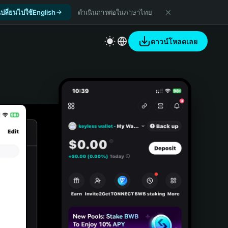
เปลี่ยนไปใช้English
ดำเนินการต่อในภาษาไทย
ดาวน์โหลดเลย