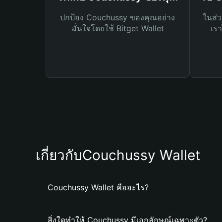
ปกป้อง Couchussy ของคุณอย่าง
ในส่ว
มั่นใจโดยใช้ Bitget Wallet
เรา
เกี่ยวกับCouchussy Wallet
Couchussy Wallet คืออะไร?
สิ่งใดทำให้ Couchussy มีเอกลักษณ์เฉพาะตัว?