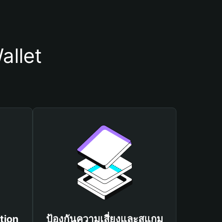
allet
tion
ป้องกันความเสี่ยงและสแกม