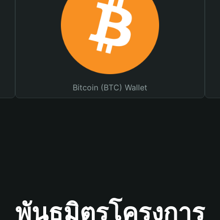
Bitcoin (BTC) Wallet
พันธมิตรโครงการ