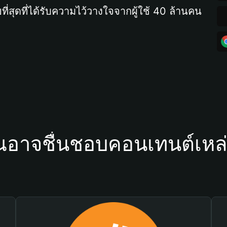
ที่สุดที่ได้รับความไว้วางใจจากผู้ใช้ 40 ล้านคน
ณอาจชื่นชอบคอนเทนต์เหล่า