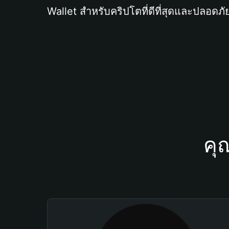
Wallet สำหรับคริปโตที่ดีที่สุดและปลอดภัย
คุ