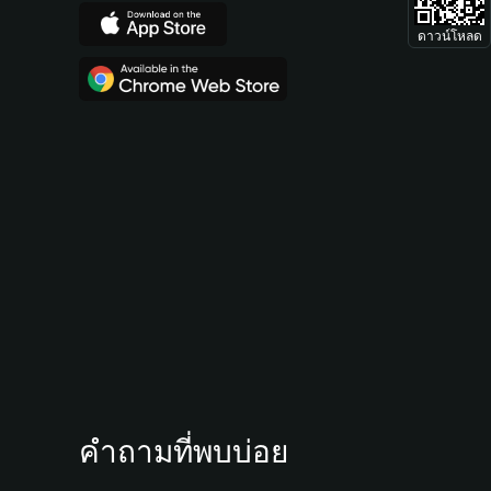
ดาวน์โหลด
คำถามที่พบบ่อย