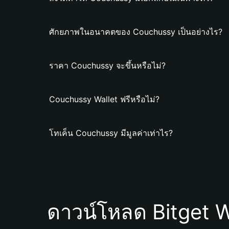
ศักยภาพในอนาคตของ Couchussy เป็นอย่างไร?
ราคา Couchussy จะขึ้นหรือไม่?
Couchussy Wallet ฟรีหรือไม่?
โทเค็น Couchussy มีมูลค่าเท่าไร?
ดาวน์โหลด Bitget W