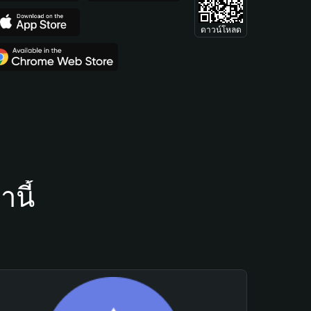
ดาวน์โหลด
นี้