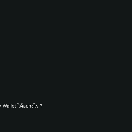
 Wallet ได้อย่างไร？