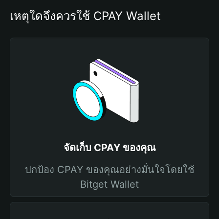
เหตุใดจึงควรใช้ CPAY Wallet
จัดเก็บ CPAY ของคุณ
ปกป้อง CPAY ของคุณอย่างมั่นใจโดยใช้
Bitget Wallet