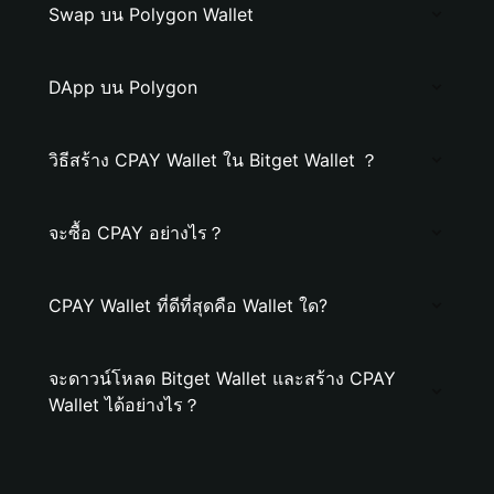
Swap บน Polygon Wallet
DApp บน Polygon
วิธีสร้าง CPAY Wallet ใน Bitget Wallet ？
จะซื้อ CPAY อย่างไร？
CPAY Wallet ที่ดีที่สุดคือ Wallet ใด?
จะดาวน์โหลด Bitget Wallet และสร้าง CPAY
Wallet ได้อย่างไร？