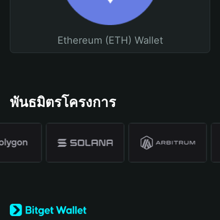
Ethereum (ETH) Wallet
พันธมิตรโครงการ