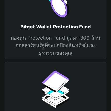
Bitget Wallet Protection Fund
กองทุน Protection Fund มูลค่า 300 ล้าน
ดอลลาร์สหรัฐที่จะปกป้องสินทรัพย์และ
ธุรกรรมของคุณ