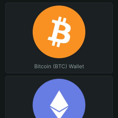
Bitcoin (BTC) Wallet