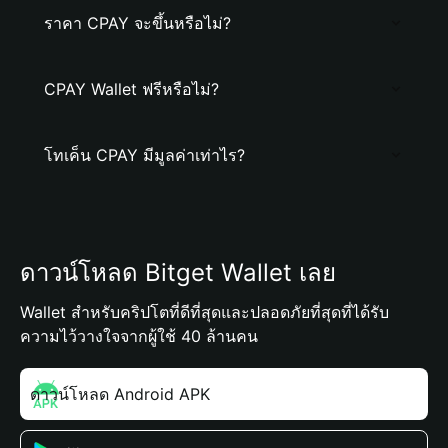
ราคา CPAY จะขึ้นหรือไม่?
CPAY Wallet ฟรีหรือไม่?
โทเค็น CPAY มีมูลค่าเท่าไร?
ดาวน์โหลด Bitget Wallet เลย
Wallet สำหรับคริปโตที่ดีที่สุดและปลอดภัยที่สุดที่ได้รับ
ความไว้วางใจจากผู้ใช้ 40 ล้านคน
ดาวน์โหลด Android APK