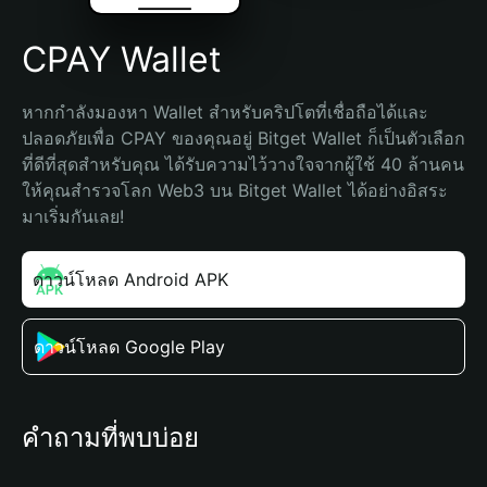
CPAY Wallet
หากกำลังมองหา Wallet สำหรับคริปโตที่เชื่อถือได้และ
ปลอดภัยเพื่อ CPAY ของคุณอยู่ Bitget Wallet ก็เป็นตัวเลือก
ที่ดีที่สุดสำหรับคุณ ได้รับความไว้วางใจจากผู้ใช้ 40 ล้านคน 
ให้คุณสำรวจโลก Web3 บน Bitget Wallet ได้อย่างอิสระ 
มาเริ่มกันเลย!
ดาวน์โหลด Android APK
ดาวน์โหลด Google Play
คำถามที่พบบ่อย