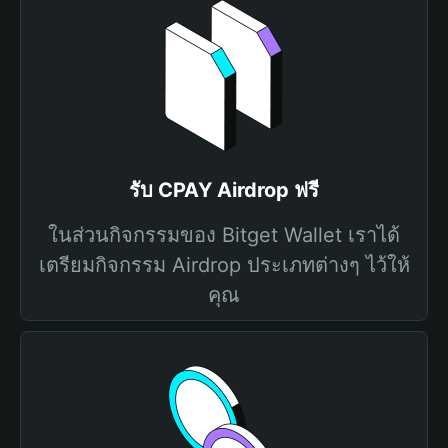
รับ CPAY Airdrop ฟรี
ในส่วนกิจกรรมของ Bitget Wallet เราได้
เตรียมกิจกรรม Airdrop ประเภทต่างๆ ไว้ให้
คุณ