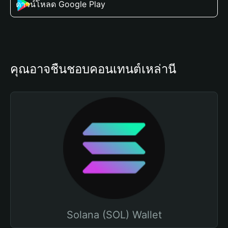
ดาวน์โหลด Google Play
คุณอาจชื่นชอบคอนเทนต์เหล่านี้
Solana (SOL) Wallet