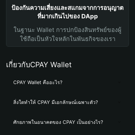
ป้องกันความเสี่ยงและสแกมจากการอนุญาต
ที่มากเกินไปของ DApp
ในฐานะ Wallet การปกป้องสินทรัพย์ของผู้
ใช้ถือเป็นหัวใจหลักในพันธกิจของเรา
เกี่ยวกับCPAY Wallet
CPAY Wallet คืออะไร?
สิ่งใดทำให้ CPAY มีเอกลักษณ์เฉพาะตัว?
ศักยภาพในอนาคตของ CPAY เป็นอย่างไร?