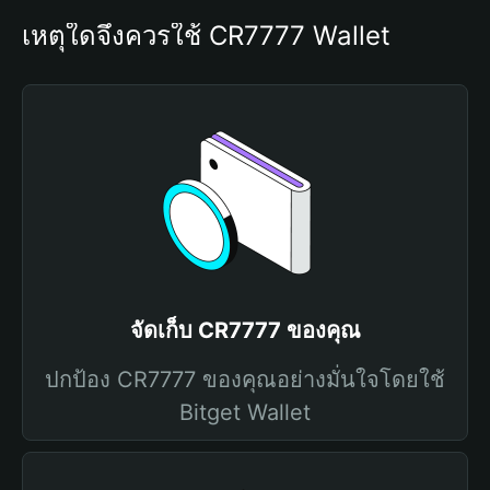
เหตุใดจึงควรใช้ CR7777 Wallet
จัดเก็บ CR7777 ของคุณ
ปกป้อง CR7777 ของคุณอย่างมั่นใจโดยใช้
Bitget Wallet