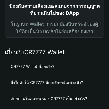
ป้องกันความเสี่ยงและสแกมจากการอนุญาต
ที่มากเกินไปของ DApp
ในฐานะ Wallet การปกป้องสินทรัพย์ของผู้
ใช้ถือเป็นหัวใจหลักในพันธกิจของเรา
เกี่ยวกับCR7777 Wallet
CR7777 Wallet คืออะไร?
สิ่งใดทำให้ CR7777 มีเอกลักษณ์เฉพาะตัว?
ศักยภาพในอนาคตของ CR7777 เป็นอย่างไร?