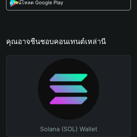
ดาวน์โหลด Google Play
คุณอาจชื่นชอบคอนเทนต์เหล่านี้
Solana (SOL) Wallet