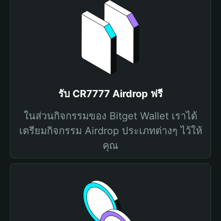
รับ CR7777 Airdrop ฟรี
ในส่วนกิจกรรมของ Bitget Wallet เราได้
เตรียมกิจกรรม Airdrop ประเภทต่างๆ ไว้ให้
คุณ