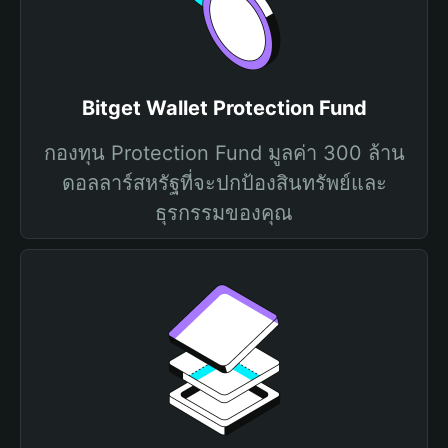
Bitget Wallet Protection Fund
กองทุน Protection Fund มูลค่า 300 ล้าน
ดอลลาร์สหรัฐที่จะปกป้องสินทรัพย์และ
ธุรกรรมของคุณ