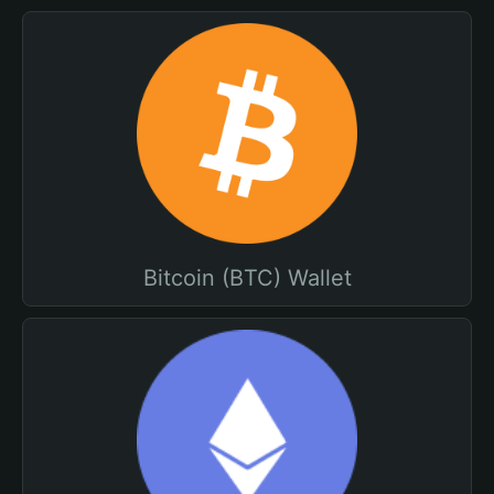
Bitcoin (BTC) Wallet