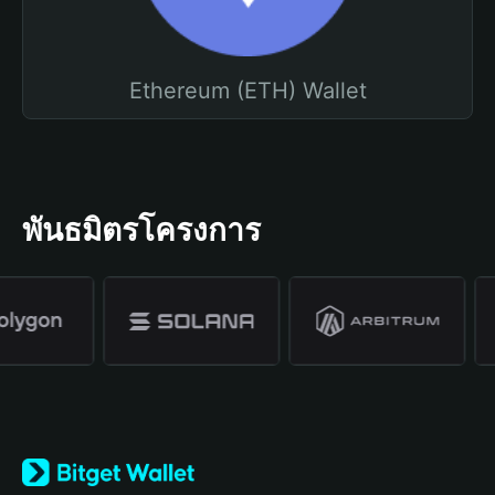
Ethereum (ETH) Wallet
พันธมิตรโครงการ