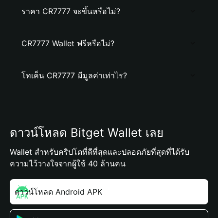
ราคา CR7777 จะขึ้นหรือไม่?
CR7777 Wallet ฟรีหรือไม่?
โทเค็น CR7777 มีมูลค่าเท่าไร?
ดาวน์โหลด Bitget Wallet เลย
Wallet สำหรับคริปโตที่ดีที่สุดและปลอดภัยที่สุดที่ได้รับ
ความไว้วางใจจากผู้ใช้ 40 ล้านคน
ดาวน์โหลด Android APK