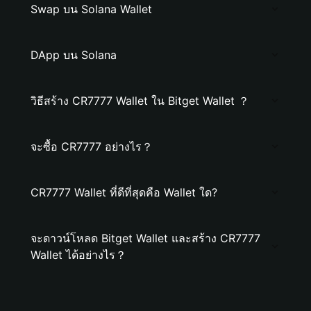
Swap บน Solana Wallet
DApp บน Solana
วิธีสร้าง CR7777 Wallet ใน Bitget Wallet ？
จะซื้อ CR7777 อย่างไร？
CR7777 Wallet ที่ดีที่สุดคือ Wallet ใด?
จะดาวน์โหลด Bitget Wallet และสร้าง CR7777
Wallet ได้อย่างไร？