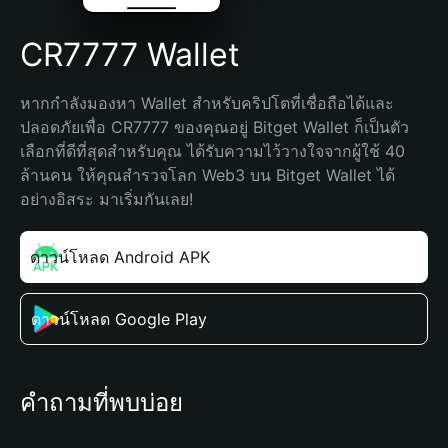
CR7777 Wallet
หากกำลังมองหา Wallet สำหรับคริปโตที่เชื่อถือได้และ
ปลอดภัยเพื่อ CR7777 ของคุณอยู่ Bitget Wallet ก็เป็นตัว
เลือกที่ดีที่สุดสำหรับคุณ ได้รับความไว้วางใจจากผู้ใช้ 40 
ล้านคน ให้คุณสำรวจโลก Web3 บน Bitget Wallet ได้
อย่างอิสระ มาเริ่มกันเลย!
ดาวน์โหลด Android APK
ดาวน์โหลด Google Play
คำถามที่พบบ่อย