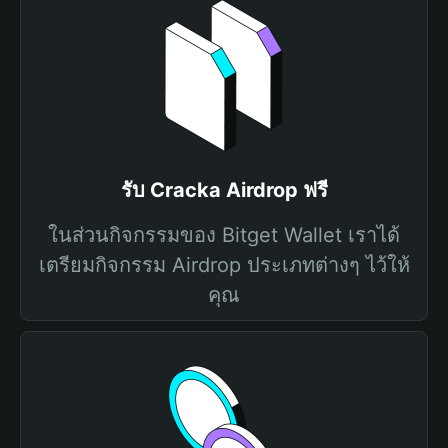
รับ Cracka Airdrop ฟรี
ในส่วนกิจกรรมของ Bitget Wallet เราได้
เตรียมกิจกรรม Airdrop ประเภทต่างๆ ไว้ให้
คุณ