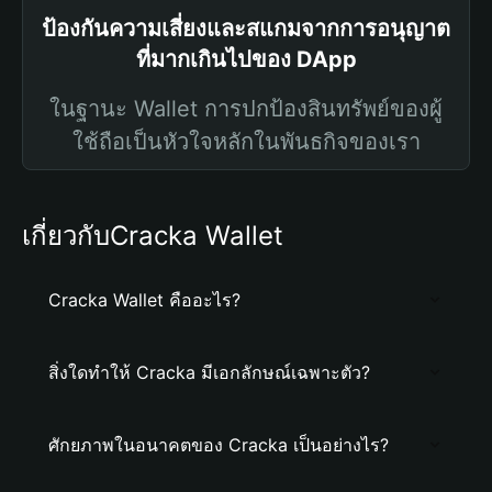
ป้องกันความเสี่ยงและสแกมจากการอนุญาต
ที่มากเกินไปของ DApp
ในฐานะ Wallet การปกป้องสินทรัพย์ของผู้
ใช้ถือเป็นหัวใจหลักในพันธกิจของเรา
เกี่ยวกับCracka Wallet
Cracka Wallet คืออะไร?
สิ่งใดทำให้ Cracka มีเอกลักษณ์เฉพาะตัว?
ศักยภาพในอนาคตของ Cracka เป็นอย่างไร?