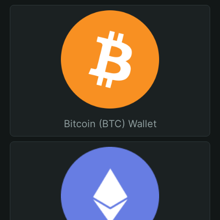
Bitcoin (BTC) Wallet