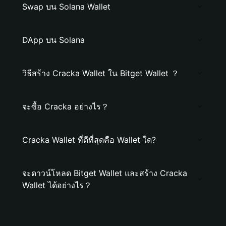
Swap บน Solana Wallet
DApp บน Solana
วิธีสร้าง Cracka Wallet ใน Bitget Wallet ？
จะซื้อ Cracka อย่างไร？
Cracka Wallet ที่ดีที่สุดคือ Wallet ใด?
จะดาวน์โหลด Bitget Wallet และสร้าง Cracka
Wallet ได้อย่างไร？