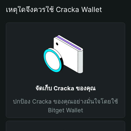
เหตุใดจึงควรใช้ Cracka Wallet
จัดเก็บ Cracka ของคุณ
ปกป้อง Cracka ของคุณอย่างมั่นใจโดยใช้
Bitget Wallet