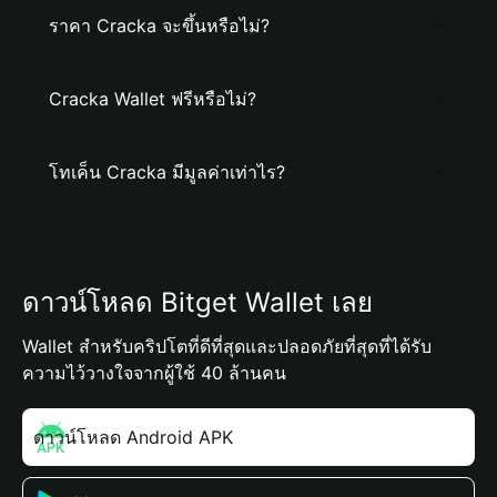
ราคา Cracka จะขึ้นหรือไม่?
Cracka Wallet ฟรีหรือไม่?
โทเค็น Cracka มีมูลค่าเท่าไร?
ดาวน์โหลด Bitget Wallet เลย
Wallet สำหรับคริปโตที่ดีที่สุดและปลอดภัยที่สุดที่ได้รับ
ความไว้วางใจจากผู้ใช้ 40 ล้านคน
ดาวน์โหลด Android APK