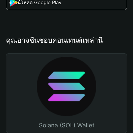
ดาวน์โหลด Google Play
คุณอาจชื่นชอบคอนเทนต์เหล่านี้
Solana (SOL) Wallet