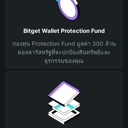
Bitget Wallet Protection Fund
กองทุน Protection Fund มูลค่า 300 ล้าน
ดอลลาร์สหรัฐที่จะปกป้องสินทรัพย์และ
ธุรกรรมของคุณ