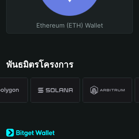
Ethereum (ETH) Wallet
พันธมิตรโครงการ