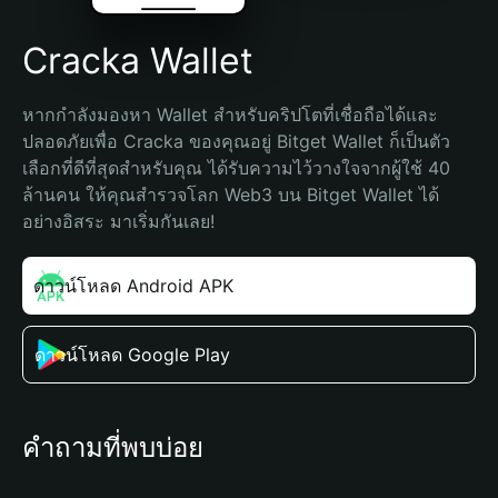
Cracka Wallet
หากกำลังมองหา Wallet สำหรับคริปโตที่เชื่อถือได้และ
ปลอดภัยเพื่อ Cracka ของคุณอยู่ Bitget Wallet ก็เป็นตัว
เลือกที่ดีที่สุดสำหรับคุณ ได้รับความไว้วางใจจากผู้ใช้ 40 
ล้านคน ให้คุณสำรวจโลก Web3 บน Bitget Wallet ได้
อย่างอิสระ มาเริ่มกันเลย!
ดาวน์โหลด Android APK
ดาวน์โหลด Google Play
คำถามที่พบบ่อย